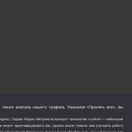
 также анализа нашего трафика. Нажимая «Принять все», вы
Яндекс). Сервис Яндекс Метрика использует технологию «cookie» — небольшие
не может идентифицировать вас, однако может помочь нам улучшить работу