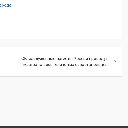
города
ПСБ: заслуженные артисты России проведут
мастер-классы для юных севастопольцев