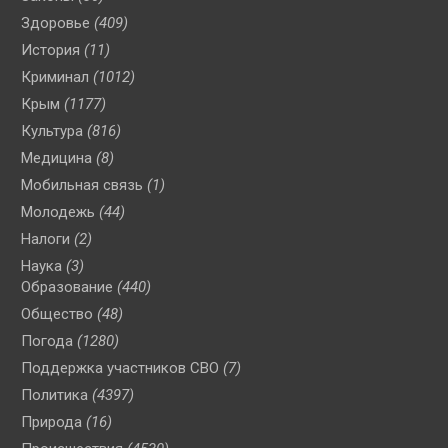
Здоровье
(409)
История
(11)
Криминал
(1012)
Крым
(1177)
Культура
(816)
Медицина
(8)
Мобильная связь
(1)
Молодежь
(44)
Налоги
(2)
Наука
(3)
Образование
(440)
Общество
(48)
Погода
(1280)
Поддержка участников СВО
(7)
Политика
(4397)
Природа
(16)