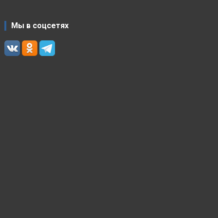
Мы в соцсетях