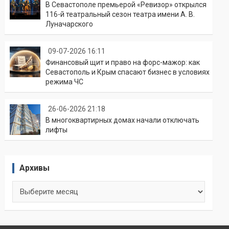
В Севастополе премьерой «Ревизор» открылся
116-й театральный сезон театра имени А. В.
Луначарского
09-07-2026 16:11
Финансовый щит и право на форс-мажор: как
Севастополь и Крым спасают бизнес в условиях
режима ЧС
26-06-2026 21:18
В многоквартирных домах начали отключать
лифты
Архивы
Архивы