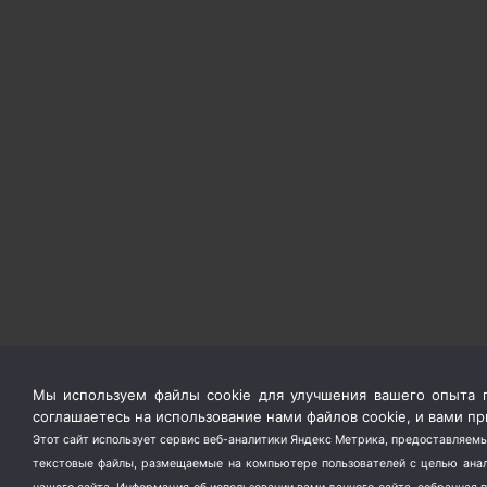
Мы используем файлы cookie для улучшения вашего опыта п
соглашаетесь на использование нами файлов cookie, и вами 
Этот сайт использует сервис веб-аналитики Яндекс Метрика, предоставляемы
текстовые файлы, размещаемые на компьютере пользователей с целью анали