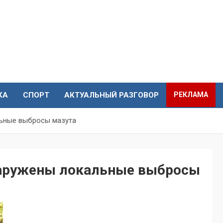
КА
СПОРТ
АКТУАЛЬНЫЙ РАЗГОВОР
РЕКЛАМА
льные выбросы мазута
наружены локальные выбросы