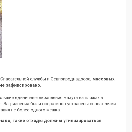
 Спасательной службы и Севприроднадзора,
массовых
не зафиксировано.
ольшие единичные вкрапления мазута на пляжах в
 Загрязнения были оперативно устранены спасателями.
авил не более одного мешка.
 надо, такие отходы должны утилизироваться