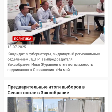
ПОЛИТИКА
18-07-2025
Кандидат в губернаторы, выдвинутый региональным
отделением ЛДПР, зампредседателя
Заксобрания Илья Журавлёв отметил влажность
подписанного Соглашения: «На мой…
Предварительные итоги выборов в
Севастополе в Заксобрание