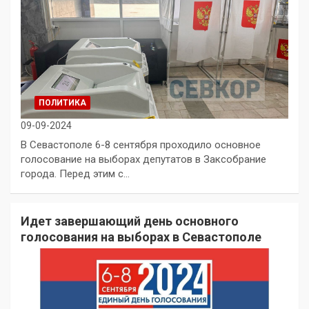
ПОЛИТИКА
09-09-2024
В Севастополе 6-8 сентября проходило основное
голосование на выборах депутатов в Заксобрание
города. Перед этим с…
Идет завершающий день основного
голосования на выборах в Севастополе