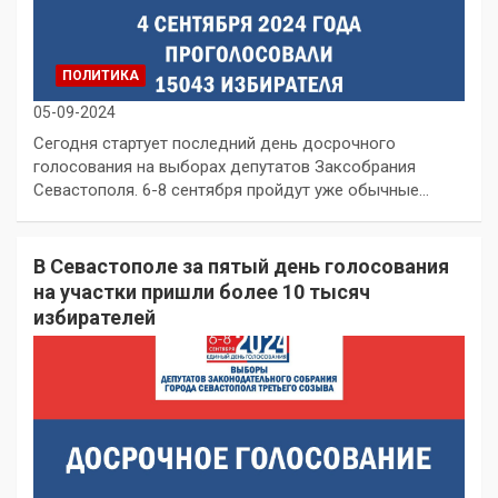
ПОЛИТИКА
05-09-2024
Сегодня стартует последний день досрочного
голосования на выборах депутатов Заксобрания
Севастополя. 6-8 сентября пройдут уже обычные…
В Севастополе за пятый день голосования
на участки пришли более 10 тысяч
избирателей