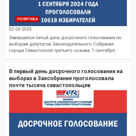
ПОЛИТИКА
02-09-2024
Завершился пятый день досрочного голосования по
выборам депутатов Законодательного Собрания
города Севастополя третьего созыва. 1 сентября…
В первый день досрочного голосования на
выборах в Заксобрание проголосовала
почти тысяча севастопольцев