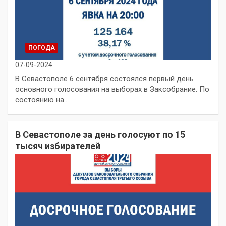
ПОГОДА
07-09-2024
В Севастополе 6 сентября состоялся первый день
основного голосования на выборах в Заксобрание. По
состоянию на…
В Севастополе за день голосуют по 15
тысяч избирателей