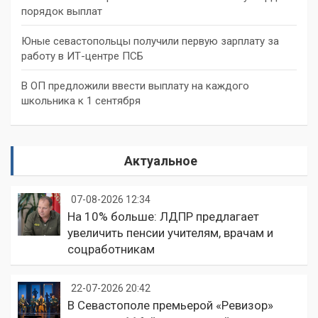
порядок выплат
Юные севастопольцы получили первую зарплату за
работу в ИТ-центре ПСБ
В ОП предложили ввести выплату на каждого
школьника к 1 сентября
Актуальное
07-08-2026 12:34
На 10% больше: ЛДПР предлагает
увеличить пенсии учителям, врачам и
соцработникам
22-07-2026 20:42
В Севастополе премьерой «Ревизор»