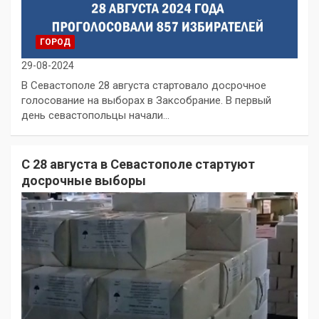
ГОРОД
29-08-2024
В Севастополе 28 августа стартовало досрочное
голосование на выборах в Заксобрание. В первый
день севастопольцы начали…
С 28 августа в Севастополе стартуют
досрочные выборы