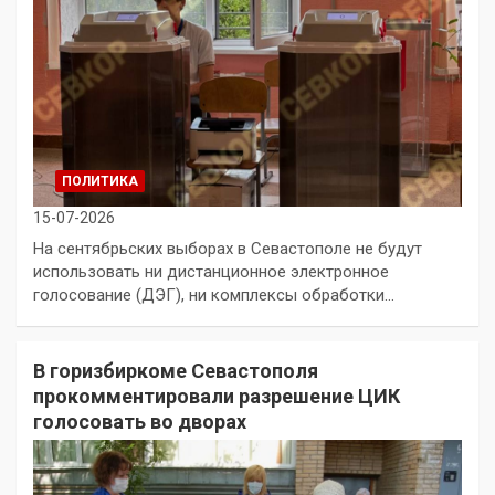
ПОЛИТИКА
15-07-2026
На сентябрьских выборах в Севастополе не будут
использовать ни дистанционное электронное
голосование (ДЭГ), ни комплексы обработки…
В горизбиркоме Севастополя
прокомментировали разрешение ЦИК
голосовать во дворах