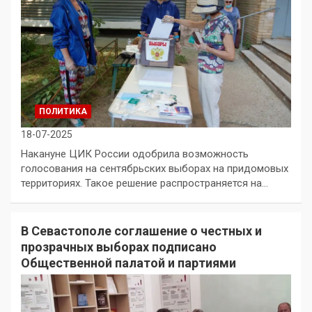
ПОЛИТИКА
18-07-2025
Накануне ЦИК России одобрила возможность
голосования на сентябрьских выборах на придомовых
территориях. Такое решение распространяется на…
В Севастополе соглашение о честных и
прозрачных выборах подписано
Общественной палатой и партиями