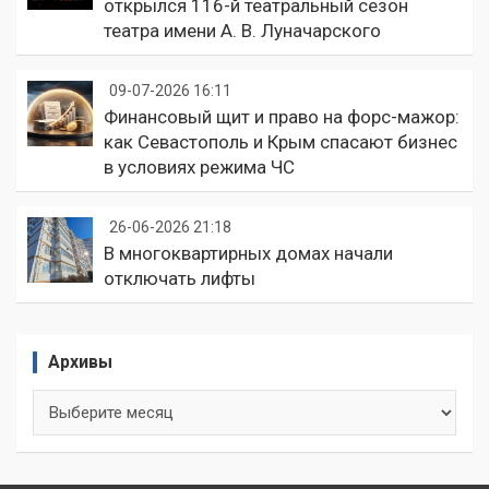
открылся 116-й театральный сезон
театра имени А. В. Луначарского
09-07-2026 16:11
Финансовый щит и право на форс-мажор:
как Севастополь и Крым спасают бизнес
в условиях режима ЧС
26-06-2026 21:18
В многоквартирных домах начали
отключать лифты
Архивы
Архивы