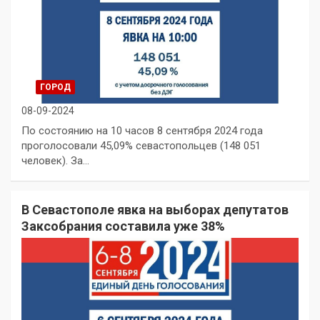
ГОРОД
08-09-2024
По состоянию на 10 часов 8 сентября 2024 года
проголосовали 45,09% севастопольцев (148 051
человек). За…
В Севастополе явка на выборах депутатов
Заксобрания составила уже 38%