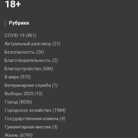
18+
Рубрики
COVID-19
(861)
Актуальный разговор
(21)
Безопасность
(26)
Благотворительность
(2)
Благоустройство
(686)
В мире
(975)
Ветеринарная служба
(1)
Выборы 2025
(10)
Город
(8036)
Городское хозяйство
(1984)
Государственная измена
(4)
Гуманитарная миссия
(3)
Жизнь
(6799)