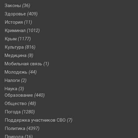
Законы
(36)
Здоровье
(409)
История
(11)
Криминал
(1012)
Крым
(1177)
Культура
(816)
Медицина
(8)
Мобильная связь
(1)
Молодежь
(44)
Налоги
(2)
Наука
(3)
Образование
(440)
Общество
(48)
Погода
(1280)
Поддержка участников СВО
(7)
Политика
(4397)
Природа
(16)