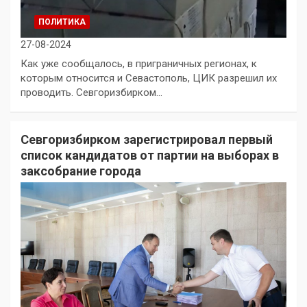
ПОЛИТИКА
27-08-2024
Как уже сообщалось, в приграничных регионах, к
которым относится и Севастополь, ЦИК разрешил их
проводить. Севгоризбирком…
Севгоризбирком зарегистрировал первый
список кандидатов от партии на выборах в
заксобрание города