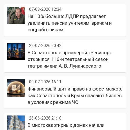
07-08-2026 12:34
На 10% больше: ЛДПР предлагает
увеличить пенсии учителям, врачам и
соцработникам
22-07-2026 20:42
В Севастополе премьерой «Ревизор»
открылся 116-й театральный сезон
театра имени А. В. Луначарского
09-07-2026 16:11
Финансовый щит и право на форс-мажор:
как Севастополь и Крым спасают бизнес
в условиях режима ЧС
26-06-2026 21:18
В многоквартирных домах начали