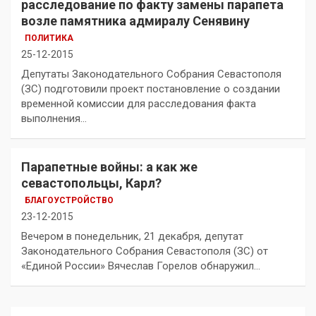
расследование по факту замены парапета
возле памятника адмиралу Сенявину
ПОЛИТИКА
25-12-2015
Депутаты Законодательного Собрания Севастополя
(ЗС) подготовили проект постановление о создании
временной комиссии для расследования факта
выполнения…
Парапетные войны: а как же
севастопольцы, Карл?
БЛАГОУСТРОЙСТВО
23-12-2015
Вечером в понедельник, 21 декабря, депутат
Законодательного Собрания Севастополя (ЗС) от
«Единой России» Вячеслав Горелов обнаружил…