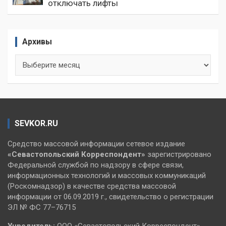
отключать лифты
Архивы
Архивы
SEVKOR.RU
Средство массовой информации сетевое издание
«Севастопольский
Корреспондент»
зарегистрировано
Федеральной службой по надзору в сфере связи,
информационных технологий и массовых коммуникаций
(Роскомнадзор) в качестве средства массовой
информации от 06.09.2019 г., свидетельство о регистрации
ЭЛ № ФС 77–76715