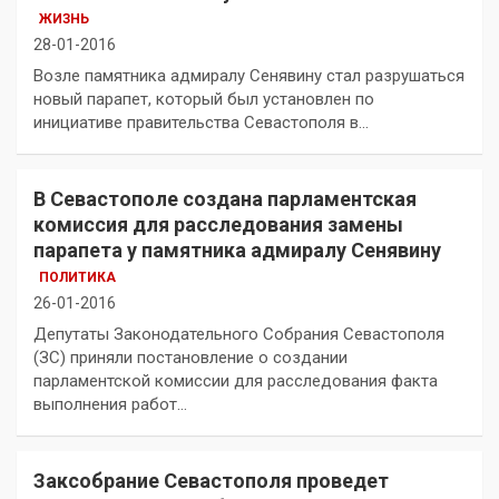
ЖИЗНЬ
28-01-2016
Возле памятника адмиралу Сенявину стал разрушаться
новый парапет, который был установлен по
инициативе правительства Севастополя в…
В Севастополе создана парламентская
комиссия для расследования замены
парапета у памятника адмиралу Сенявину
ПОЛИТИКА
26-01-2016
Депутаты Законодательного Собрания Севастополя
(ЗС) приняли постановление о создании
парламентской комиссии для расследования факта
выполнения работ…
Заксобрание Севастополя проведет