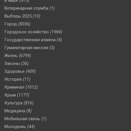
В мире
(975)
Ветеринарная служба
(1)
Выборы 2025
(10)
Город
(8036)
Городское хозяйство
(1984)
Государственная измена
(4)
Гуманитарная миссия
(3)
Жизнь
(6799)
Законы
(36)
Здоровье
(409)
История
(11)
Криминал
(1012)
Крым
(1177)
Культура
(816)
Медицина
(8)
Мобильная связь
(1)
Молодежь
(44)