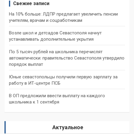
Свежие записи
На 10% больше: ЛДПР предлагает увеличить пенсии
учителям, врачам и соцработникам
Возле школ и детсадов Севастополя начнут
устанавливать дополнительные укрытия
По 5 тысяч рублей на школьника перечислят
автоматически: правительство Севастополя утвердило
порядок выплат
Юные севастопольцы получили первую зарплату за
работу в ИТ-центре ПСБ
В ОП предложили ввести выплату на каждого
школьника к 1 сентября
Актуальное