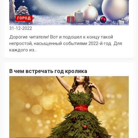
ГОРОД
31-12-2022
Дорогие читатели! Вот и подошел к концу такой
непростой, насыщенный событиями 2022-й год. Для
каждого из…
В чем встречать год кролика