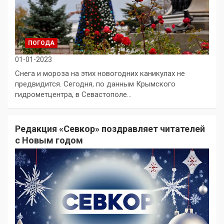
ПОГОДА
01-01-2023
Снега и мороза на этих новогодних каникулах не
предвидится. Сегодня, по данным Крымского
гидрометцентра, в Севастополе…
Редакция «Севкор» поздравляет читателей
с Новым годом