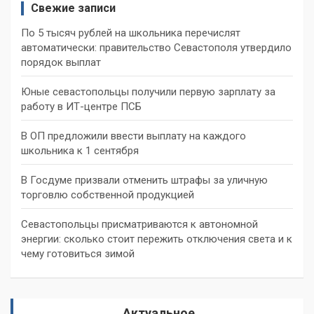
Свежие записи
По 5 тысяч рублей на школьника перечислят
автоматически: правительство Севастополя утвердило
порядок выплат
Юные севастопольцы получили первую зарплату за
работу в ИТ-центре ПСБ
В ОП предложили ввести выплату на каждого
школьника к 1 сентября
В Госдуме призвали отменить штрафы за уличную
торговлю собственной продукцией
Севастопольцы присматриваются к автономной
энергии: сколько стоит пережить отключения света и к
чему готовиться зимой
Актуальное