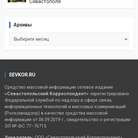
Севастополя
Архивы
Архивы
SEVKOR.RU
Средство массовой информации сетевое издание
«Севастопольский
Корреспондент»
зарегистрировано
Федеральной службой по надзору в сфере связи,
информационных технологий и массовых коммуникаций
(Роскомнадзор) в качестве средства массовой
информации от 06.09.2019 г., свидетельство о регистрации
ЭЛ № ФС 77–76715
Учредитель:
ООО «Севастопольский Корреспондент».