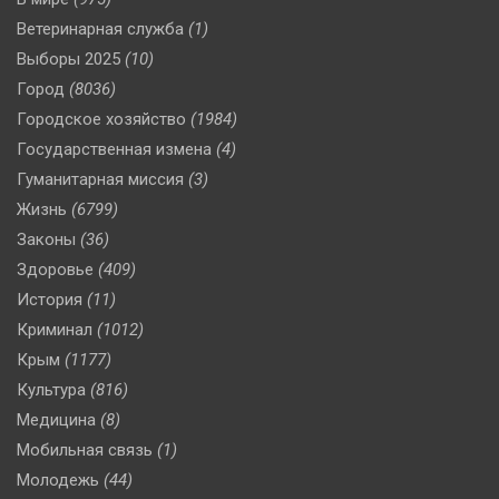
Ветеринарная служба
(1)
Выборы 2025
(10)
Город
(8036)
Городское хозяйство
(1984)
Государственная измена
(4)
Гуманитарная миссия
(3)
Жизнь
(6799)
Законы
(36)
Здоровье
(409)
История
(11)
Криминал
(1012)
Крым
(1177)
Культура
(816)
Медицина
(8)
Мобильная связь
(1)
Молодежь
(44)