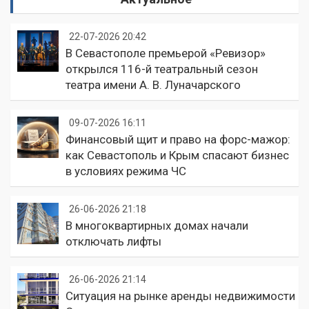
22-07-2026 20:42
В Севастополе премьерой «Ревизор»
открылся 116-й театральный сезон
театра имени А. В. Луначарского
09-07-2026 16:11
Финансовый щит и право на форс-мажор:
как Севастополь и Крым спасают бизнес
в условиях режима ЧС
26-06-2026 21:18
В многоквартирных домах начали
отключать лифты
26-06-2026 21:14
Ситуация на рынке аренды недвижимости