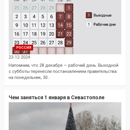
РОССИЯ
23-12-2024
Напомним, что 28 декабря — рабочий день. Выходной
с субботы перенесли постановлением правительства
на понедельник, 30…
Чем заняться 1 января в Севастополе