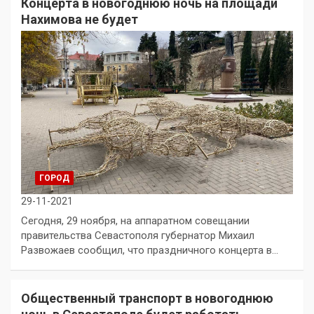
Концерта в новогоднюю ночь на площади
Нахимова не будет
ГОРОД
29-11-2021
Сегодня, 29 ноября, на аппаратном совещании
правительства Севастополя губернатор Михаил
Развожаев сообщил, что праздничного концерта в…
Общественный транспорт в новогоднюю