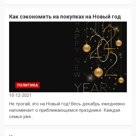
Как сэкономить на покупках на Новый год
ПОЛИТИКА
10-12-2021
Не трогай, это на Новый год! Весь декабрь ежедневно
напоминает о приближающемся празднике. Каждая
семья уже…