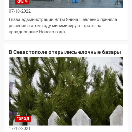
КРЫМ
07-10-2022
Глава администрации Ялты Янина Павленко приняла
решение в этом году минимизируют траты на
празднование Нового года,…
В Севастополе открылись елочные базары
ГОРОД
17-12-2021