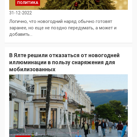
ПОЛИТИКА
31-12-2022
Логично, что новогодний наряд обычно готовят
заранее, но еще не поздно передумать, а может и
добавить…
В Ялте решили отказаться от новогодней
иллюминации в пользу снаряжения для
мобилизованных