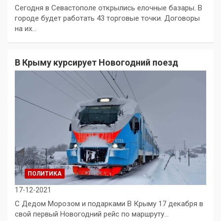
Сегодня в Севастополе открылись елочные базары. В
городе будет работать 43 торговые точки. Договоры
на их…
В Крыму курсирует Новогодний поезд
ПОЛИТИКА
17-12-2021
С Дедом Морозом и подарками В Крыму 17 декабря в
свой первый Новогодний рейс по маршруту…