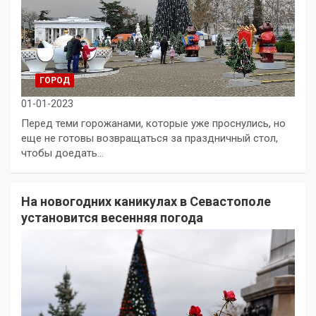
ГОРОД
01-01-2023
Перед теми горожанами, которые уже проснулись, но
еще не готовы возвращаться за праздничный стол,
чтобы доедать…
На новогодних каникулах в Севастополе
установится весенняя погода