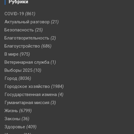
Рубрики
COVID-19
(861)
Актуальный разговор
(21)
Безопасность
(25)
Благотворительность
(2)
Благоустройство
(686)
В мире
(975)
Ветеринарная служба
(1)
Выборы 2025
(10)
Город
(8036)
Городское хозяйство
(1984)
Государственная измена
(4)
Гуманитарная миссия
(3)
Жизнь
(6799)
Законы
(36)
Здоровье
(409)