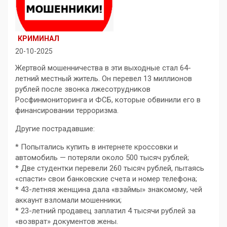
КРИМИНАЛ
20-10-2025
Жертвой мошенничества в эти выходные стал 64-
летний местный житель. Он перевел 13 миллионов
рублей после звонка лжесотрудников
Росфинмониторинга и ФСБ, которые обвинили его в
финансировании терроризма.
Другие пострадавшие:
* Попытались купить в интернете кроссовки и
автомобиль — потеряли около 500 тысяч рублей;
* Две студентки перевели 260 тысяч рублей, пытаясь
«спасти» свои банковские счета и номер телефона;
* 43-летняя женщина дала «взаймы» знакомому, чей
аккаунт взломали мошенники;
* 23-летний продавец заплатил 4 тысячи рублей за
«возврат» документов жены.