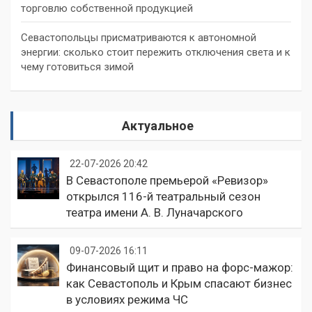
торговлю собственной продукцией
Севастопольцы присматриваются к автономной
энергии: сколько стоит пережить отключения света и к
чему готовиться зимой
Актуальное
22-07-2026 20:42
В Севастополе премьерой «Ревизор»
открылся 116-й театральный сезон
театра имени А. В. Луначарского
09-07-2026 16:11
Финансовый щит и право на форс-мажор:
как Севастополь и Крым спасают бизнес
в условиях режима ЧС