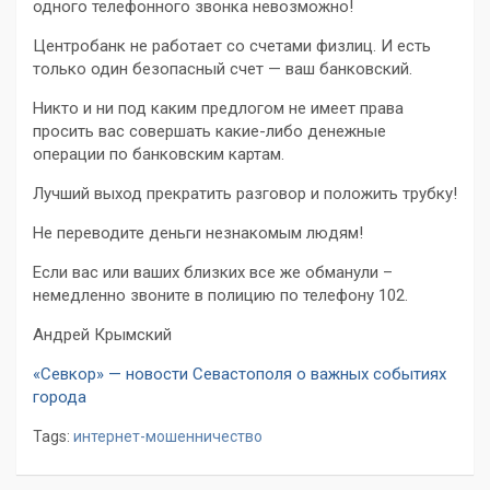
одного телефонного звонка невозможно!
Центробанк не работает со счетами физлиц. И есть
только один безопасный счет — ваш банковский.
Никто и ни под каким предлогом не имеет права
просить вас совершать какие-либо денежные
операции по банковским картам.
Лучший выход прекратить разговор и положить трубку!
Не переводите деньги незнакомым людям!
Если вас или ваших близких все же обманули –
немедленно звоните в полицию по телефону 102.
Андрей Крымский
«Севкор» — новости Севастополя о важных событиях
города
Tags:
интернет-мошенничество