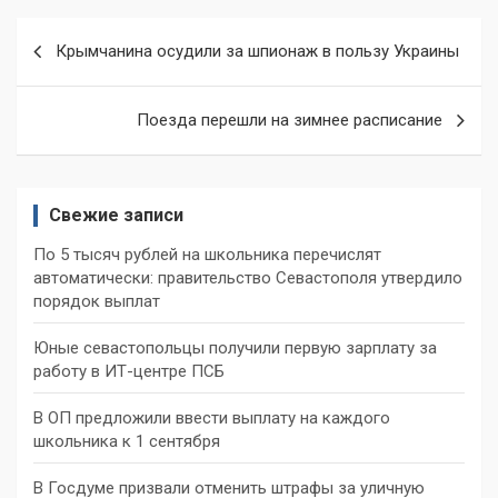
Навигация
Крымчанина осудили за шпионаж в пользу Украины
по
записям
Поезда перешли на зимнее расписание
Свежие записи
По 5 тысяч рублей на школьника перечислят
автоматически: правительство Севастополя утвердило
порядок выплат
Юные севастопольцы получили первую зарплату за
работу в ИТ-центре ПСБ
В ОП предложили ввести выплату на каждого
школьника к 1 сентября
В Госдуме призвали отменить штрафы за уличную