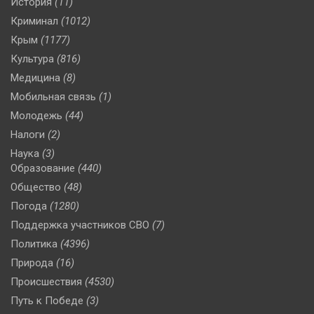
История
(11)
Криминал
(1012)
Крым
(1177)
Культура
(816)
Медицина
(8)
Мобильная связь
(1)
Молодежь
(44)
Налоги
(2)
Наука
(3)
Образование
(440)
Общество
(48)
Погода
(1280)
Поддержка участников СВО
(7)
Политика
(4396)
Природа
(16)
Происшествия
(4530)
Путь к Победе
(3)