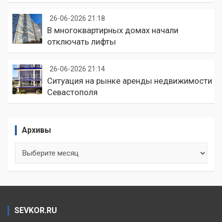
26-06-2026 21:18
В многоквартирных домах начали
отключать лифты
26-06-2026 21:14
Ситуация на рынке аренды недвижимости
Севастополя
Архивы
Архивы
SEVKOR.RU