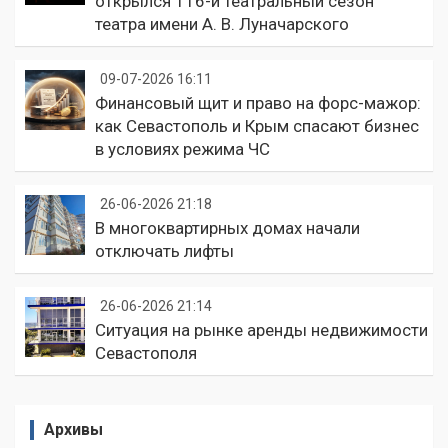
открылся 116-й театральный сезон
театра имени А. В. Луначарского
09-07-2026 16:11
Финансовый щит и право на форс-мажор:
как Севастополь и Крым спасают бизнес
в условиях режима ЧС
26-06-2026 21:18
В многоквартирных домах начали
отключать лифты
26-06-2026 21:14
Ситуация на рынке аренды недвижимости
Севастополя
Архивы