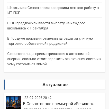
Школьники Севастополя завершили летнюю работу в
ИТ ПСБ
В ОП предложили ввести выплату на каждого
школьника к 1 сентября
В Госдуме призвали отменить штрафы за уличную
торговлю собственной продукцией
Севастопольцы присматриваются к автономной
энергии: сколько стоит пережить отключения света и к
чему готовиться зимой
Актуальное
22-07-2026 20:42
В Севастополе премьерой «Ревизор»