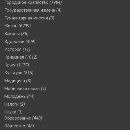
Городское хозяйство
(1984)
Государственная измена
(4)
Гуманитарная миссия
(3)
Жизнь
(6799)
Законы
(36)
Здоровье
(409)
История
(11)
Криминал
(1012)
Крым
(1177)
Культура
(816)
Медицина
(8)
Мобильная связь
(1)
Молодежь
(44)
Налоги
(2)
Наука
(3)
Образование
(440)
Общество
(48)