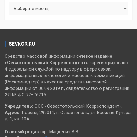
Архивы
SEVKOR.RU
Средство массовой информации сетевое издание
«Севастопольский
Корреспондент»
зарегистрировано
Федеральной службой по надзору в сфере связи,
информационных технологий и массовых коммуникаций
(Роскомнадзор) в качестве средства массовой
информации от 06.09.2019 г., свидетельство о регистрации
ЭЛ № ФС 77–76715
Учредитель:
ООО «Севастопольский Корреспондент».
Адрес:
Россия, 299011, г. Севастополь, ул. Василия Кучера,
д. 1, кв. 10А
Главный редактор:
Мацкевич А.В.