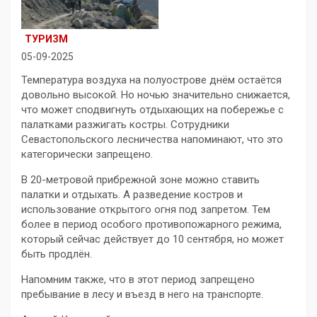
ТУРИЗМ
05-09-2025
Температура воздуха на полуострове днём остаётся
довольно высокой. Но ночью значительно снижается,
что может сподвигнуть отдыхающих на побережье с
палатками разжигать костры. Сотрудники
Севастопольского лесничества напоминают, что это
категорически запрещено.
В 20-метровой прибрежной зоне можно ставить
палатки и отдыхать. А разведение костров и
использование открытого огня под запретом. Тем
более в период особого противопожарного режима,
который сейчас действует до 10 сентября, но может
быть продлён.
Напомним также, что в этот период запрещено
пребывание в лесу и въезд в него на транспорте.