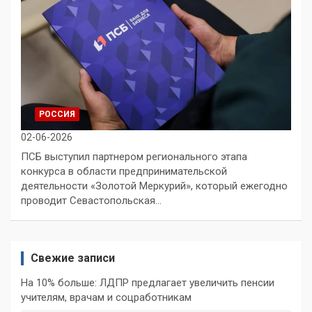
РОССИЯ
02-06-2026
ПСБ выступил партнером регионального этапа
конкурса в области предпринимательской
деятельности «Золотой Меркурий», который ежегодно
проводит Севастопольская…
Свежие записи
На 10% больше: ЛДПР предлагает увеличить пенсии
учителям, врачам и соцработникам