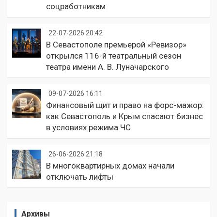
соцработникам
22-07-2026 20:42
В Севастополе премьерой «Ревизор»
открылся 116-й театральный сезон
театра имени А. В. Луначарского
09-07-2026 16:11
Финансовый щит и право на форс-мажор:
как Севастополь и Крым спасают бизнес
в условиях режима ЧС
26-06-2026 21:18
В многоквартирных домах начали
отключать лифты
Архивы