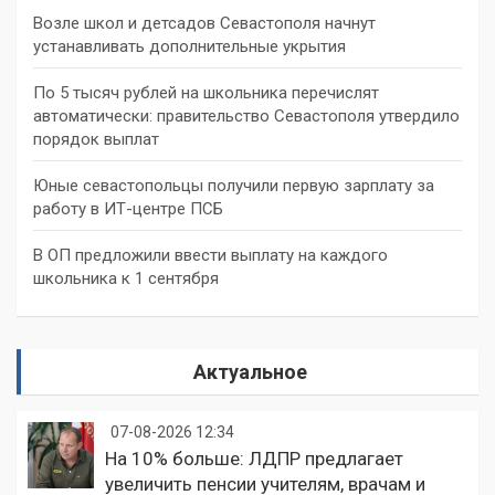
Возле школ и детсадов Севастополя начнут
устанавливать дополнительные укрытия
По 5 тысяч рублей на школьника перечислят
автоматически: правительство Севастополя утвердило
порядок выплат
Юные севастопольцы получили первую зарплату за
работу в ИТ-центре ПСБ
В ОП предложили ввести выплату на каждого
школьника к 1 сентября
Актуальное
07-08-2026 12:34
На 10% больше: ЛДПР предлагает
увеличить пенсии учителям, врачам и