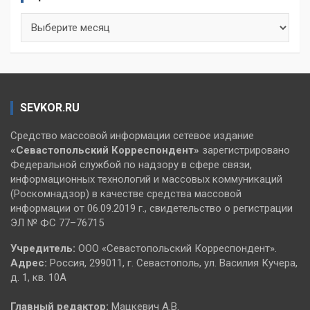
Архивы
SEVKOR.RU
Средство массовой информации сетевое издание
«Севастопольский
Корреспондент»
зарегистрировано
Федеральной службой по надзору в сфере связи,
информационных технологий и массовых коммуникаций
(Роскомнадзор) в качестве средства массовой
информации от 06.09.2019 г., свидетельство о регистрации
ЭЛ № ФС 77–76715
Учредитель:
ООО «Севастопольский Корреспондент».
Адрес:
Россия, 299011, г. Севастополь, ул. Василия Кучера,
д. 1, кв. 10А
Главный редактор:
Мацкевич А.В.