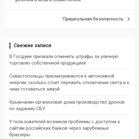
записям
Пришкольная безопасность
Свежие записи
В Госдуме призвали отменить штрафы за уличную
торговлю собственной продукцией
Севастопольцы присматриваются к автономной
энергии: сколько стоит пережить отключения света и к
чему готовиться зимой
Крымчанин организовал дома производство дронов
по заданию СБУ
У пользователей возникли проблемы с доступом к
сайтам российских банков через зарубежные
браузеры