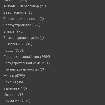
Актуальный разговор
(21)
Безопасность
(25)
Благотворительность
(2)
Благоустройство
(686)
В мире
(975)
Ветеринарная служба
(1)
Выборы 2025
(10)
Город
(8034)
Городское хозяйство
(1984)
Государственная измена
(4)
Гуманитарная миссия
(3)
Жизнь
(6799)
Законы
(36)
Здоровье
(409)
История
(11)
Криминал
(1012)