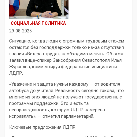
СОЦИАЛЬНАЯ ПОЛИТИКА
29-08-2025
Ситуацию, когда люди с огромным трудовым стажем
остаются без господдержки только из-за отсутствия
звания «Ветеран труда», необходимо менять. Об этом
заявил вице-спикер Заксобрания Севастополя Илья
Журавлёв, комментируя федеральные инициативы
ЛДПР.
«Уважение и защита нужны каждому — от водителя
автобуса до учителя. Реальность сегодня такова, что
многие из этих людей не получают государственные
программы поддержки. Это и есть та
несправедливость, которую ЛДПР намерена
исправлять», — отметил парламентарий.
Ключевые предложения ЛДПР: