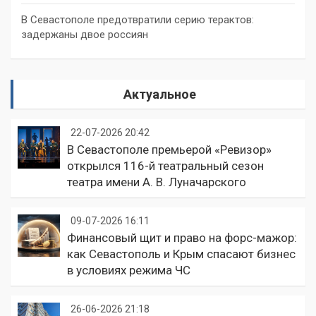
В Севастополе предотвратили серию терактов:
задержаны двое россиян
Актуальное
22-07-2026 20:42
В Севастополе премьерой «Ревизор»
открылся 116-й театральный сезон
театра имени А. В. Луначарского
09-07-2026 16:11
Финансовый щит и право на форс-мажор:
как Севастополь и Крым спасают бизнес
в условиях режима ЧС
26-06-2026 21:18