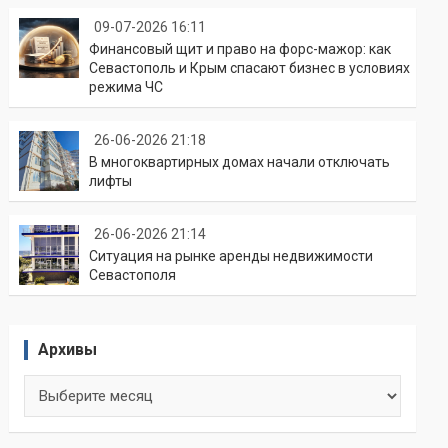
09-07-2026 16:11
Финансовый щит и право на форс-мажор: как
Севастополь и Крым спасают бизнес в условиях
режима ЧС
26-06-2026 21:18
В многоквартирных домах начали отключать
лифты
26-06-2026 21:14
Ситуация на рынке аренды недвижимости
Севастополя
Архивы
Архивы