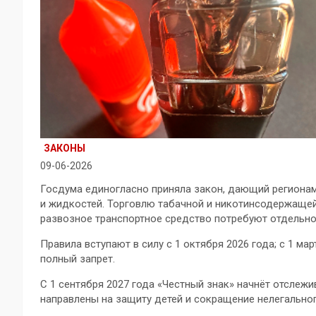
ЗАКОНЫ
09-06-2026
Госдума единогласно приняла закон, дающий региона
и жидкостей. Торговлю табачной и никотинсодержащей
развозное транспортное средство потребуют отдельно
Правила вступают в силу с 1 октября 2026 года; с 1 ма
полный запрет.
С 1 сентября 2027 года «Честный знак» начнёт отслеж
направлены на защиту детей и сокращение нелегальног