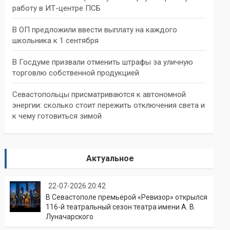
работу в ИТ-центре ПСБ
В ОП предложили ввести выплату на каждого
школьника к 1 сентября
В Госдуме призвали отменить штрафы за уличную
торговлю собственной продукцией
Севастопольцы присматриваются к автономной
энергии: сколько стоит пережить отключения света и
к чему готовиться зимой
Актуальное
22-07-2026 20:42
В Севастополе премьерой «Ревизор» открылся
116-й театральный сезон театра имени А. В.
Луначарского