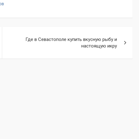
ов
Где в Севастополе купить вкусную рыбу и
настоящую икру