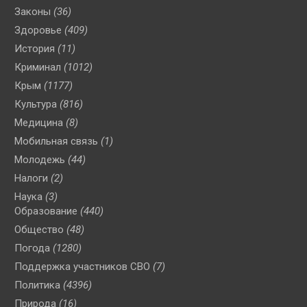
Законы
(36)
Здоровье
(409)
История
(11)
Криминал
(1012)
Крым
(1177)
Культура
(816)
Медицина
(8)
Мобильная связь
(1)
Молодежь
(44)
Налоги
(2)
Наука
(3)
Образование
(440)
Общество
(48)
Погода
(1280)
Поддержка участников СВО
(7)
Политика
(4396)
Природа
(16)