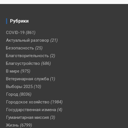
Рубрики
COVID-19
(861)
Актуальный разговор
(21)
Безопасность
(25)
Благотворительность
(2)
Благоустройство
(686)
В мире
(975)
Ветеринарная служба
(1)
Выборы 2025
(10)
Город
(8036)
Городское хозяйство
(1984)
Государственная измена
(4)
Гуманитарная миссия
(3)
Жизнь
(6799)