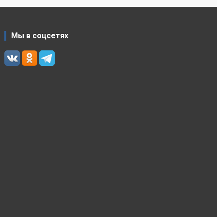
Мы в соцсетях