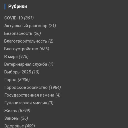
Рубрики
COVID-19
(861)
Актуальный разговор
(21)
Безопасность
(26)
Благотворительность
(2)
Благоустройство
(686)
В мире
(975)
Ветеринарная служба
(1)
Выборы 2025
(10)
Город
(8036)
Городское хозяйство
(1984)
Государственная измена
(4)
Гуманитарная миссия
(3)
Жизнь
(6799)
Законы
(36)
Здоровье
(409)