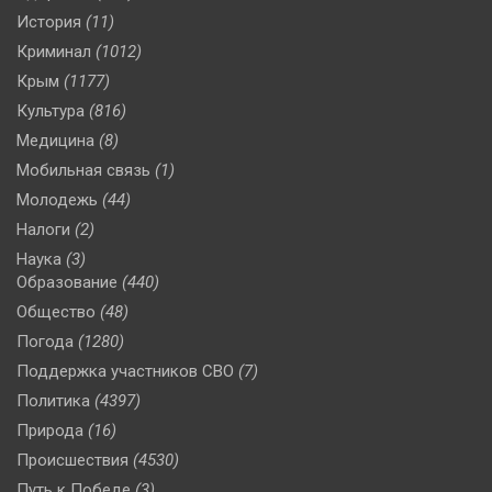
История
(11)
Криминал
(1012)
Крым
(1177)
Культура
(816)
Медицина
(8)
Мобильная связь
(1)
Молодежь
(44)
Налоги
(2)
Наука
(3)
Образование
(440)
Общество
(48)
Погода
(1280)
Поддержка участников СВО
(7)
Политика
(4397)
Природа
(16)
Происшествия
(4530)
Путь к Победе
(3)