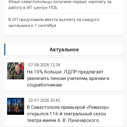
Юные севастопольцы получили первую зарплату за
работу в ИТ-центре ПСБ
В ОП предложили ввести выплату на каждого
школьника к 1 сентября
Актуальное
07-08-2026 12:34
На 10% больше: ЛДПР предлагает
увеличить пенсии учителям, врачам и
соцработникам
22-07-2026 20:42
В Севастополе премьерой «Ревизор»
открылся 116-й театральный сезон
театра имени А. В. Луначарского