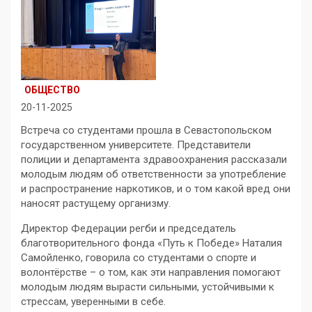
ОБЩЕСТВО
20-11-2025
Встреча со студентами прошла в Севастопольском
государственном университете. Представители
полиции и департамента здравоохранения рассказали
молодым людям об ответственности за употребление
и распространение наркотиков, и о том какой вред они
наносят растущему организму.
Директор Федерации регби и председатель
благотворительного фонда «Путь к Победе» Наталия
Самойленко, говорила со студентами о спорте и
волонтёрстве – о том, как эти направления помогают
молодым людям вырасти сильными, устойчивыми к
стрессам, уверенными в себе.