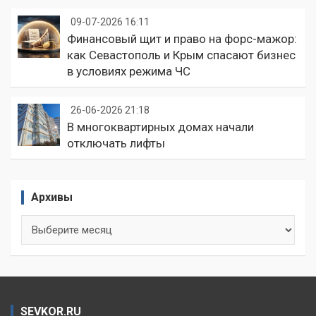
09-07-2026 16:11
Финансовый щит и право на форс-мажор:
как Севастополь и Крым спасают бизнес
в условиях режима ЧС
26-06-2026 21:18
В многоквартирных домах начали
отключать лифты
Архивы
Архивы
SEVKOR.RU