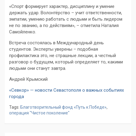
«Спорт формирует характер, дисциплину и умение
держать удар. Волонтёрство – учит ответственности,
эмпатии, умению работать с людьми и быть лидером
не по званию, а по действиям», – отметила Наталия
Самойленко.
Встреча состоялась в Международный день
студентов. Эксперты уверены – подобная
профилактика это, не страшные лекции, а честный
разговор о будущем, который определяет то, какими
людьми они станут завтра.
Андрей Крымский
«Севкор» — новости Севастополя о важных событиях
города
Tags:
Благотворительный фонд «Путь к Победе»
,
операция "Чистое поколение"