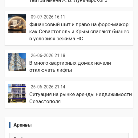
театра имени А. В. Луначарского
09-07-2026 16:11
Финансовый щит и право на форс-мажор:
как Севастополь и Крым спасают бизнес
в условиях режима ЧС
26-06-2026 21:18
В многоквартирных домах начали
отключать лифты
26-06-2026 21:14
Ситуация на рынке аренды недвижимости
Севастополя
Архивы
Архивы