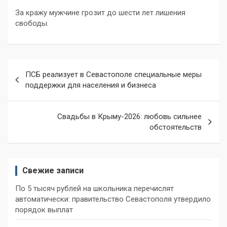
За кражу мужчине грозит до шести лет лишения
свободы.
Навигация
ПСБ реализует в Севастополе специальные меры
по
поддержки для населения и бизнеса
записям
Свадьбы в Крыму-2026: любовь сильнее
обстоятельств
Свежие записи
По 5 тысяч рублей на школьника перечислят
автоматически: правительство Севастополя утвердило
порядок выплат