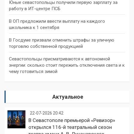
Юные севастопольцы получили первую зарплату за
работу в ИТ-центре ПСБ
В ОП предложили ввести выплату на каждого
школьника к 1 сентября
В Госдуме призвали отменить штрафы за уличную
торговлю собственной продукцией
Севастопольцы присматриваются к автономной
энергии: сколько стоит пережить отключения света и к
чему готовиться зимой
Актуальное
22-07-2026 20:42
В Севастополе премьерой «Ревизор»
открылся 116-й театральный сезон