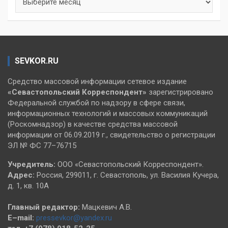
SEVKOR.RU
Средство массовой информации сетевое издание
«Севастопольский
Корреспондент»
зарегистрировано
Федеральной службой по надзору в сфере связи,
информационных технологий и массовых коммуникаций
(Роскомнадзор) в качестве средства массовой
информации от 06.09.2019 г., свидетельство о регистрации
ЭЛ № ФС 77–76715
Учредитель:
ООО «Севастопольский Корреспондент».
Адрес:
Россия, 299011, г. Севастополь, ул. Василия Кучера,
д. 1, кв. 10А
Главный редактор:
Мацкевич А.В.
E–mail:
pressevkor@yandex.ru