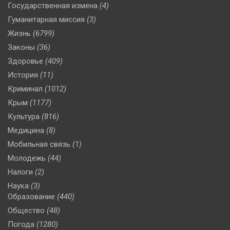
Государственная измена
(4)
Гуманитарная миссия
(3)
Жизнь
(6799)
Законы
(36)
Здоровье
(409)
История
(11)
Криминал
(1012)
Крым
(1177)
Культура
(816)
Медицина
(8)
Мобильная связь
(1)
Молодежь
(44)
Налоги
(2)
Наука
(3)
Образование
(440)
Общество
(48)
Погода
(1280)