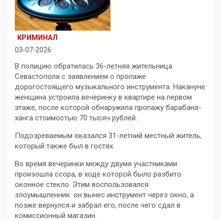
КРИМИНАЛ
03-07-2026
В полицию обратилась 36-летняя жительница
Севастополя с заявлением о пропаже
дорогостоящего музыкального инструмента. Накануне
женщина устроила вечеринку в квартире на первом
этаже, после которой обнаружила пропажу барабана-
хангa стоимостью 70 тысяч рублей.
Подозреваемым оказался 31-летний местный житель,
который также был в гостях.
Во время вечеринки между двумя участниками
произошла ссора, в ходе которой было разбито
оконное стекло. Этим воспользовался
злоумышленник: он вынес инструмент через окно, а
позже вернулся и забрал его, после чего сдал в
комиссионный магазин.