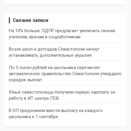
Свежие записи
На 10% больше: ЛДПР предлагает увеличить пенсии
учителям, врачам и соцработникам
Возле школ и детсадов Севастополя начнут
устанавливать дополнительные укрытия
По 5 тысяч рублей на школьника перечислят
автоматически: правительство Севастополя утвердило
порядок выплат
Юные севастопольцы получили первую зарплату за
работу в ИТ-центре ПСБ
В ОП предложили ввести выплату на каждого
школьника к 1 сентября