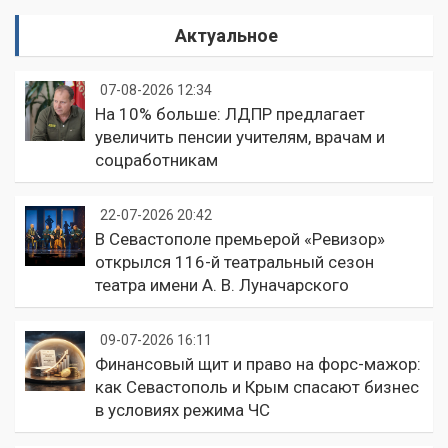
Актуальное
07-08-2026 12:34
На 10% больше: ЛДПР предлагает
увеличить пенсии учителям, врачам и
соцработникам
22-07-2026 20:42
В Севастополе премьерой «Ревизор»
открылся 116-й театральный сезон
театра имени А. В. Луначарского
09-07-2026 16:11
Финансовый щит и право на форс-мажор:
как Севастополь и Крым спасают бизнес
в условиях режима ЧС