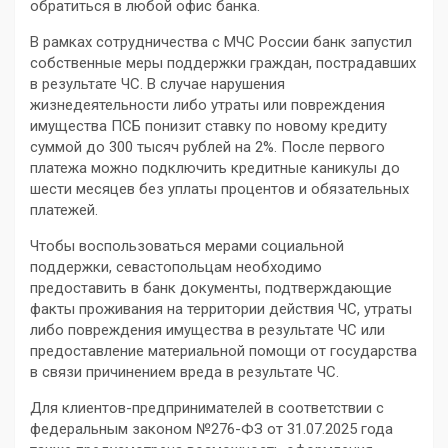
обратиться в любой офис банка.
В рамках сотрудничества с МЧС России банк запустил
собственные меры поддержки граждан, пострадавших
в результате ЧС. В случае нарушения
жизнедеятельности либо утраты или повреждения
имущества ПСБ понизит ставку по новому кредиту
суммой до 300 тысяч рублей на 2%. После первого
платежа можно подключить кредитные каникулы до
шести месяцев без уплаты процентов и обязательных
платежей.
Чтобы воспользоваться мерами социальной
поддержки, севастопольцам необходимо
предоставить в банк документы, подтверждающие
факты проживания на территории действия ЧС, утраты
либо повреждения имущества в результате ЧС или
предоставление материальной помощи от государства
в связи причинением вреда в результате ЧС.
Для клиентов-предпринимателей в соответствии с
федеральным законом №276-ФЗ от 31.07.2025 года