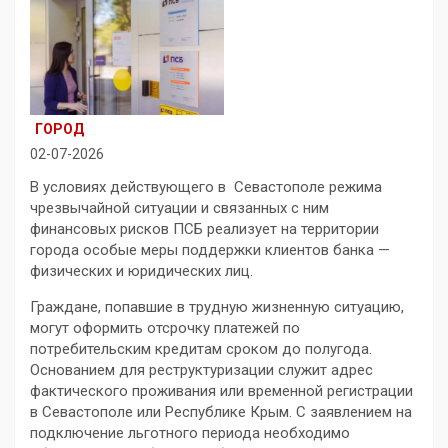
ГОРОД
02-07-2026
В условиях действующего в Севастополе режима
чрезвычайной ситуации и связанных с ним
финансовых рисков ПСБ реализует на территории
города особые меры поддержки клиентов банка —
физических и юридических лиц.
Граждане, попавшие в трудную жизненную ситуацию,
могут оформить отсрочку платежей по
потребительским кредитам сроком до полугода.
Основанием для реструктуризации служит адрес
фактического проживания или временной регистрации
в Севастополе или Республике Крым. С заявлением на
подключение льготного периода необходимо