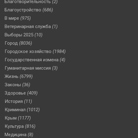
Благотворительность
(2)
Благоустройство
(686)
В мире
(975)
Ветеринарная служба
(1)
Выборы 2025
(10)
Город
(8036)
Городское хозяйство
(1984)
Государственная измена
(4)
Гуманитарная миссия
(3)
Жизнь
(6799)
Законы
(36)
Здоровье
(409)
История
(11)
Криминал
(1012)
Крым
(1177)
Культура
(816)
Медицина
(8)