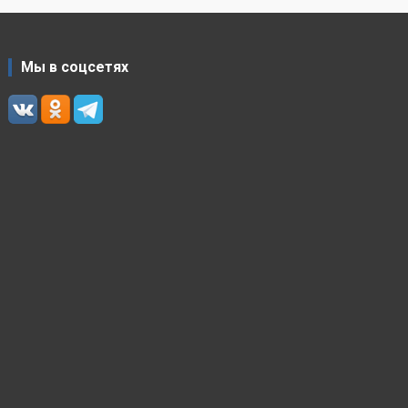
Мы в соцсетях