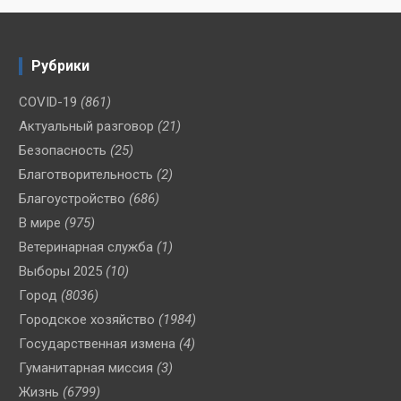
Рубрики
COVID-19
(861)
Актуальный разговор
(21)
Безопасность
(25)
Благотворительность
(2)
Благоустройство
(686)
В мире
(975)
Ветеринарная служба
(1)
Выборы 2025
(10)
Город
(8036)
Городское хозяйство
(1984)
Государственная измена
(4)
Гуманитарная миссия
(3)
Жизнь
(6799)