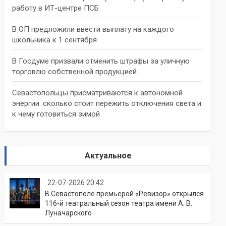
работу в ИТ-центре ПСБ
В ОП предложили ввести выплату на каждого
школьника к 1 сентября
В Госдуме призвали отменить штрафы за уличную
торговлю собственной продукцией
Севастопольцы присматриваются к автономной
энергии: сколько стоит пережить отключения света и
к чему готовиться зимой
Актуальное
22-07-2026 20:42
В Севастополе премьерой «Ревизор» открылся
116-й театральный сезон театра имени А. В.
Луначарского