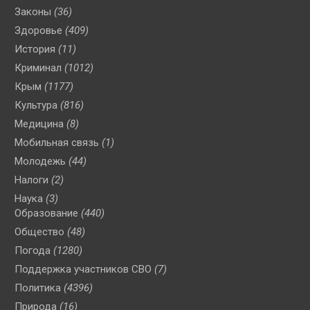
Законы
(36)
Здоровье
(409)
История
(11)
Криминал
(1012)
Крым
(1177)
Культура
(816)
Медицина
(8)
Мобильная связь
(1)
Молодежь
(44)
Налоги
(2)
Наука
(3)
Образование
(440)
Общество
(48)
Погода
(1280)
Поддержка участников СВО
(7)
Политика
(4396)
Природа
(16)