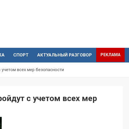
КА
СПОРТ
АКТУАЛЬНЫЙ РАЗГОВОР
РЕКЛАМА
 учетом всех мер безопасности
ойдут с учетом всех мер