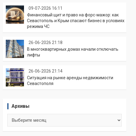
09-07-2026 16:11
Финансовый щит и право на форс-мажор: как
Севастополь и Крым спасают бизнес в условиях
режима ЧС
26-06-2026 21:18
В многоквартирных домах начали отключать
лифты
26-06-2026 21:14
Ситуация на рынке аренды недвижимости
Севастополя
Архивы
Архивы