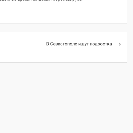
В Севастополе ищут подростка