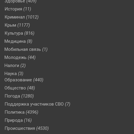
Здоровье
(409)
История
(11)
Криминал
(1012)
Крым
(1177)
Культура
(816)
Медицина
(8)
Мобильная связь
(1)
Молодежь
(44)
Налоги
(2)
Наука
(3)
Образование
(440)
Общество
(48)
Погода
(1280)
Поддержка участников СВО
(7)
Политика
(4396)
Природа
(16)
Происшествия
(4530)