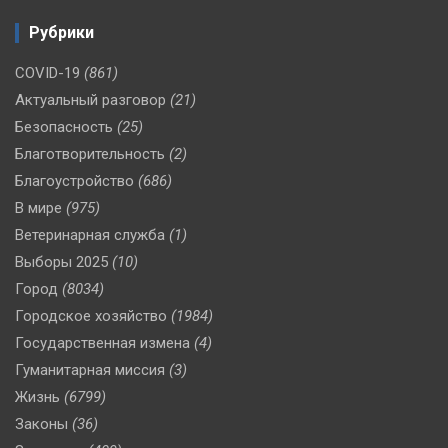
Рубрики
COVID-19
(861)
Актуальный разговор
(21)
Безопасность
(25)
Благотворительность
(2)
Благоустройство
(686)
В мире
(975)
Ветеринарная служба
(1)
Выборы 2025
(10)
Город
(8034)
Городское хозяйство
(1984)
Государственная измена
(4)
Гуманитарная миссия
(3)
Жизнь
(6799)
Законы
(36)