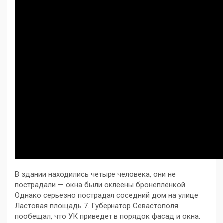
В здании находились четыре человека, они не
пострадали — окна были оклеены бронеплёнкой.
Однако серьезно пострадал соседний дом на улице
Ластовая площадь 7. Губернатор Севастополя
пообещал, что УК приведет в порядок фасад и окна.