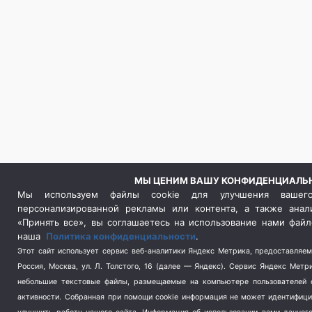
МЫ ЦЕНИМ ВАШУ КОНФИДЕНЦИАЛЬ
Мы используем файлы cookie для улучшения вашего
персонализированной рекламы или контента, а также анал
«Принять все», вы соглашаетесь на использование нами файл
наша
Политика конфиденциальности
.
Этот сайт использует сервис веб-аналитики Яндекс Метрика, предоставляе
Россия, Москва, ул. Л. Толстого, 16 (далее — Яндекс). Сервис Яндекс Метр
небольшие текстовые файлы, размещаемые на компьютере пользователей с
активности.
Собранная при помощи cookie информация не может идентифици