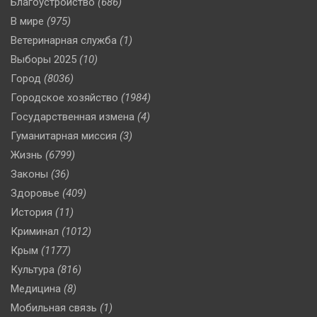
Благоустройство
(686)
В мире
(975)
Ветеринарная служба
(1)
Выборы 2025
(10)
Город
(8036)
Городское хозяйство
(1984)
Государственная измена
(4)
Гуманитарная миссия
(3)
Жизнь
(6799)
Законы
(36)
Здоровье
(409)
История
(11)
Криминал
(1012)
Крым
(1177)
Культура
(816)
Медицина
(8)
Мобильная связь
(1)