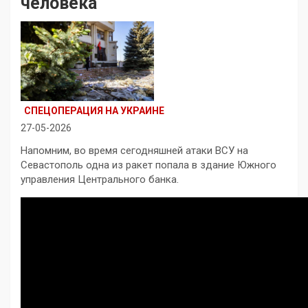
человека
СПЕЦОПЕРАЦИЯ НА УКРАИНЕ
27-05-2026
Напомним, во время сегодняшней атаки ВСУ на
Севастополь одна из ракет попала в здание Южного
управления Центрального банка.