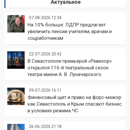
Актуальное
07-08-2026 12:34
На 10% больше: ЛДПР предлагает
увеличить пенсии учителям, врачам и
соцработникам
22-07-2026 20:42
В Севастополе премьерой «Ревизор»
открылся 116-й театральный сезон
театра имени А. В. Луначарского
09-07-2026 16:11
Финансовый щит и право на форс-мажор:
как Севастополь и Крым спасают бизнес
в условиях режима ЧС
26-06-2026 21:18