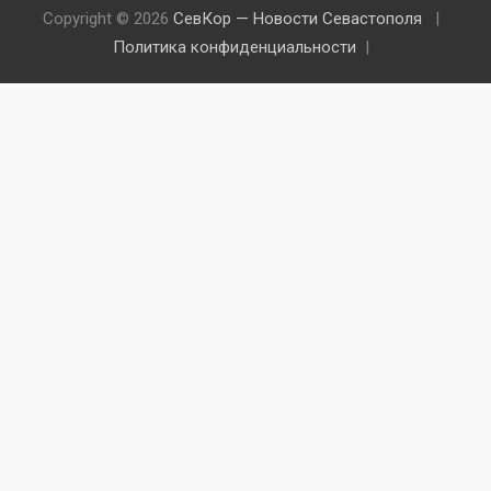
Copyright © 2026
СевКор — Новости Севастополя
Политика конфиденциальности