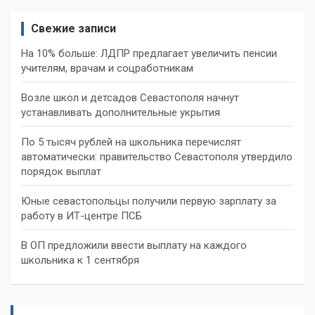
Свежие записи
На 10% больше: ЛДПР предлагает увеличить пенсии
учителям, врачам и соцработникам
Возле школ и детсадов Севастополя начнут
устанавливать дополнительные укрытия
По 5 тысяч рублей на школьника перечислят
автоматически: правительство Севастополя утвердило
порядок выплат
Юные севастопольцы получили первую зарплату за
работу в ИТ-центре ПСБ
В ОП предложили ввести выплату на каждого
школьника к 1 сентября