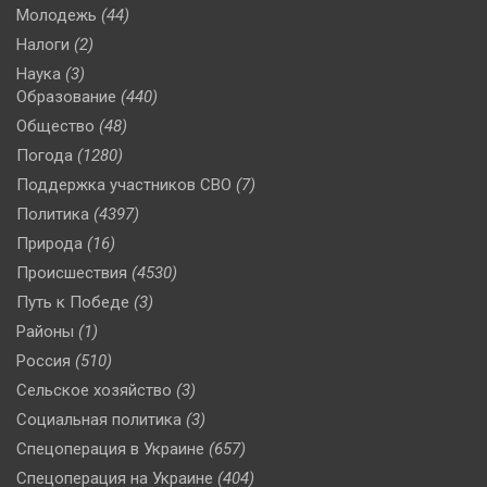
Молодежь
(44)
Налоги
(2)
Наука
(3)
Образование
(440)
Общество
(48)
Погода
(1280)
Поддержка участников СВО
(7)
Политика
(4397)
Природа
(16)
Происшествия
(4530)
Путь к Победе
(3)
Районы
(1)
Россия
(510)
Сельское хозяйство
(3)
Социальная политика
(3)
Спецоперация в Украине
(657)
Спецоперация на Украине
(404)