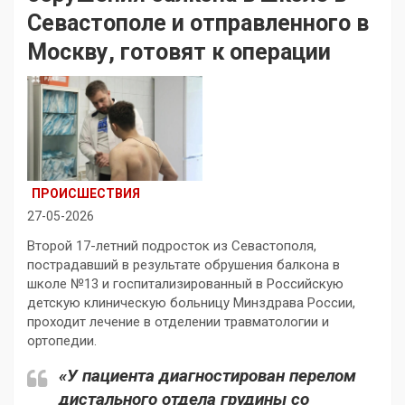
Севастополе и отправленного в
Москву, готовят к операции
ПРОИСШЕСТВИЯ
27-05-2026
Второй 17-летний подросток из Севастополя,
пострадавший в результате обрушения балкона в
школе №13 и госпитализированный в Российскую
детскую клиническую больницу Минздрава России,
проходит лечение в отделении травматологии и
ортопедии.
«У пациента диагностирован перелом
дистального отдела грудины со