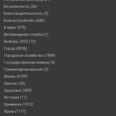
Безопасность
(26)
Благотворительность
(2)
Благоустройство
(686)
В мире
(975)
Ветеринарная служба
(1)
Выборы 2025
(10)
Город
(8036)
Городское хозяйство
(1984)
Государственная измена
(4)
Гуманитарная миссия
(3)
Жизнь
(6799)
Законы
(36)
Здоровье
(409)
История
(11)
Криминал
(1012)
Крым
(1177)