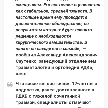
смещением. Его состояние оценивается
как стабильное, средней тяжести. В
настоящее время ему проводятся
дополнительные обследования, по
результатам которых будет принято
решение о необходимости
хирургического вмешательства. В
палате он находится с мамой»,
—
сообщил
Александр Александрович
Саутенко
, заведующий отделением
травматологии и ортопедии РДКБ,
к.м.н.
Что касается состояния 17-летнего
подростка, ранее доставленного в
РДКБ с тяжелой сочетанной
травмой, специалисты отмечают