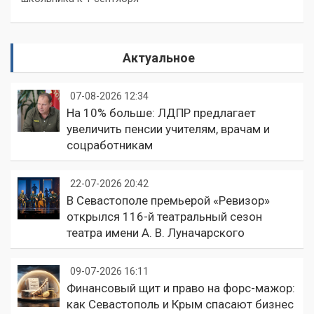
Актуальное
07-08-2026 12:34
На 10% больше: ЛДПР предлагает
увеличить пенсии учителям, врачам и
соцработникам
22-07-2026 20:42
В Севастополе премьерой «Ревизор»
открылся 116-й театральный сезон
театра имени А. В. Луначарского
09-07-2026 16:11
Финансовый щит и право на форс-мажор:
как Севастополь и Крым спасают бизнес