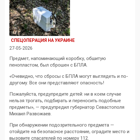
СПЕЦОПЕРАЦИЯ НА УКРАИНЕ
27-05-2026
Предмет, напоминающий коробку, обшитую
пенопластом, был сброшен с БПЛА.
«Очевидно, что сбросы с БПЛА могут выглядеть и по-
другому. Все они представляют опасность!
Пожалуйста, предупредите детей: ни в коем случае
нельзя трогать, подбирать и переносить подобные
предметы», — предупредил губернатор Севастополя
Михаил Развожаев.
При обнаружении подозрительного предмета —
отойдите на безопасное расстояние, оградите место и
вызовите спасателей по номеру 112.