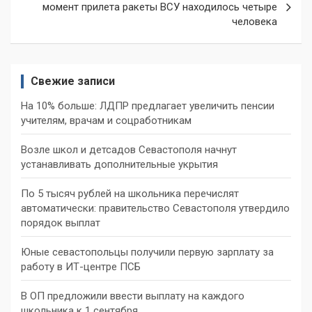
момент прилета ракеты ВСУ находилось четыре
человека
Свежие записи
На 10% больше: ЛДПР предлагает увеличить пенсии
учителям, врачам и соцработникам
Возле школ и детсадов Севастополя начнут
устанавливать дополнительные укрытия
По 5 тысяч рублей на школьника перечислят
автоматически: правительство Севастополя утвердило
порядок выплат
Юные севастопольцы получили первую зарплату за
работу в ИТ-центре ПСБ
В ОП предложили ввести выплату на каждого
школьника к 1 сентября