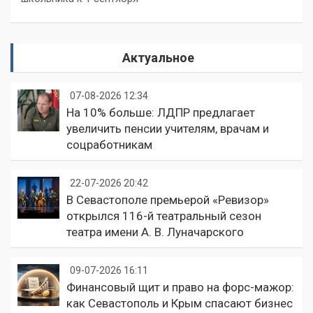
Актуальное
07-08-2026 12:34
На 10% больше: ЛДПР предлагает
увеличить пенсии учителям, врачам и
соцработникам
22-07-2026 20:42
В Севастополе премьерой «Ревизор»
открылся 116-й театральный сезон
театра имени А. В. Луначарского
09-07-2026 16:11
Финансовый щит и право на форс-мажор:
как Севастополь и Крым спасают бизнес