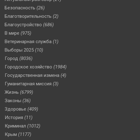
Безопасность
(26)
Благотворительность
(2)
Благоустройство
(686)
В мире
(975)
Ветеринарная служба
(1)
Выборы 2025
(10)
Город
(8036)
Городское хозяйство
(1984)
Государственная измена
(4)
Гуманитарная миссия
(3)
Жизнь
(6799)
Законы
(36)
Здоровье
(409)
История
(11)
Криминал
(1012)
Крым
(1177)