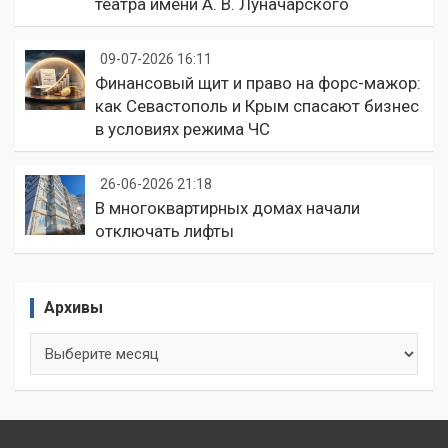
театра имени А. В. Луначарского
09-07-2026 16:11
Финансовый щит и право на форс-мажор:
как Севастополь и Крым спасают бизнес
в условиях режима ЧС
26-06-2026 21:18
В многоквартирных домах начали
отключать лифты
Архивы
Архивы