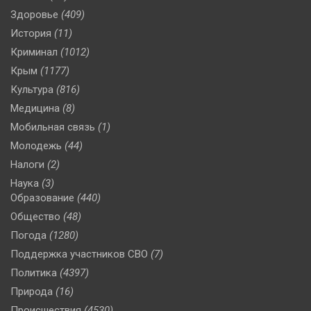
Здоровье
(409)
История
(11)
Криминал
(1012)
Крым
(1177)
Культура
(816)
Медицина
(8)
Мобильная связь
(1)
Молодежь
(44)
Налоги
(2)
Наука
(3)
Образование
(440)
Общество
(48)
Погода
(1280)
Поддержка участников СВО
(7)
Политика
(4397)
Природа
(16)
Происшествия
(4530)