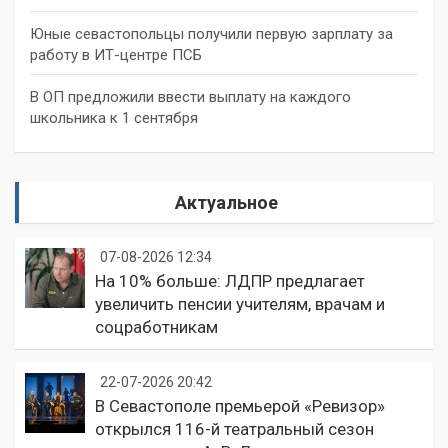
Юные севастопольцы получили первую зарплату за
работу в ИТ-центре ПСБ
В ОП предложили ввести выплату на каждого
школьника к 1 сентября
Актуальное
07-08-2026 12:34
На 10% больше: ЛДПР предлагает
увеличить пенсии учителям, врачам и
соцработникам
22-07-2026 20:42
В Севастополе премьерой «Ревизор»
открылся 116-й театральный сезон