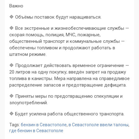
Важно
🔷 Объёмы поставок будут наращиваться.
🔷 Все экстренные и жизнеобеспечивающие службы —
скорая помощь, полиция, МЧС, пожарные,
общественный транспорт и коммунальные службы —
обеспечены топливом и продолжают работать в
штатном режиме.
🔷 Продолжает действовать временное ограничение —
20 литров на одну покупку; введён запрет на продажу
топлива в канистры. Мера направлена на справедливое
распределение запасов и предотвращение дефицита.
🔷 Приняты меры по предотвращению спекуляции и
злоупотреблений.
🔷 Будет усилена работа общественного транспорта.
Tags:
бензин в Севастополе
,
в Севастополе ввели талоны
,
где бензин в Севастополе