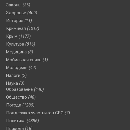
Законы
(36)
Здоровье
(409)
История
(11)
Криминал
(1012)
Крым
(1177)
Культура
(816)
Медицина
(8)
Мобильная связь
(1)
Молодежь
(44)
Налоги
(2)
Наука
(3)
Образование
(440)
Общество
(48)
Погода
(1280)
Поддержка участников СВО
(7)
Политика
(4396)
Природа
(16)