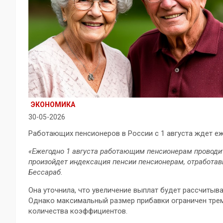
ЭКОНОМИКА
30-05-2026
Работающих пенсионеров в России с 1 августа ждет е
«Ежегодно 1 августа работающим пенсионерам проводитс
произойдет индексация пенсии пенсионерам, отработав
Бессараб.
Она уточнила, что увеличение выплат будет рассчитыв
Однако максимальный размер прибавки ограничен тре
количества коэффициентов.