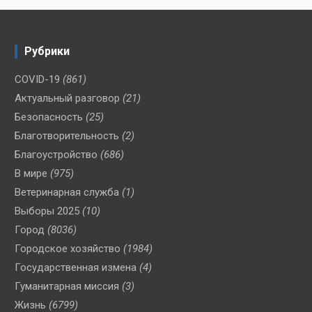
Рубрики
COVID-19
(861)
Актуальный разговор
(21)
Безопасность
(25)
Благотворительность
(2)
Благоустройство
(686)
В мире
(975)
Ветеринарная служба
(1)
Выборы 2025
(10)
Город
(8036)
Городское хозяйство
(1984)
Государственная измена
(4)
Гуманитарная миссия
(3)
Жизнь
(6799)