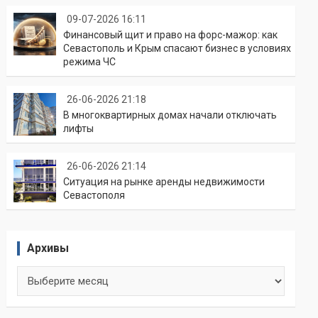
09-07-2026 16:11
Финансовый щит и право на форс-мажор: как
Севастополь и Крым спасают бизнес в условиях
режима ЧС
26-06-2026 21:18
В многоквартирных домах начали отключать
лифты
26-06-2026 21:14
Ситуация на рынке аренды недвижимости
Севастополя
Архивы
Архивы