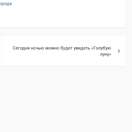
города
Сегодня ночью можно будет увидеть «Голубую
луну»