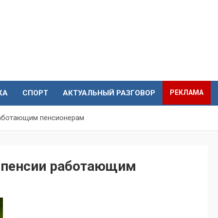
КА
СПОРТ
АКТУАЛЬНЫЙ РАЗГОВОР
РЕКЛАМА
 работающим пенсионерам
ы пенсии работающим