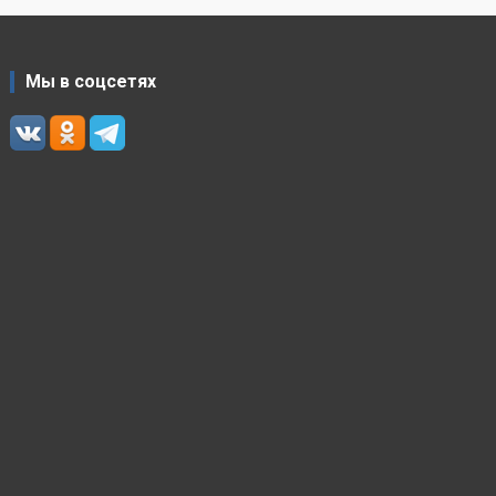
Мы в соцсетях