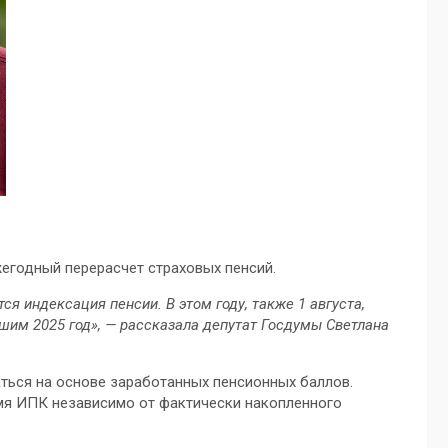
жегодный перерасчет страховых пенсий.
я индексация пенсии. В этом году, также 1 августа,
шим 2025 год», — рассказала депутат Госдумы Светлана
аться на основе заработанных пенсионных баллов.
мя ИПК независимо от фактически накопленного