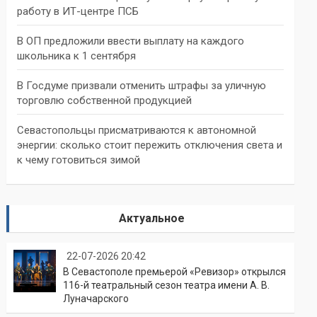
работу в ИТ-центре ПСБ
В ОП предложили ввести выплату на каждого
школьника к 1 сентября
В Госдуме призвали отменить штрафы за уличную
торговлю собственной продукцией
Севастопольцы присматриваются к автономной
энергии: сколько стоит пережить отключения света и
к чему готовиться зимой
Актуальное
22-07-2026 20:42
В Севастополе премьерой «Ревизор» открылся
116-й театральный сезон театра имени А. В.
Луначарского