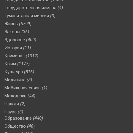
Государственная измена
(4)
Гуманитарная миссия
(3)
Жизнь
(6799)
Законы
(36)
Здоровье
(409)
История
(11)
Криминал
(1012)
Крым
(1177)
Культура
(816)
Медицина
(8)
Мобильная связь
(1)
Молодежь
(44)
Налоги
(2)
Наука
(3)
Образование
(440)
Общество
(48)