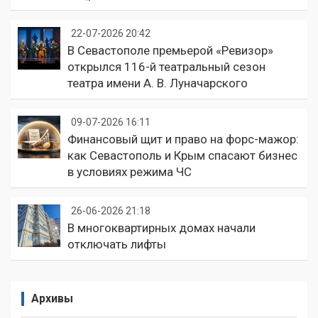
22-07-2026 20:42
В Севастополе премьерой «Ревизор»
открылся 116-й театральный сезон
театра имени А. В. Луначарского
09-07-2026 16:11
Финансовый щит и право на форс-мажор:
как Севастополь и Крым спасают бизнес
в условиях режима ЧС
26-06-2026 21:18
В многоквартирных домах начали
отключать лифты
Архивы