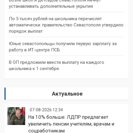
устанавливать дополнительные укрытия
По 5 тысяч рублей на школьника перечислят
автоматически: правительство Севастополя утвердило
порядок выплат
Юные севастопольцы получили первую зарплату за
работу в ИТ-центре ПСБ
В ОП предложили ввести выплату на каждого
школьника к 1 сентября
Актуальное
07-08-2026 12:34
На 10% больше: ЛДПР предлагает
увеличить пенсии учителям, врачам и
соцработникам