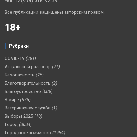
тел. +7 (978) 918-52-25
Все публикации защищены авторским правом.
18+
Рубрики
COVID-19
(861)
Актуальный разговор
(21)
Безопасность
(25)
Благотворительность
(2)
Благоустройство
(686)
В мире
(975)
Ветеринарная служба
(1)
Выборы 2025
(10)
Город
(8034)
Городское хозяйство
(1984)