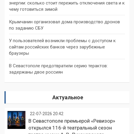
энергии: сколько стоит пережить отключения света и к
чему готовиться зимой
Крымчанин организовал дома производство дронов
по заданию СБУ
У пользователей возникли проблемы с доступом к
сайтам российских банков через зарубежные
браузеры
В Севастополе предотвратили серию терактов:
задержаны двое россиян
Актуальное
22-07-2026 20:42
В Севастополе премьерой «Ревизор»
открылся 116-й театральный сезон