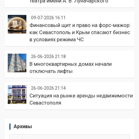
театра имени А. В. Луначарского
09-07-2026 16:11
Финансовый щит и право на форс-мажор:
как Севастополь и Крым спасают бизнес
в условиях режима ЧС
26-06-2026 21:18
В многоквартирных домах начали
отключать лифты
26-06-2026 21:14
Ситуация на рынке аренды недвижимости
Севастополя
Архивы
Архивы