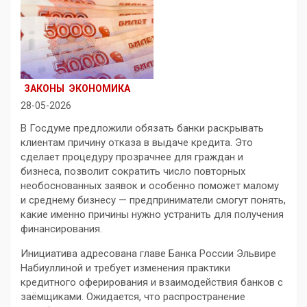
ЗАКОНЫ
ЭКОНОМИКА
28-05-2026
В Госдуме предложили обязать банки раскрывать
клиентам причину отказа в выдаче кредита. Это
сделает процедуру прозрачнее для граждан и
бизнеса, позволит сократить число повторных
необоснованных заявок и особенно поможет малому
и среднему бизнесу — предприниматели смогут понять,
какие именно причины нужно устранить для получения
финансирования.
Инициатива адресована главе Банка России Эльвире
Набиуллиной и требует изменения практики
кредитного оферирования и взаимодействия банков с
заёмщиками. Ожидается, что распространение