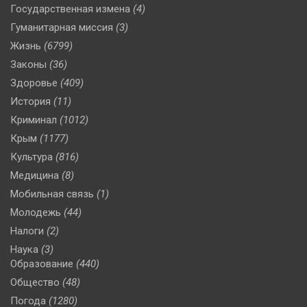
Государственная измена
(4)
Гуманитарная миссия
(3)
Жизнь
(6799)
Законы
(36)
Здоровье
(409)
История
(11)
Криминал
(1012)
Крым
(1177)
Культура
(816)
Медицина
(8)
Мобильная связь
(1)
Молодежь
(44)
Налоги
(2)
Наука
(3)
Образование
(440)
Общество
(48)
Погода
(1280)