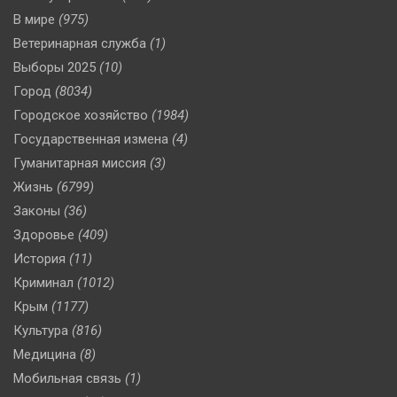
В мире
(975)
Ветеринарная служба
(1)
Выборы 2025
(10)
Город
(8034)
Городское хозяйство
(1984)
Государственная измена
(4)
Гуманитарная миссия
(3)
Жизнь
(6799)
Законы
(36)
Здоровье
(409)
История
(11)
Криминал
(1012)
Крым
(1177)
Культура
(816)
Медицина
(8)
Мобильная связь
(1)