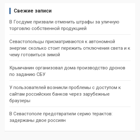
Свежие записи
В Госдуме призвали отменить штрафы за уличную
торговлю собственной продукцией
Севастопольцы присматриваются к автономной
энергии: сколько стоит пережить отключения света и к
чему готовиться зимой
Крымчанин организовал дома производство дронов
по заданию СБУ
У пользователей возникли проблемы с доступом к
сайтам российских банков через зарубежные
браузеры
В Севастополе предотвратили серию терактов:
задержаны двое россиян