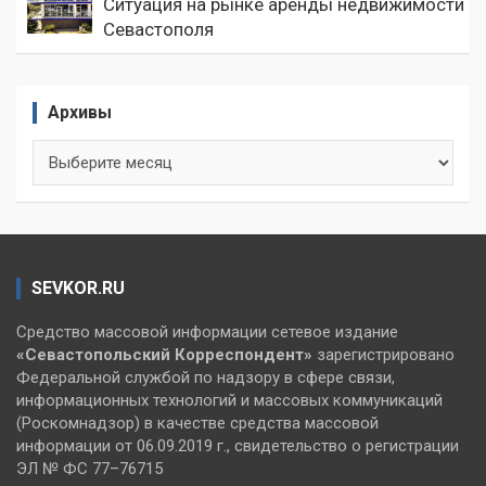
Ситуация на рынке аренды недвижимости
Севастополя
Архивы
Архивы
SEVKOR.RU
Средство массовой информации сетевое издание
«Севастопольский
Корреспондент»
зарегистрировано
Федеральной службой по надзору в сфере связи,
информационных технологий и массовых коммуникаций
(Роскомнадзор) в качестве средства массовой
информации от 06.09.2019 г., свидетельство о регистрации
ЭЛ № ФС 77–76715