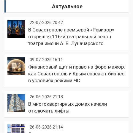
Актуальное
22-07-2026 20:42
В Севастополе премьерой «Ревизор»
открылся 116-й театральный сезон
театра имени А. В. Луначарского
09-07-2026 16:11
Финансовый щит и право на форс-мажор:
как Севастополь и Крым спасают бизнес
в условиях режима ЧС
26-06-2026 21:18
В многоквартирных домах начали
отключать лифты
26-06-2026 21:14