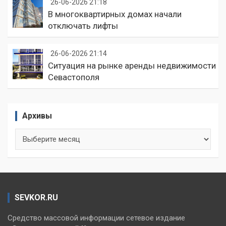
26-06-2026 21:18
В многоквартирных домах начали
отключать лифты
26-06-2026 21:14
Ситуация на рынке аренды недвижимости
Севастополя
Архивы
Архивы
SEVKOR.RU
Средство массовой информации сетевое издание