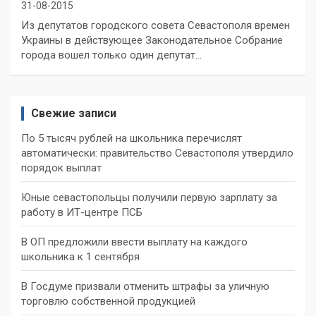
31-08-2015
Из депутатов городского совета Севастополя времен
Украины в действующее Законодательное Собрание
города вошел только один депутат…
Свежие записи
По 5 тысяч рублей на школьника перечислят
автоматически: правительство Севастополя утвердило
порядок выплат
Юные севастопольцы получили первую зарплату за
работу в ИТ-центре ПСБ
В ОП предложили ввести выплату на каждого
школьника к 1 сентября
В Госдуме призвали отменить штрафы за уличную
торговлю собственной продукцией