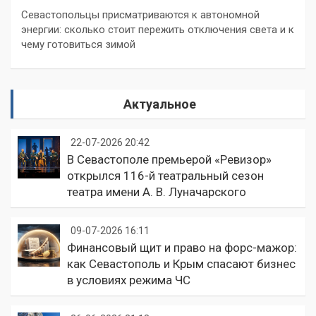
Севастопольцы присматриваются к автономной
энергии: сколько стоит пережить отключения света и к
чему готовиться зимой
Актуальное
22-07-2026 20:42
В Севастополе премьерой «Ревизор»
открылся 116-й театральный сезон
театра имени А. В. Луначарского
09-07-2026 16:11
Финансовый щит и право на форс-мажор:
как Севастополь и Крым спасают бизнес
в условиях режима ЧС