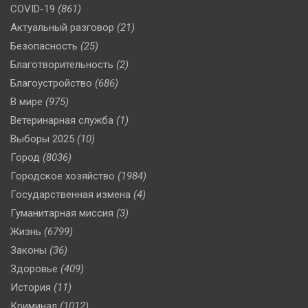
COVID-19
(861)
Актуальный разговор
(21)
Безопасность
(25)
Благотворительность
(2)
Благоустройство
(686)
В мире
(975)
Ветеринарная служба
(1)
Выборы 2025
(10)
Город
(8036)
Городское хозяйство
(1984)
Государственная измена
(4)
Гуманитарная миссия
(3)
Жизнь
(6799)
Законы
(36)
Здоровье
(409)
История
(11)
Криминал
(1012)