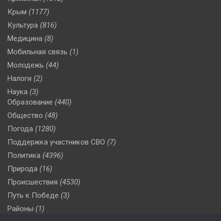
Крым
(1177)
Культура
(816)
Медицина
(8)
Мобильная связь
(1)
Молодежь
(44)
Налоги
(2)
Наука
(3)
Образование
(440)
Общество
(48)
Погода
(1280)
Поддержка участников СВО
(7)
Политика
(4396)
Природа
(16)
Происшествия
(4530)
Путь к Победе
(3)
Районы
(1)