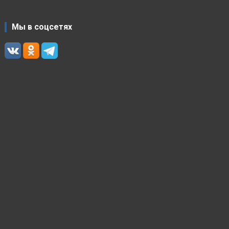
Мы в соцсетях