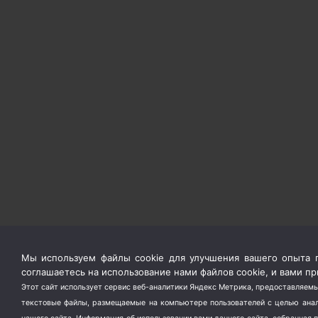
Мы используем файлы cookie для улучшения вашего опыта п
соглашаетесь на использование нами файлов cookie, и вами 
Этот сайт использует сервис веб-аналитики Яндекс Метрика, предоставляемы
текстовые файлы, размещаемые на компьютере пользователей с целью анали