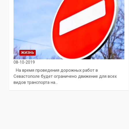
ЖИЗНЬ
08-10-2019
На время проведения дорожных работ в
Севастополе будет ограничено движение для всех
видов транспорта на…