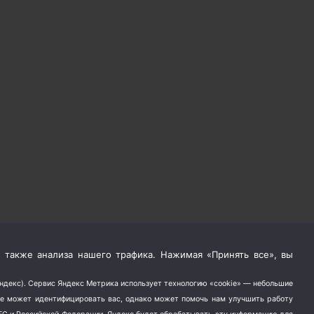
 также анализа нашего трафика. Нажимая «Принять все», вы
Яндекс). Сервис Яндекс Метрика использует технологию «cookie» — небольшие
не может идентифицировать вас, однако может помочь нам улучшить работу