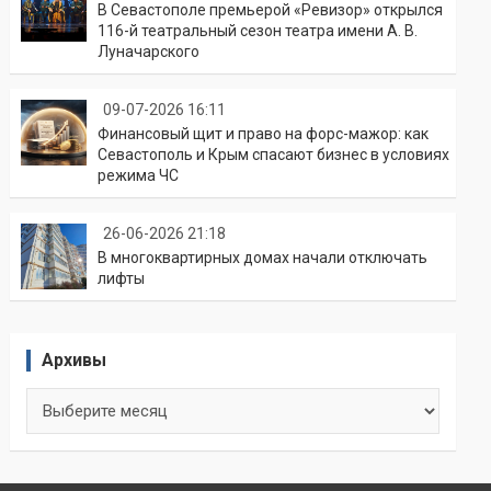
В Севастополе премьерой «Ревизор» открылся
116-й театральный сезон театра имени А. В.
Луначарского
09-07-2026 16:11
Финансовый щит и право на форс-мажор: как
Севастополь и Крым спасают бизнес в условиях
режима ЧС
26-06-2026 21:18
В многоквартирных домах начали отключать
лифты
Архивы
Архивы