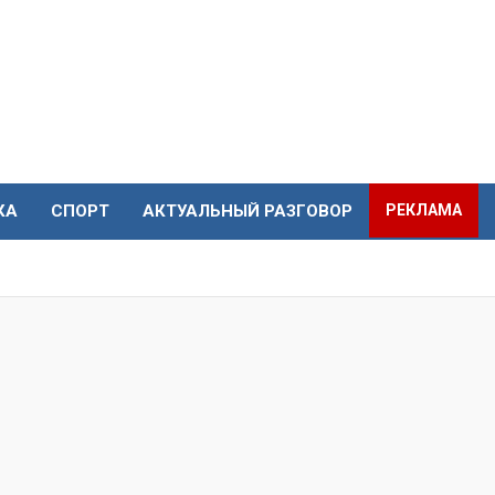
КА
СПОРТ
АКТУАЛЬНЫЙ РАЗГОВОР
РЕКЛАМА