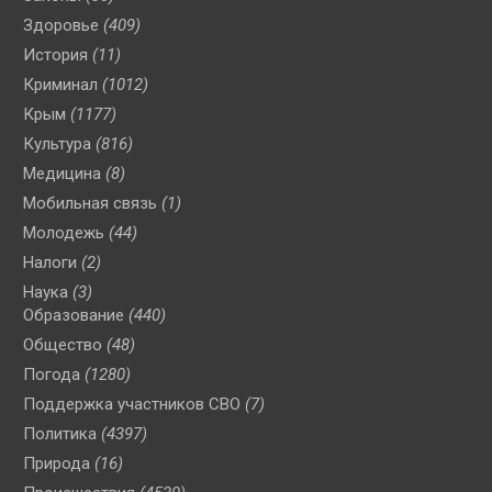
Здоровье
(409)
История
(11)
Криминал
(1012)
Крым
(1177)
Культура
(816)
Медицина
(8)
Мобильная связь
(1)
Молодежь
(44)
Налоги
(2)
Наука
(3)
Образование
(440)
Общество
(48)
Погода
(1280)
Поддержка участников СВО
(7)
Политика
(4397)
Природа
(16)