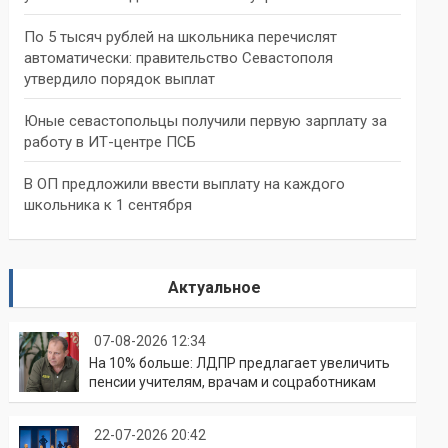
По 5 тысяч рублей на школьника перечислят
автоматически: правительство Севастополя
утвердило порядок выплат
Юные севастопольцы получили первую зарплату за
работу в ИТ-центре ПСБ
В ОП предложили ввести выплату на каждого
школьника к 1 сентября
Актуальное
07-08-2026 12:34
На 10% больше: ЛДПР предлагает увеличить
пенсии учителям, врачам и соцработникам
22-07-2026 20:42