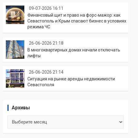
09-07-2026 16:11
Финансовый щит и право на форс-мажор: как
Севастополь и Крым спасают бизнес в условиях
режима ЧС
26-06-2026 21:18
В многоквартирных домах начали отключать
лифты
26-06-2026 21:14
Ситуация на рынке аренды недвижимости
Севастополя
Архивы
Архивы