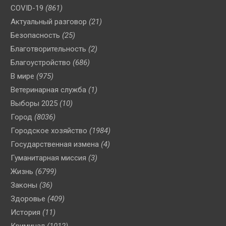
COVID-19
(861)
Актуальный разговор
(21)
Безопасность
(25)
Благотворительность
(2)
Благоустройство
(686)
В мире
(975)
Ветеринарная служба
(1)
Выборы 2025
(10)
Город
(8036)
Городское хозяйство
(1984)
Государственная измена
(4)
Гуманитарная миссия
(3)
Жизнь
(6799)
Законы
(36)
Здоровье
(409)
История
(11)
Криминал
(1012)