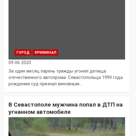
ГОРОД
КРИМИНАЛ
09-06-2020
За один месяц парень трижды угонял детища
отечественного автопрома. Севастопольца 1999 года
рождения суд признал виновным…
В Севастополе мужчина попал в ДТП на
угнанном автомобиле