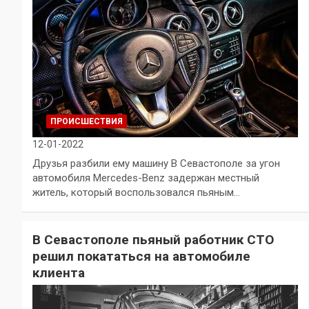
ПРОИСШЕСТВИЯ
12-01-2022
Друзья разбили ему машину В Севастополе за угон
автомобиля Mercedes-Benz задержан местный
житель, который воспользовался пьяным…
В Севастополе пьяный работник СТО
решил покататься на автомобиле
клиента