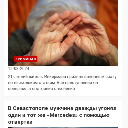
КРИМИНАЛ
15-08-2024
21-летний житель Инкермана признан виновным сразу
по нескольким статьям. Все преступления он
совершил в состоянии опьянения.…
В Севастополе мужчина дважды угонял
один и тот же «Mercedes» с помощью
отвертки