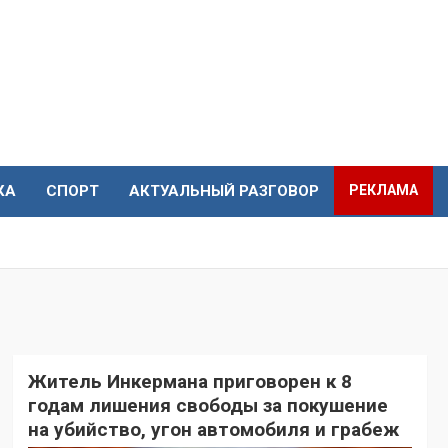
КА
СПОРТ
АКТУАЛЬНЫЙ РАЗГОВОР
РЕКЛАМА
Житель Инкермана приговорен к 8
годам лишения свободы за покушение
на убийство, угон автомобиля и грабеж