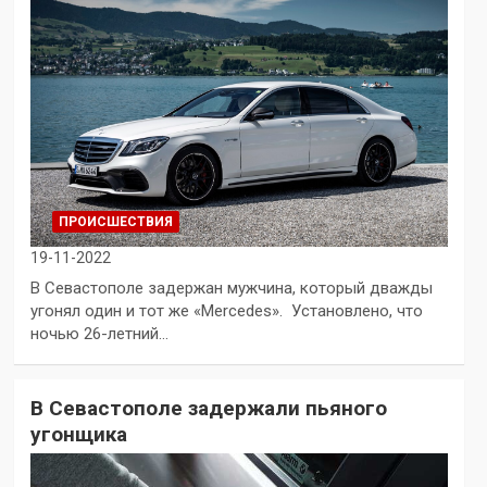
ПРОИСШЕСТВИЯ
19-11-2022
В Севастополе задержан мужчина, который дважды
угонял один и тот же «Mercedes». Установлено, что
ночью 26-летний…
В Севастополе задержали пьяного
угонщика