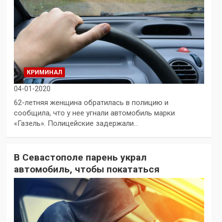
КРИМИНАЛ
04-01-2020
62-летняя женщина обратилась в полицию и
сообщила, что у нее угнали автомобиль марки
«Газель». Полицейские задержали…
В Севастополе парень украл
автомобиль, чтобы покататься