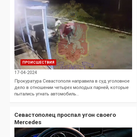
ПРОИСШЕСТВИЯ
17-04-2024
Прокуратура Севастополя направила в суд уголовное
дело в отношении четырех молодых парней, которые
пытались угнать автомобиль…
Севастополец проспал угон своего
Mercedes