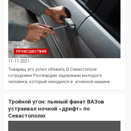
ПРОИСШЕСТВИЯ
11-11-2021
Товарищ его успел сбежать В Севастополе
сотрудники Росгвардии задержали молодого
человека, который находился в угнанной машине…
Тройной угон: пьяный фанат ВАЗов
устраивал ночной «дрифт» по
Севастополю