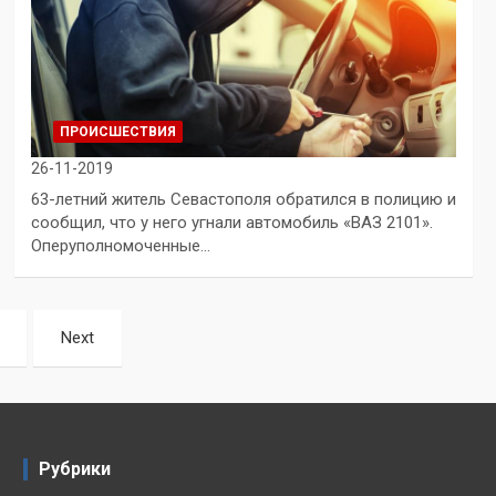
ПРОИСШЕСТВИЯ
26-11-2019
63-летний житель Севастополя обратился в полицию и
сообщил, что у него угнали автомобиль «ВАЗ 2101».
Оперуполномоченные…
Next
Рубрики