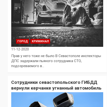
ГОРОД
КРИМИНАЛ
11-12-2020
Прав у него тоже не было В Севастополе инспекторы
ДПС задержали пьяного сотрудника СТО,
подозреваемого в…
Сотрудники севастопольского ГИБДД
вернули керчанке угнанный автомобиль