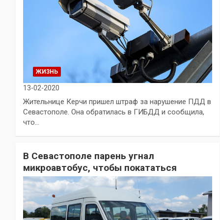
ЖИЗНЬ
13-02-2020
Жительнице Керчи пришел штраф за нарушение ПДД в
Севастополе. Она обратилась в ГИБДД и сообщила,
что…
В Севастополе парень угнал
микроавтобус, чтобы покататься