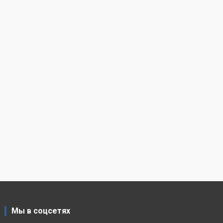
Мы в соцсетях