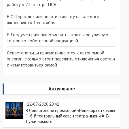
работу в ИТ-центре ПСБ
В ОП предложили ввести выплату на каждого
школьника к 1 сентября
В Госдуме призвали отменить штрафы за уличную
торговлю собственной продукцией
Севастопольцы присматриваются к автономной
энергии: сколько стоит пережить отключения света и
к чему готовиться зимой
Актуальное
22-07-2026 20:42
В Севастополе премьерой «Ревизор» открылся
116-й театральный сезон театра имени А. В.
Луначарского