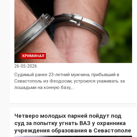
КРИМИНАЛ
26-05-2026
Судимый ранее 23-летний мужчина, прибывший в
Севастополь из Феодосии, устроился ухаживать за
лошадьми на конную базу,…
Четверо молодых парней пойдут под
суд за попытку угнать ВАЗ у охранника
учреждения образования в Севастополе