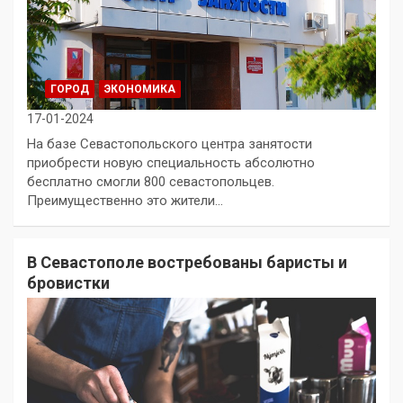
ГОРОД
ЭКОНОМИКА
17-01-2024
На базе Севастопольского центра занятости
приобрести новую специальность абсолютно
бесплатно смогли 800 севастопольцев.
Преимущественно это жители…
В Севастополе востребованы баристы и
бровистки