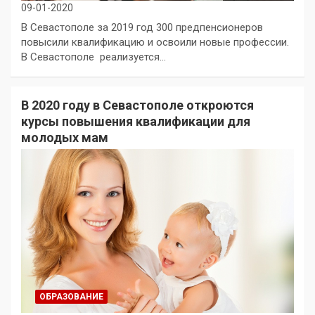
09-01-2020
В Севастополе за 2019 год 300 предпенсионеров
повысили квалификацию и освоили новые профессии.
В Севастополе реализуется…
В 2020 году в Севастополе откроются
курсы повышения квалификации для
молодых мам
ОБРАЗОВАНИЕ