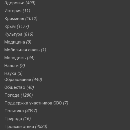
Здоровье
(409)
История
(11)
Криминал
(1012)
Крым
(1177)
Культура
(816)
Медицина
(8)
Мобильная связь
(1)
Молодежь
(44)
Налоги
(2)
Наука
(3)
Образование
(440)
Общество
(48)
Погода
(1280)
Поддержка участников СВО
(7)
Политика
(4397)
Природа
(16)
Происшествия
(4530)