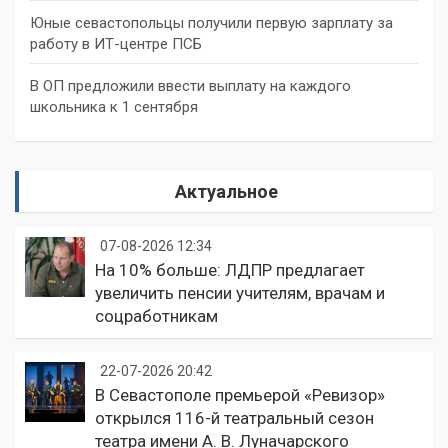
Юные севастопольцы получили первую зарплату за
работу в ИТ-центре ПСБ
В ОП предложили ввести выплату на каждого
школьника к 1 сентября
Актуальное
07-08-2026 12:34
На 10% больше: ЛДПР предлагает
увеличить пенсии учителям, врачам и
соцработникам
22-07-2026 20:42
В Севастополе премьерой «Ревизор»
открылся 116-й театральный сезон
театра имени А. В. Луначарского