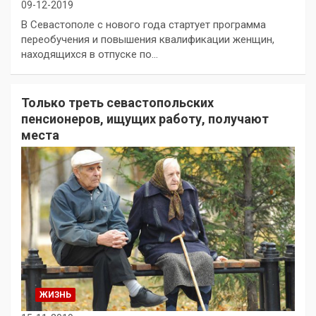
09-12-2019
В Севастополе с нового года стартует программа
переобучения и повышения квалификации женщин,
находящихся в отпуске по…
Только треть севастопольских
пенсионеров, ищущих работу, получают
места
ЖИЗНЬ