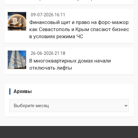
09-07-2026 16:11
Финансовый щит и право на форс-мажор:
как Севастополь и Крым спасают бизнес
в условиях режима ЧС
26-06-2026 21:18
В многоквартирных домах начали
отключать лифты
Архивы
Архивы