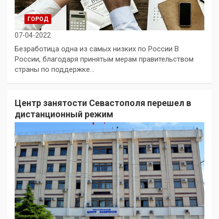
ГОРОД
07-04-2022
Безработица одна из самых низких по России В
России, благодаря принятым мерам правительством
страны по поддержке…
Центр занятости Севастополя перешел в
дистанционный режим