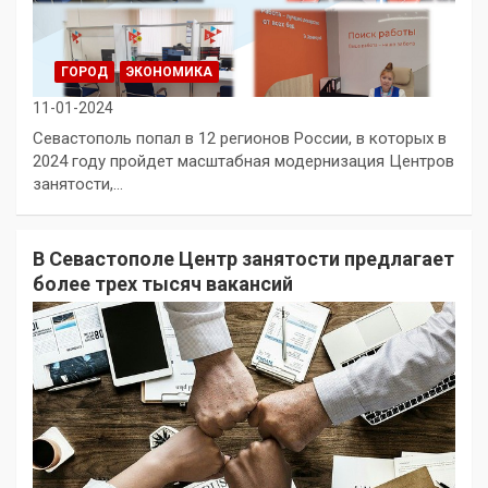
ГОРОД
ЭКОНОМИКА
11-01-2024
Севастополь попал в 12 регионов России, в которых в
2024 году пройдет масштабная модернизация Центров
занятости,…
В Севастополе Центр занятости предлагает
более трех тысяч вакансий