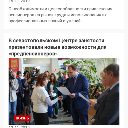
15-11-2019
О необходимости и целесообразности привлечения
пенсионеров на рынок труда и использования их
профессиональных знаний и умений…
В севастопольском Центре занятости
презентовали новые возможности для
«предпенсионеров»
ЖИЗНЬ
12-11-2019