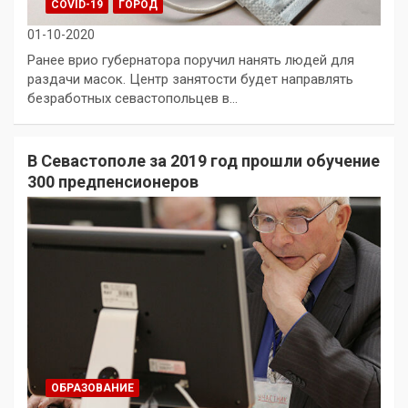
COVID-19
ГОРОД
01-10-2020
Ранее врио губернатора поручил нанять людей для
раздачи масок. Центр занятости будет направлять
безработных севастопольцев в…
В Севастополе за 2019 год прошли обучение
300 предпенсионеров
ОБРАЗОВАНИЕ