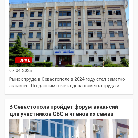
ГОРОД
07-04-2025
Рынок труда в Севастополе в 2024 году стал заметно
активнее. По данным отчета департамента труда и…
В Севастополе пройдет форум вакансий
для участников СВО и членов их семей