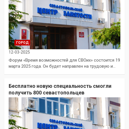
ГОРОД
12-03-2025
Форум «Время возможностей для СВОих» состоится 19
марта 2025 года. Он будет направлен на трудовую и…
Бесплатно новую специальность смогли
получить 800 севастопольцев