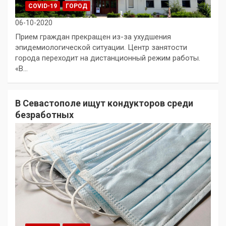
COVID-19
ГОРОД
06-10-2020
Прием граждан прекращен из-за ухудшения
эпидемиологической ситуации. Центр занятости
города переходит на дистанционный режим работы.
«В…
В Севастополе ищут кондукторов среди
безработных