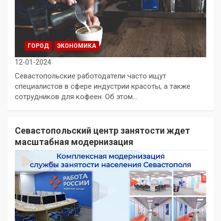
ГОРОД
ЭКОНОМИКА
12-01-2024
Севастопольские работодатели часто ищут
специалистов в сфере индустрии красоты, а также
сотрудников для кофеен. Об этом…
Севастопольский центр занятости ждет
масштабная модернизация