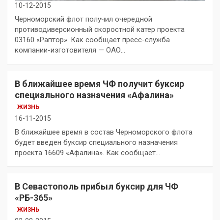
10-12-2015
Черноморский флот получил очередной
противодиверсионный скоростной катер проекта
03160 «Раптор». Как сообщает пресс-служба
компании-изготовителя — ОАО…
В ближайшее время ЧФ получит буксир
специального назначения «Афалина»
ЖИЗНЬ
16-11-2015
В ближайшее время в состав Черноморского флота
будет введен буксир специального назначения
проекта 16609 «Афалина». Как сообщает…
В Севастополь прибыл буксир для ЧФ
«РБ-365»
ЖИЗНЬ