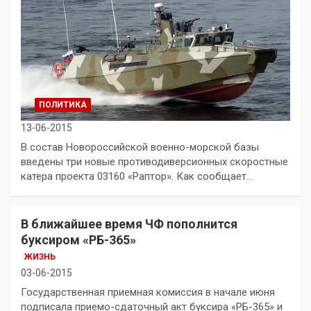
ПОЛИТИКА
13-06-2015
В состав Новороссийской военно-морской базы
введены три новые противодиверсионных скоростные
катера проекта 03160 «Раптор». Как сообщает…
В ближайшее время ЧФ пополнится
буксиром «РБ-365»
ЖИЗНЬ
03-06-2015
Государственная приемная комиссия в начале июня
подписала приемо-сдаточный акт буксира «РБ-365» и