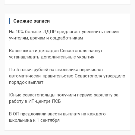
Свежие записи
На 10% больше: ЛДПР предлагает увеличить пенсии
учителям, врачам и соцработникам
Возле школ и детсадов Севастополя начнут
устанавливать дополнительные укрытия
По 5 тысяч рублей на школьника перечислят
автоматически: правительство Севастополя утвердило
порядок выплат
Юные севастопольцы получили первую зарплату за
работу в ИТ-центре ПСБ
В ОП предложили ввести выплату на каждого
школьника к 1 сентября