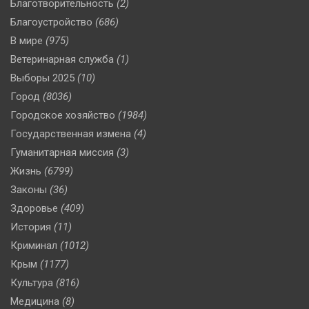
Благотворительность
(2)
Благоустройство
(686)
В мире
(975)
Ветеринарная служба
(1)
Выборы 2025
(10)
Город
(8036)
Городское хозяйство
(1984)
Государственная измена
(4)
Гуманитарная миссия
(3)
Жизнь
(6799)
Законы
(36)
Здоровье
(409)
История
(11)
Криминал
(1012)
Крым
(1177)
Культура
(816)
Медицина
(8)