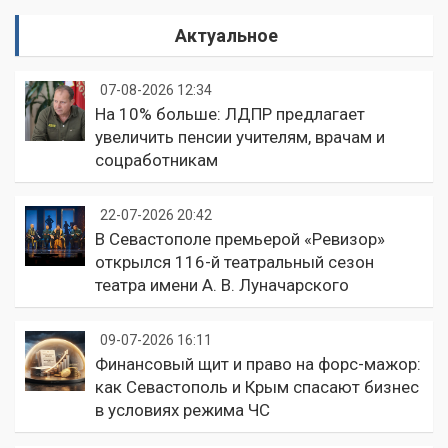
Актуальное
07-08-2026 12:34
На 10% больше: ЛДПР предлагает
увеличить пенсии учителям, врачам и
соцработникам
22-07-2026 20:42
В Севастополе премьерой «Ревизор»
открылся 116-й театральный сезон
театра имени А. В. Луначарского
09-07-2026 16:11
Финансовый щит и право на форс-мажор:
как Севастополь и Крым спасают бизнес
в условиях режима ЧС