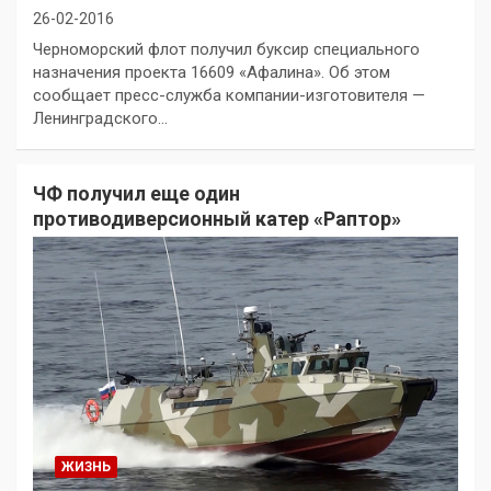
26-02-2016
Черноморский флот получил буксир специального
назначения проекта 16609 «Афалина». Об этом
сообщает пресс-служба компании-изготовителя —
Ленинградского…
ЧФ получил еще один
противодиверсионный катер «Раптор»
ЖИЗНЬ