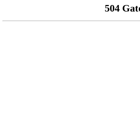
504 Gat