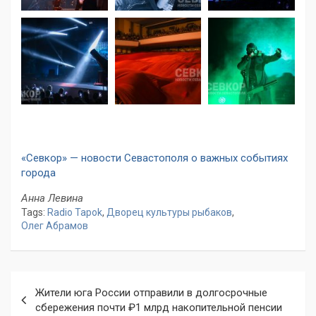
«Севкор» — новости Севастополя о важных событиях
города
Анна Левина
Tags:
Radio Tapok
,
Дворец культуры рыбаков
,
Олег Абрамов
Навигация
Жители юга России отправили в долгосрочные
по
сбережения почти ₽1 млрд накопительной пенсии