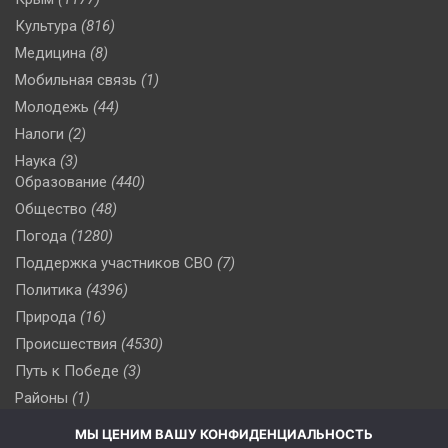
Культура
(816)
Медицина
(8)
Мобильная связь
(1)
Молодежь
(44)
Налоги
(2)
Наука
(3)
Образование
(440)
Общество
(48)
Погода
(1280)
Поддержка участников СВО
(7)
Политика
(4396)
Природа
(16)
Происшествия
(4530)
Путь к Победе
(3)
Районы
(1)
Россия
(510)
МЫ ЦЕНИМ ВАШУ КОНФИДЕНЦИАЛЬНОСТЬ