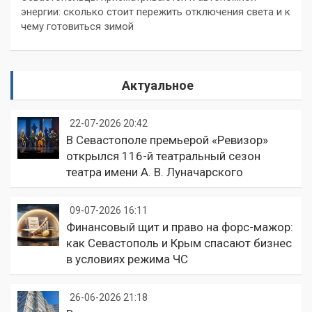
энергии: сколько стоит пережить отключения света и к
чему готовиться зимой
Актуальное
22-07-2026 20:42
В Севастополе премьерой «Ревизор»
открылся 116-й театральный сезон
театра имени А. В. Луначарского
09-07-2026 16:11
Финансовый щит и право на форс-мажор:
как Севастополь и Крым спасают бизнес
в условиях режима ЧС
26-06-2026 21:18