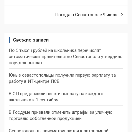
записям
Погода в Севастополе 9 июля
Свежие записи
По 5 тысяч рублей на школьника перечислят
автоматически: правительство Севастополя утвердило
порядок выплат
Юные севастопольцы получили первую зарплату за
работу в ИТ-центре ПСБ
В ОП предложили ввести выплату на каждого
школьника к 1 сентября
В Госдуме призвали отменить штрафы за уличную
торговлю собственной продукцией
Севастопольцы присматриваются к автономной