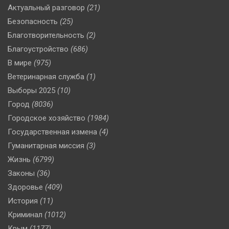
Актуальный разговор
(21)
Безопасность
(25)
Благотворительность
(2)
Благоустройство
(686)
В мире
(975)
Ветеринарная служба
(1)
Выборы 2025
(10)
Город
(8036)
Городское хозяйство
(1984)
Государственная измена
(4)
Гуманитарная миссия
(3)
Жизнь
(6799)
Законы
(36)
Здоровье
(409)
История
(11)
Криминал
(1012)
Крым
(1177)