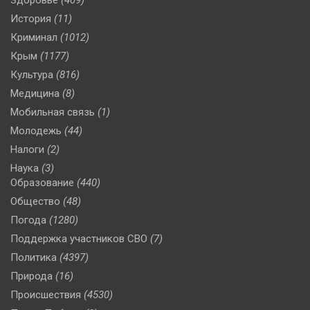
Здоровье
(409)
История
(11)
Криминал
(1012)
Крым
(1177)
Культура
(816)
Медицина
(8)
Мобильная связь
(1)
Молодежь
(44)
Налоги
(2)
Наука
(3)
Образование
(440)
Общество
(48)
Погода
(1280)
Поддержка участников СВО
(7)
Политика
(4397)
Природа
(16)
Происшествия
(4530)