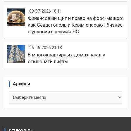
09-07-2026 16:11
Финансовый щит и право на форс-мажор:
как Севастополь и Крым спасают бизнес
в условиях режима ЧС
26-06-2026 21:18
В многоквартирных домах начали
отключать лифты
Архивы
Архивы