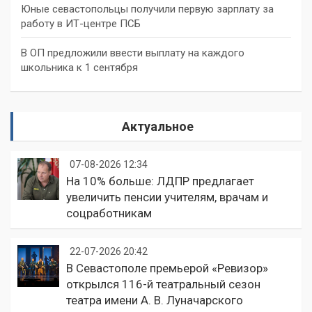
Юные севастопольцы получили первую зарплату за
работу в ИТ-центре ПСБ
В ОП предложили ввести выплату на каждого
школьника к 1 сентября
Актуальное
07-08-2026 12:34
На 10% больше: ЛДПР предлагает
увеличить пенсии учителям, врачам и
соцработникам
22-07-2026 20:42
В Севастополе премьерой «Ревизор»
открылся 116-й театральный сезон
театра имени А. В. Луначарского