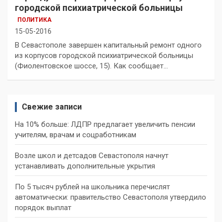
городской психиатрической больницы
ПОЛИТИКА
15-05-2016
В Севастополе завершен капитальный ремонт одного
из корпусов городской психиатрической больницы
(Фиолентовское шоссе, 15). Как сообщает…
Свежие записи
На 10% больше: ЛДПР предлагает увеличить пенсии
учителям, врачам и соцработникам
Возле школ и детсадов Севастополя начнут
устанавливать дополнительные укрытия
По 5 тысяч рублей на школьника перечислят
автоматически: правительство Севастополя утвердило
порядок выплат