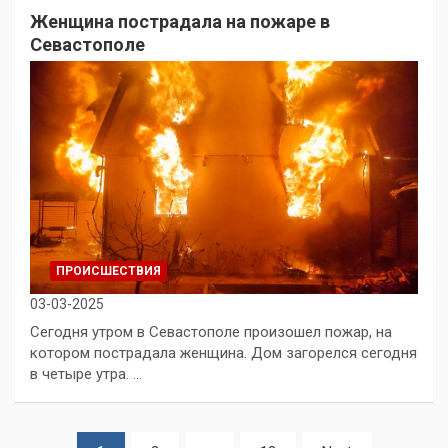
Женщина пострадала на пожаре в
Севастополе
ПРОИСШЕСТВИЯ
03-03-2025
Сегодня утром в Севастополе произошел пожар, на
котором пострадала женщина. Дом загорелся сегодня
в четыре утра. …
Пагинация