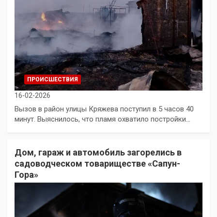
ПРОИСШЕСТВИЯ
16-02-2026
Вызов в район улицы Кряжева поступил в 5 часов 40
минут. Выяснилось, что пламя охватило постройки…
Дом, гараж и автомобиль загорелись в
садоводческом товариществе «Сапун-
Гора»