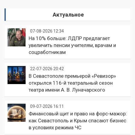
Актуальное
07-08-2026 12:34
На 10% больше: ЛДПР предлагает
увеличить пенсии учителям, врачам и
соцработникам
22-07-2026 20:42
В Севастополе премьерой «Ревизор»
открылся 116-й театральный сезон
театра имени А. В. Луначарского
09-07-2026 16:11
Финансовый щит и право на форс-мажор:
как Севастополь и Крым спасают бизнес
в условиях режима ЧС