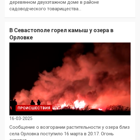
деревянном двухэтажном доме в районе
садоводческого товарищества…
В Севастополе горел камыш у озера в
Орловке
ПРОИСШЕСТВИЯ
16-03-2025
Сообщение о возгорании растительности у озера близ
села Орловка поступило 16 марта в 20:17. Огонь