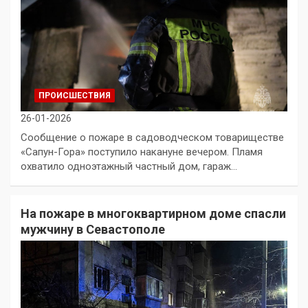
ПРОИСШЕСТВИЯ
26-01-2026
Сообщение о пожаре в садоводческом товариществе
«Сапун-Гора» поступило накануне вечером. Пламя
охватило одноэтажный частный дом, гараж…
На пожаре в многоквартирном доме спасли
мужчину в Севастополе