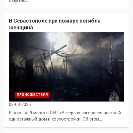
охватил…
В Севастополе при пожаре погибла
женщина
ПРОИСШЕСТВИЯ
09-03-2025
В ночь на 9 марта в СНТ «Ветеран» загорелся частный
одноэтажный дом и хозпостройки. Об этом…