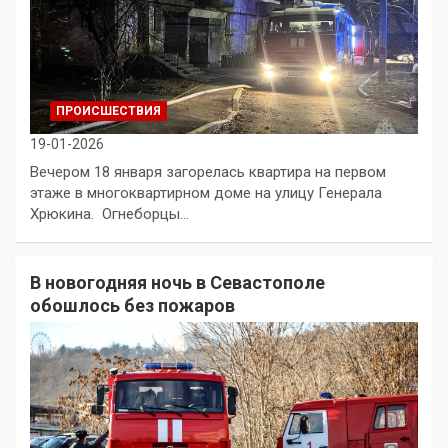
ПРОИСШЕСТВИЯ
19-01-2026
Вечером 18 января загорелась квартира на первом
этаже в многоквартирном доме на улицу Генерала
Хрюкина. Огнеборцы…
В новогодняя ночь в Севастополе
обошлось без пожаров