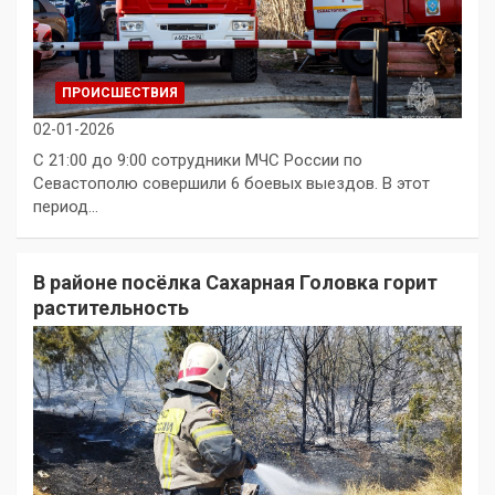
ПРОИСШЕСТВИЯ
02-01-2026
С 21:00 до 9:00 сотрудники МЧС России по
Севастополю совершили 6 боевых выездов. В этот
период…
В районе посёлка Сахарная Головка горит
растительность