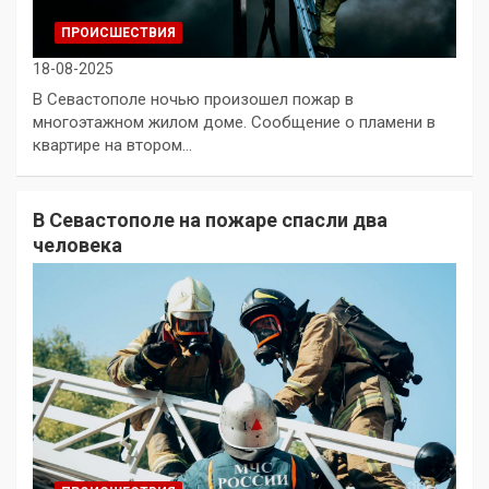
ПРОИСШЕСТВИЯ
18-08-2025
В Севастополе ночью произошел пожар в
многоэтажном жилом доме. Сообщение о пламени в
квартире на втором…
В Севастополе на пожаре спасли два
человека