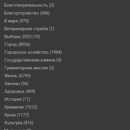
Благотворительность
(2)
Благоустройство
(686)
В мире
(975)
Ветеринарная служба
(1)
Выборы 2025
(10)
Город
(8036)
Городское хозяйство
(1984)
Государственная измена
(4)
Гуманитарная миссия
(3)
Жизнь
(6799)
Законы
(36)
Здоровье
(409)
История
(11)
Криминал
(1012)
Крым
(1177)
Культура
(816)