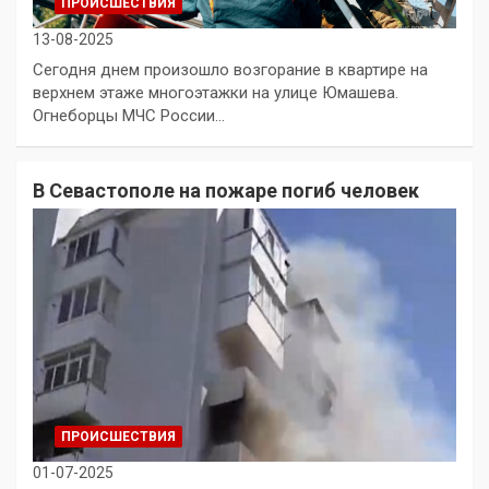
ПРОИСШЕСТВИЯ
13-08-2025
Сегодня днем произошло возгорание в квартире на
верхнем этаже многоэтажки на улице Юмашева.
Огнеборцы МЧС России…
В Севастополе на пожаре погиб человек
ПРОИСШЕСТВИЯ
01-07-2025