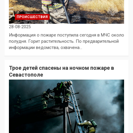
ПРОИСШЕСТВИЯ
28-08-2025
Информация о пожаре поступила сегодня в МЧС около
полудня. Горит растительность. По предварительной
информации ведомства, охвачена…
Трое детей спасены на ночном пожаре в
Севастополе