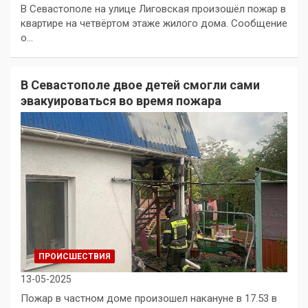
В Севастополе на улице Лиговская произошёл пожар в
квартире на четвёртом этаже жилого дома. Сообщение
о…
В Севастополе двое детей смогли сами
эвакуироваться во время пожара
ПРОИСШЕСТВИЯ
13-05-2025
Пожар в частном доме произошел накануне в 17.53 в