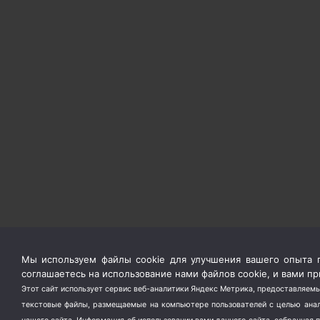
Мы используем файлы cookie для улучшения вашего опыта п
соглашаетесь на использование нами файлов cookie, и вами 
Этот сайт использует сервис веб-аналитики Яндекс Метрика, предоставляемы
текстовые файлы, размещаемые на компьютере пользователей с целью анали