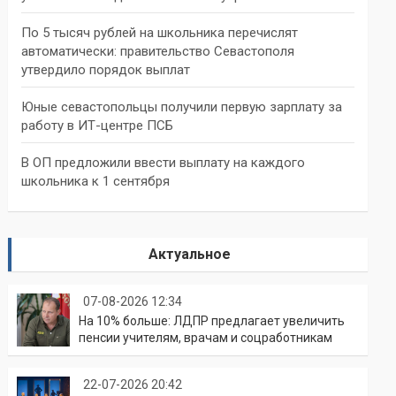
По 5 тысяч рублей на школьника перечислят
автоматически: правительство Севастополя
утвердило порядок выплат
Юные севастопольцы получили первую зарплату за
работу в ИТ-центре ПСБ
В ОП предложили ввести выплату на каждого
школьника к 1 сентября
Актуальное
07-08-2026 12:34
На 10% больше: ЛДПР предлагает увеличить
пенсии учителям, врачам и соцработникам
22-07-2026 20:42