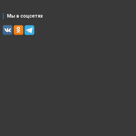
Мы в соцсетях