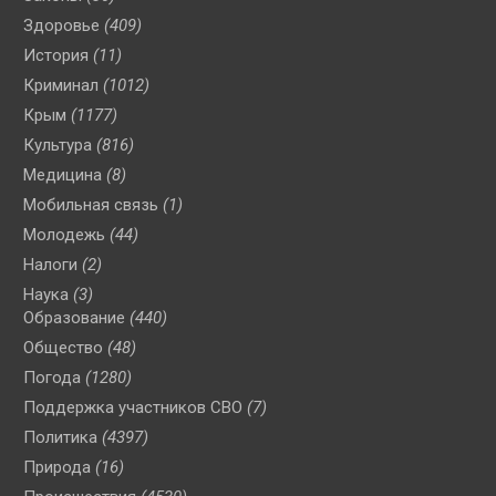
Здоровье
(409)
История
(11)
Криминал
(1012)
Крым
(1177)
Культура
(816)
Медицина
(8)
Мобильная связь
(1)
Молодежь
(44)
Налоги
(2)
Наука
(3)
Образование
(440)
Общество
(48)
Погода
(1280)
Поддержка участников СВО
(7)
Политика
(4397)
Природа
(16)