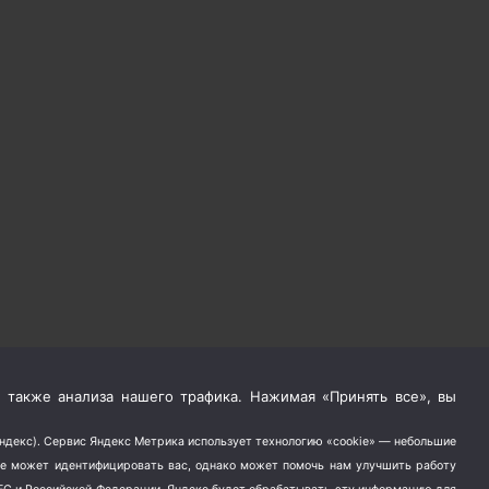
 также анализа нашего трафика. Нажимая «Принять все», вы
Яндекс). Сервис Яндекс Метрика использует технологию «cookie» — небольшие
не может идентифицировать вас, однако может помочь нам улучшить работу