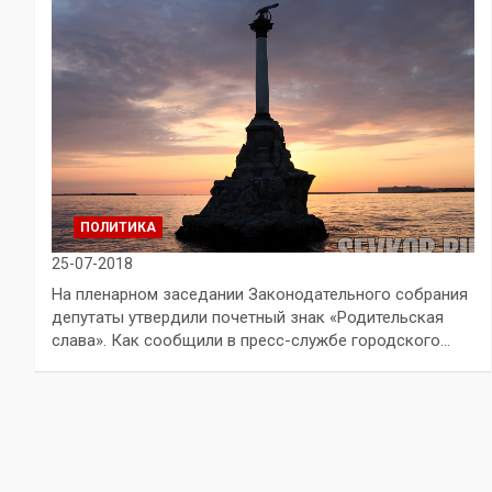
ПОЛИТИКА
25-07-2018
На пленарном заседании Законодательного собрания
депутаты утвердили почетный знак «Родительская
слава». Как сообщили в пресс-службе городского…