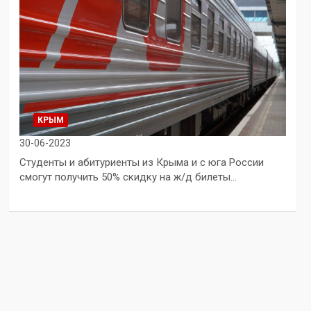
КРЫМ
30-06-2023
Студенты и абитуриенты из Крыма и с юга России
смогут получить 50% скидку на ж/д билеты…