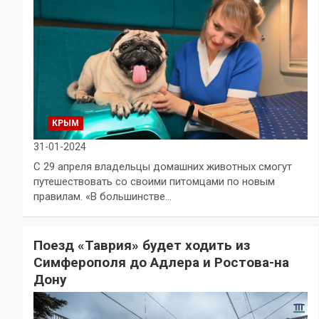
КРЫМ
31-01-2024
С 29 апреля владельцы домашних животных смогут
путешествовать со своими питомцами по новым
правилам. «В большинстве…
Поезд «Таврия» будет ходить из
Симферополя до Адлера и Ростова-на
Дону