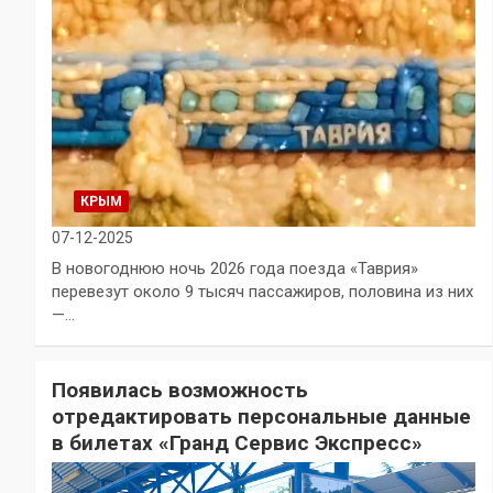
КРЫМ
07-12-2025
В новогоднюю ночь 2026 года поезда «Таврия»
перевезут около 9 тысяч пассажиров, половина из них
—…
Появилась возможность
отредактировать персональные данные
в билетах «Гранд Сервис Экспресс»