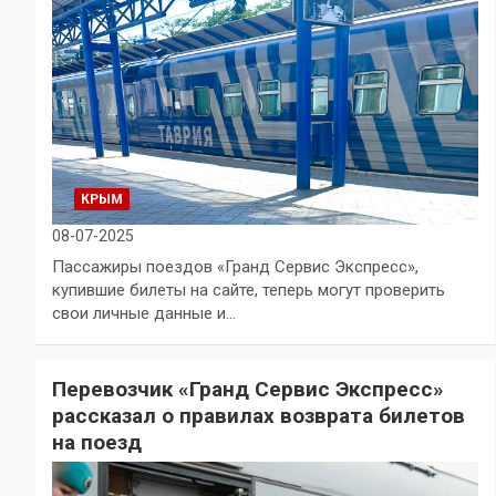
КРЫМ
08-07-2025
Пассажиры поездов «Гранд Сервис Экспресс»,
купившие билеты на сайте, теперь могут проверить
свои личные данные и…
Перевозчик «Гранд Сервис Экспресс»
рассказал о правилах возврата билетов
на поезд