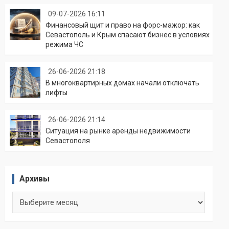
09-07-2026 16:11
Финансовый щит и право на форс-мажор: как
Севастополь и Крым спасают бизнес в условиях
режима ЧС
26-06-2026 21:18
В многоквартирных домах начали отключать
лифты
26-06-2026 21:14
Ситуация на рынке аренды недвижимости
Севастополя
Архивы
Архивы