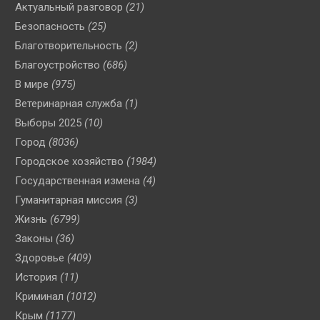
Актуальный разговор
(21)
Безопасность
(25)
Благотворительность
(2)
Благоустройство
(686)
В мире
(975)
Ветеринарная служба
(1)
Выборы 2025
(10)
Город
(8036)
Городское хозяйство
(1984)
Государственная измена
(4)
Гуманитарная миссия
(3)
Жизнь
(6799)
Законы
(36)
Здоровье
(409)
История
(11)
Криминал
(1012)
Крым
(1177)