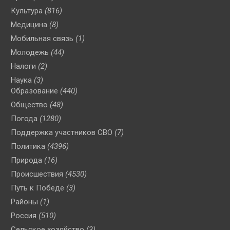
Культура
(816)
Медицина
(8)
Мобильная связь
(1)
Молодежь
(44)
Налоги
(2)
Наука
(3)
Образование
(440)
Общество
(48)
Погода
(1280)
Поддержка участников СВО
(7)
Политика
(4396)
Природа
(16)
Происшествия
(4530)
Путь к Победе
(3)
Районы
(1)
Россия
(510)
Сельское хозяйство
(3)