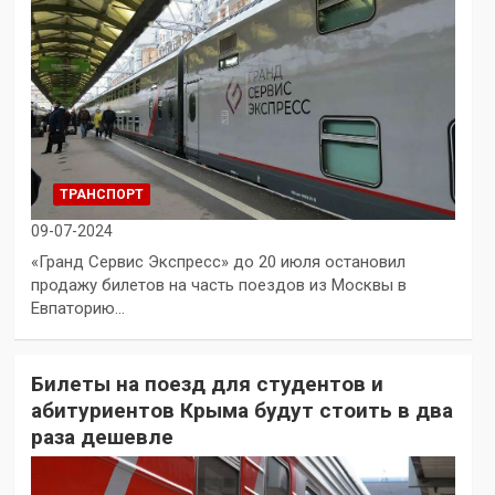
ТРАНСПОРТ
09-07-2024
«Гранд Сервис Экспресс» до 20 июля остановил
продажу билетов на часть поездов из Москвы в
Евпаторию…
Билеты на поезд для студентов и
абитуриентов Крыма будут стоить в два
раза дешевле