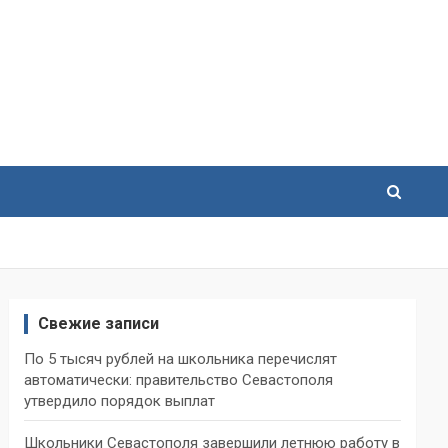
Свежие записи
По 5 тысяч рублей на школьника перечислят
автоматически: правительство Севастополя
утвердило порядок выплат
Школьники Севастополя завершили летнюю работу в