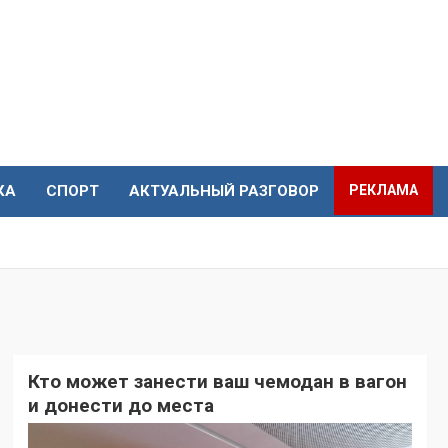
КА
СПОРТ
АКТУАЛЬНЫЙ РАЗГОВОР
РЕКЛАМА
Кто может занести ваш чемодан в вагон
и донести до места