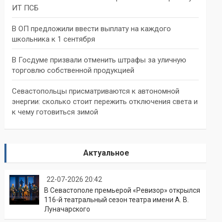
ИТ ПСБ
В ОП предложили ввести выплату на каждого
школьника к 1 сентября
В Госдуме призвали отменить штрафы за уличную
торговлю собственной продукцией
Севастопольцы присматриваются к автономной
энергии: сколько стоит пережить отключения света и
к чему готовиться зимой
Актуальное
22-07-2026 20:42
В Севастополе премьерой «Ревизор» открылся
116-й театральный сезон театра имени А. В.
Луначарского