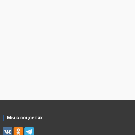
Мы в соцсетях