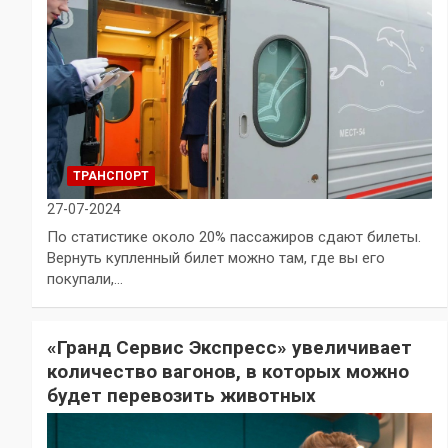
ТРАНСПОРТ
27-07-2024
По статистике около 20% пассажиров сдают билеты.
Вернуть купленный билет можно там, где вы его
покупали,…
«Гранд Сервис Экспресс» увеличивает
количество вагонов, в которых можно
будет перевозить животных