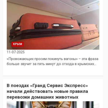
КРЫМ
11-07-2025
«Провожающих просим покинуть вагоны» – эта фраза
больше звучит за пять минут до отхода в крымских…
В поездах «Гранд Сервис Экспресс»
начали действовать новые правила
перевозки домашних животных