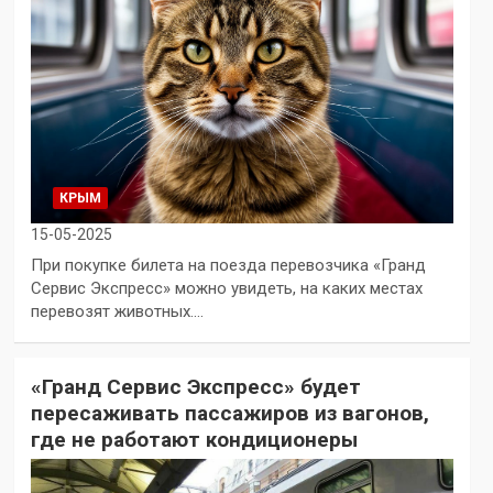
КРЫМ
15-05-2025
При покупке билета на поезда перевозчика «Гранд
Сервис Экспресс» можно увидеть, на каких местах
перевозят животных.…
«Гранд Сервис Экспресс» будет
пересаживать пассажиров из вагонов,
где не работают кондиционеры