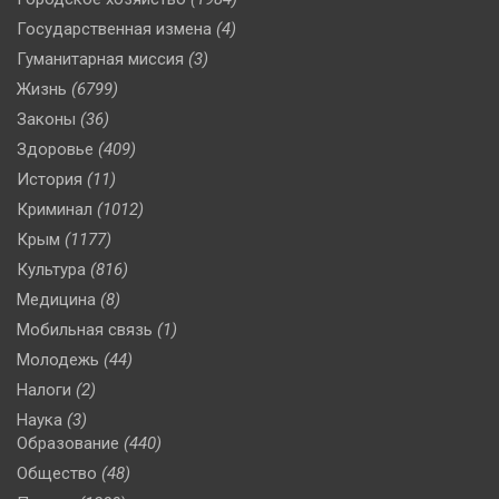
Государственная измена
(4)
Гуманитарная миссия
(3)
Жизнь
(6799)
Законы
(36)
Здоровье
(409)
История
(11)
Криминал
(1012)
Крым
(1177)
Культура
(816)
Медицина
(8)
Мобильная связь
(1)
Молодежь
(44)
Налоги
(2)
Наука
(3)
Образование
(440)
Общество
(48)