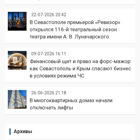
22-07-2026 20:42
В Севастополе премьерой «Ревизор»
открылся 116-й театральный сезон
театра имени А. В. Луначарского
09-07-2026 16:11
Финансовый щит и право на форс-мажор:
как Севастополь и Крым спасают бизнес
в условиях режима ЧС
26-06-2026 21:18
В многоквартирных домах начали
отключать лифты
Архивы