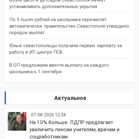
устанавливать дополнительные укрытия
По 5 тысяч рублей на школьника перечислят
автоматически: правительство Севастополя утвердило
порядок выплат
Юные севастопольцы получили первую зарплату за
работу в ИТ-центре ПСБ
В ОП предложили ввести выплату на каждого
школьника к 1 сентября
Актуальное
07-08-2026 12:34
На 10% больше: ЛДПР предлагает
увеличить пенсии учителям, врачам и
соцработникам