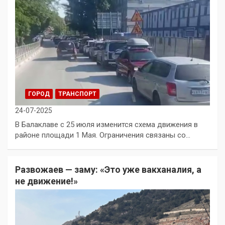
ГОРОД
ТРАНСПОРТ
24-07-2025
В Балаклаве с 25 июля изменится схема движения в
районе площади 1 Мая. Ограничения связаны со…
Развожаев — заму: «Это уже вакханалия, а
не движение!»