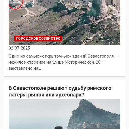
ГОРОДСКОЕ ХОЗЯЙСТВО
02-07-2025
Одно из самых «открыточных» зданий Севастополя —
нежилое строение на улице Исторической, 26 —
выставлено на…
В Севастополе решают судьбу римского
лагеря: рынок или археопарк?