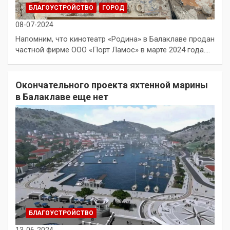
БЛАГОУСТРОЙСТВО
ГОРОД
08-07-2024
Напомним, что кинотеатр «Родина» в Балаклаве продан
частной фирме ООО «Порт Ламос» в марте 2024 года.…
Окончательного проекта яхтенной марины
в Балаклаве еще нет
БЛАГОУСТРОЙСТВО
13-06-2024