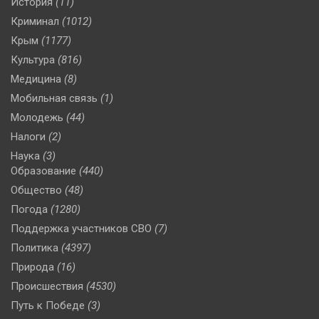
История
(11)
Криминал
(1012)
Крым
(1177)
Культура
(816)
Медицина
(8)
Мобильная связь
(1)
Молодежь
(44)
Налоги
(2)
Наука
(3)
Образование
(440)
Общество
(48)
Погода
(1280)
Поддержка участников СВО
(7)
Политика
(4397)
Природа
(16)
Происшествия
(4530)
Путь к Победе
(3)