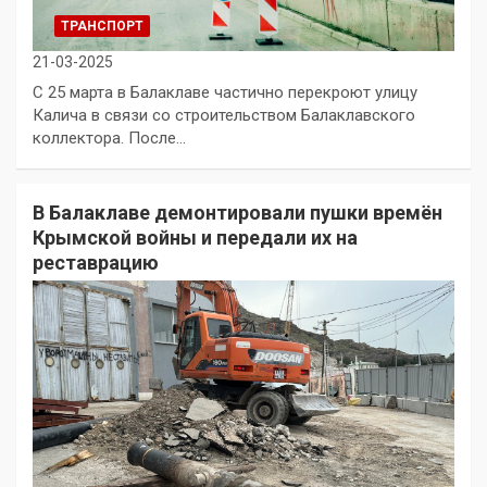
ТРАНСПОРТ
21-03-2025
С 25 марта в Балаклаве частично перекроют улицу
Калича в связи со строительством Балаклавского
коллектора. После…
В Балаклаве демонтировали пушки времён
Крымской войны и передали их на
реставрацию