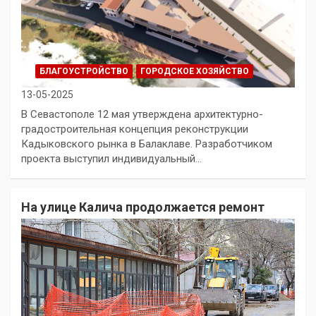
БЛАГОУСТРОЙСТВО
ГОРОДСКОЕ ХОЗЯЙСТВО
13-05-2025
В Севастополе 12 мая утверждена архитектурно-
градостроительная концепция реконструкции
Кадыковского рынка в Балаклаве. Разработчиком
проекта выступил индивидуальный…
На улице Калича продолжается ремонт