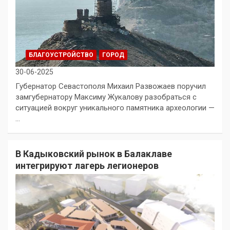
БЛАГОУСТРОЙСТВО
ГОРОД
30-06-2025
Губернатор Севастополя Михаил Развожаев поручил
замгубернатору Максиму Жукалову разобраться с
ситуацией вокруг уникального памятника археологии —
…
В Кадыковский рынок в Балаклаве
интегрируют лагерь легионеров