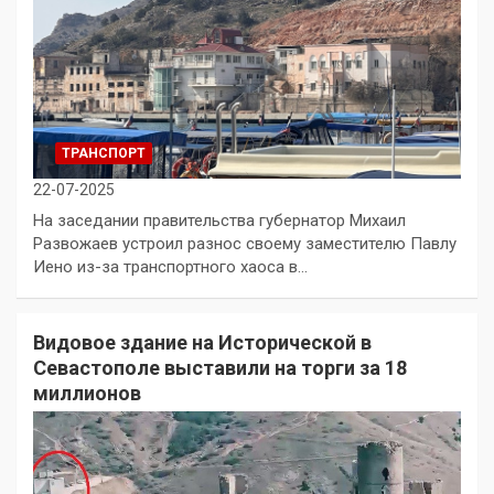
ТРАНСПОРТ
22-07-2025
На заседании правительства губернатор Михаил
Развожаев устроил разнос своему заместителю Павлу
Иено из-за транспортного хаоса в…
Видовое здание на Исторической в
Севастополе выставили на торги за 18
миллионов