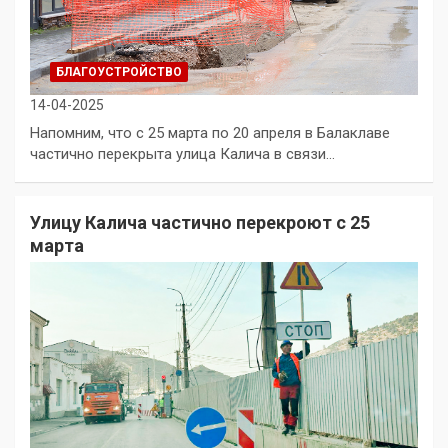
БЛАГОУСТРОЙСТВО
14-04-2025
Напомним, что с 25 марта по 20 апреля в Балаклаве
частично перекрыта улица Калича в связи…
Улицу Калича частично перекроют с 25
марта