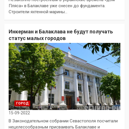
Пляса» в Балаклаве уже снесен до фундамента.
Строители яхтенной марины…
Инкерман и Балаклава не будут получать
статус малых городов
ГОРОД
15-09-2022
В Законодательном собрании Севастополя посчитали
нецелесообразным присваивать Балаклаве и