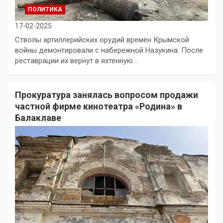
ПОЛИТИКА
17-02-2025
Стволы артиллерийских орудий времён Крымской
войны демонтировали с набережной Назукина. После
реставрации их вернут в яхтенную…
Прокуратура занялась вопросом продажи
частной фирме кинотеатра «Родина» в
Балаклаве