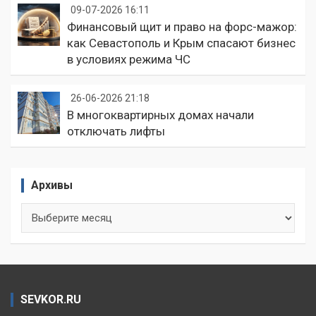
09-07-2026 16:11
Финансовый щит и право на форс-мажор:
как Севастополь и Крым спасают бизнес
в условиях режима ЧС
26-06-2026 21:18
В многоквартирных домах начали
отключать лифты
Архивы
Архивы
SEVKOR.RU