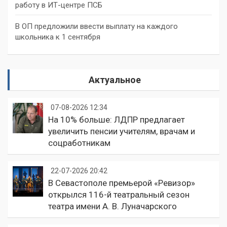
работу в ИТ-центре ПСБ
В ОП предложили ввести выплату на каждого
школьника к 1 сентября
Актуальное
07-08-2026 12:34
На 10% больше: ЛДПР предлагает
увеличить пенсии учителям, врачам и
соцработникам
22-07-2026 20:42
В Севастополе премьерой «Ревизор»
открылся 116-й театральный сезон
театра имени А. В. Луначарского