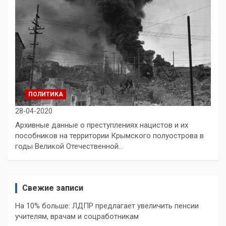
ПОЛИТИКА
28-04-2020
Архивные данные о преступлениях нацистов и их
пособников на территории Крымского полуострова в
годы Великой Отечественной…
Свежие записи
На 10% больше: ЛДПР предлагает увеличить пенсии
учителям, врачам и соцработникам