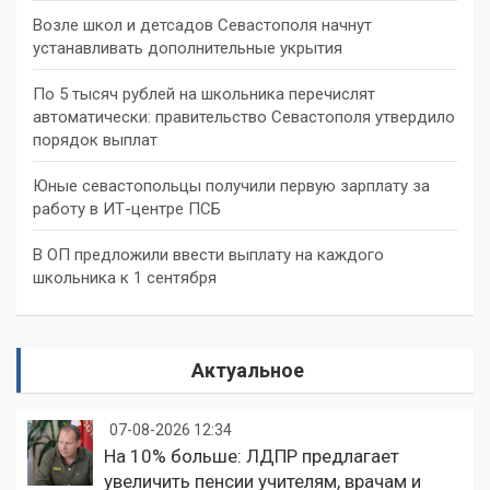
Возле школ и детсадов Севастополя начнут
устанавливать дополнительные укрытия
По 5 тысяч рублей на школьника перечислят
автоматически: правительство Севастополя утвердило
порядок выплат
Юные севастопольцы получили первую зарплату за
работу в ИТ-центре ПСБ
В ОП предложили ввести выплату на каждого
школьника к 1 сентября
Актуальное
07-08-2026 12:34
На 10% больше: ЛДПР предлагает
увеличить пенсии учителям, врачам и