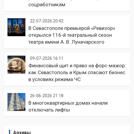
соцработникам
22-07-2026 20:42
В Севастополе премьерой «Ревизор»
открылся 116-й театральный сезон
театра имени А. В. Луначарского
09-07-2026 16:11
Финансовый щит и право на форс-мажор:
как Севастополь и Крым спасают бизнес
в условиях режима ЧС
26-06-2026 21:18
В многоквартирных домах начали
отключать лифты
Архивы