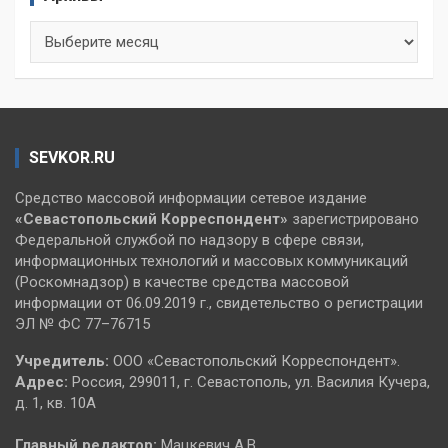
Архивы
SEVKOR.RU
Средство массовой информации сетевое издание
«Севастопольский
Корреспондент»
зарегистрировано
Федеральной службой по надзору в сфере связи,
информационных технологий и массовых коммуникаций
(Роскомнадзор) в качестве средства массовой
информации от 06.09.2019 г., свидетельство о регистрации
ЭЛ № ФС 77–76715
Учредитель:
ООО «Севастопольский Корреспондент».
Адрес:
Россия, 299011, г. Севастополь, ул. Василия Кучера,
д. 1, кв. 10А
Главный редактор:
Мацкевич А.В.