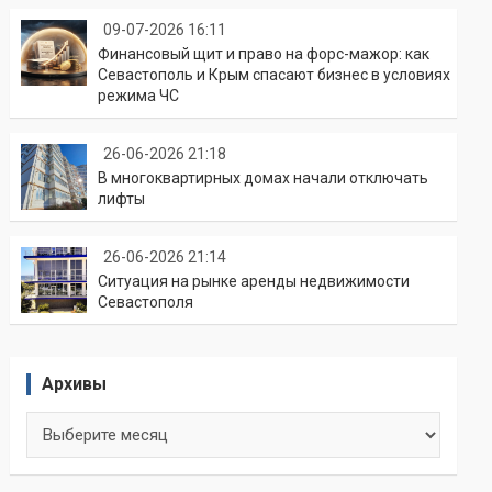
09-07-2026 16:11
Финансовый щит и право на форс-мажор: как
Севастополь и Крым спасают бизнес в условиях
режима ЧС
26-06-2026 21:18
В многоквартирных домах начали отключать
лифты
26-06-2026 21:14
Ситуация на рынке аренды недвижимости
Севастополя
Архивы
Архивы