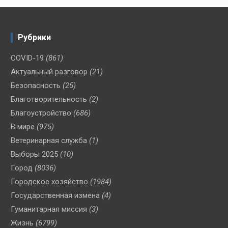
Рубрики
COVID-19
(861)
Актуальный разговор
(21)
Безопасность
(25)
Благотворительность
(2)
Благоустройство
(686)
В мире
(975)
Ветеринарная служба
(1)
Выборы 2025
(10)
Город
(8036)
Городское хозяйство
(1984)
Государственная измена
(4)
Гуманитарная миссия
(3)
Жизнь
(6799)