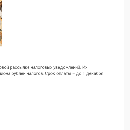
овой рассылке налоговых уведомлений. Их
иона рублей налогов. Срок оплаты – до 1 декабря