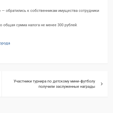
!» — обратились к собственникам имущества сотрудники
о общая сумма налога не менее 300 рублей.
города
Участники турнира по детскому мини-футболу
получили заслуженные награды