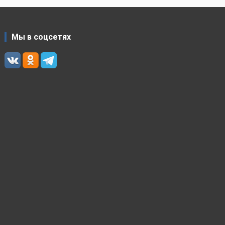
Мы в соцсетях