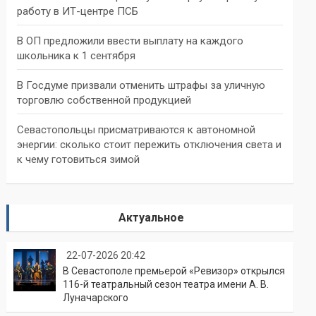
работу в ИТ-центре ПСБ
В ОП предложили ввести выплату на каждого
школьника к 1 сентября
В Госдуме призвали отменить штрафы за уличную
торговлю собственной продукцией
Севастопольцы присматриваются к автономной
энергии: сколько стоит пережить отключения света и
к чему готовиться зимой
Актуальное
22-07-2026 20:42
В Севастополе премьерой «Ревизор» открылся
116-й театральный сезон театра имени А. В.
Луначарского