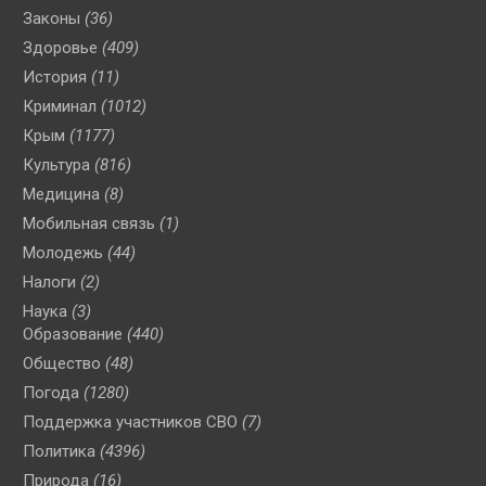
Законы
(36)
Здоровье
(409)
История
(11)
Криминал
(1012)
Крым
(1177)
Культура
(816)
Медицина
(8)
Мобильная связь
(1)
Молодежь
(44)
Налоги
(2)
Наука
(3)
Образование
(440)
Общество
(48)
Погода
(1280)
Поддержка участников СВО
(7)
Политика
(4396)
Природа
(16)