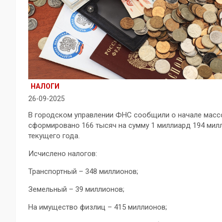
НАЛОГИ
26-09-2025
В городском управлении ФНС сообщили о начале масс
сформировано 166 тысяч на сумму 1 миллиард 194 милл
текущего года.
Исчислено налогов:
Транспортный – 348 миллионов;
Земельный – 39 миллионов;
На имущество физлиц – 415 миллионов;