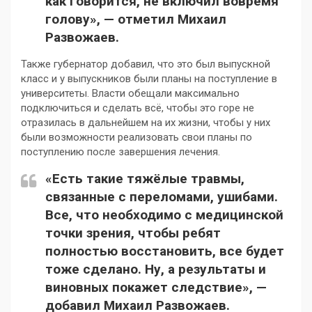
как говорится, не включил вовремя
голову», — отметил Михаил
Развожаев.
Также губернатор добавил, что это был выпускной
класс и у выпускников были планы на поступление в
университеты. Власти обещали максимально
подключиться и сделать всё, чтобы это горе не
отразилась в дальнейшем на их жизни, чтобы у них
были возможности реализовать свои планы по
поступлению после завершения лечения.
«Есть такие тяжёлые травмы,
связанные с переломами, ушибами.
Все, что необходимо с медицинской
точки зрения, чтобы ребят
полностью восстановить, все будет
тоже сделано. Ну, а результаты и
виновных покажет следствие», —
добавил Михаил Развожаев.