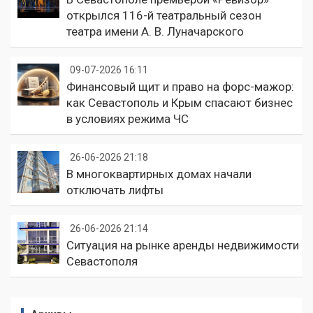
открылся 116-й театральный сезон
театра имени А. В. Луначарского
09-07-2026 16:11
Финансовый щит и право на форс-мажор:
как Севастополь и Крым спасают бизнес
в условиях режима ЧС
26-06-2026 21:18
В многоквартирных домах начали
отключать лифты
26-06-2026 21:14
Ситуация на рынке аренды недвижимости
Севастополя