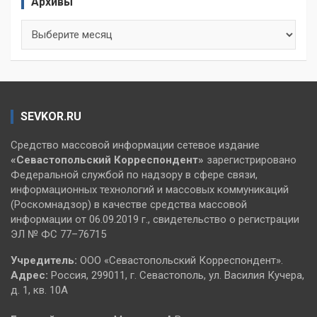
Архивы
Архивы
SEVKOR.RU
Средство массовой информации сетевое издание
«Севастопольский
Корреспондент»
зарегистрировано
Федеральной службой по надзору в сфере связи,
информационных технологий и массовых коммуникаций
(Роскомнадзор) в качестве средства массовой
информации от 06.09.2019 г., свидетельство о регистрации
ЭЛ № ФС 77–76715
Учредитель:
ООО «Севастопольский Корреспондент».
Адрес:
Россия, 299011, г. Севастополь, ул. Василия Кучера,
д. 1, кв. 10А