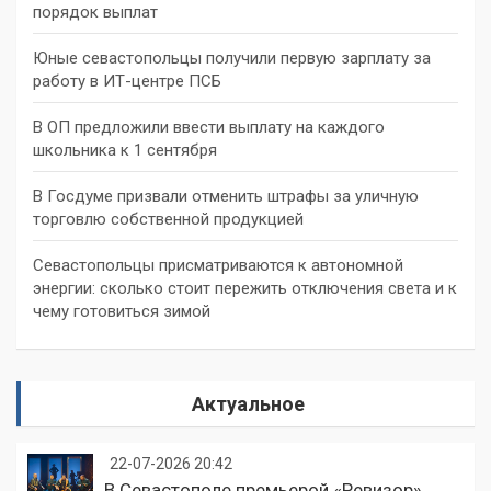
порядок выплат
Юные севастопольцы получили первую зарплату за
работу в ИТ-центре ПСБ
В ОП предложили ввести выплату на каждого
школьника к 1 сентября
В Госдуме призвали отменить штрафы за уличную
торговлю собственной продукцией
Севастопольцы присматриваются к автономной
энергии: сколько стоит пережить отключения света и к
чему готовиться зимой
Актуальное
22-07-2026 20:42
В Севастополе премьерой «Ревизор»