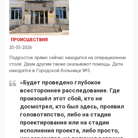
ПРОИСШЕСТВИЯ
20-05-2026
Подросток прямо сейчас находится на операционном
столе. Двум другим также оказывают помощь. Дети
находятся в Городской больнице №5.
«Будет проведено глубокое
всестороннее расследование. Где
произошёл этот сбой, кто не
досмотрел, кто был здесь, проявил
головотяпство, либо на стадии
проектирования или на стадии
исполнения проекта, либо просто,