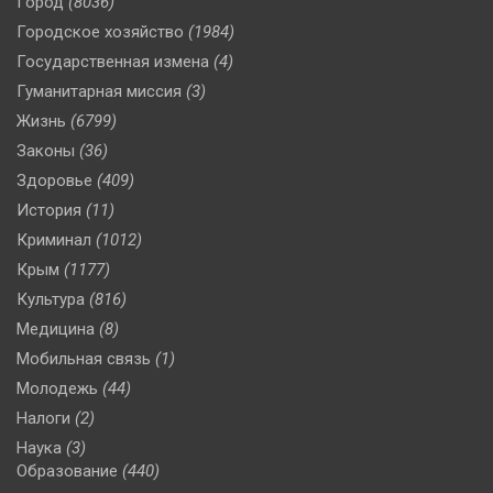
Город
(8036)
Городское хозяйство
(1984)
Государственная измена
(4)
Гуманитарная миссия
(3)
Жизнь
(6799)
Законы
(36)
Здоровье
(409)
История
(11)
Криминал
(1012)
Крым
(1177)
Культура
(816)
Медицина
(8)
Мобильная связь
(1)
Молодежь
(44)
Налоги
(2)
Наука
(3)
Образование
(440)