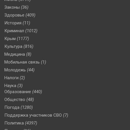
Законы
(36)
Здоровье
(409)
История
(11)
Криминал
(1012)
Крым
(1177)
Культура
(816)
Медицина
(8)
Мобильная связь
(1)
Молодежь
(44)
Налоги
(2)
Наука
(3)
Образование
(440)
Общество
(48)
Погода
(1280)
Поддержка участников СВО
(7)
Политика
(4397)