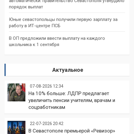
автоматически: правительство Севастополя утвердило
порядок выплат
Юные севастопольцы получили первую зарплату за
работу в ИТ-центре ПСБ
В ОП предложили ввести выплату на каждого
школьника к 1 сентября
Актуальное
07-08-2026 12:34
На 10% больше: ЛДПР предлагает
увеличить пенсии учителям, врачам и
соцработникам
22-07-2026 20:42
В Севастополе премьерой «Ревизор»