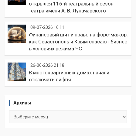
открылся 116-й театральный сезон
театра имени А. В. Луначарского
09-07-2026 16:11
Финансовый щит и право на форс-мажор:
как Севастополь и Крым спасают бизнес
в условиях режима ЧС
26-06-2026 21:18
В многоквартирных домах начали
отключать лифты
Архивы
Архивы