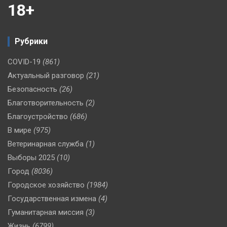
18+
Рубрики
COVID-19
(861)
Актуальный разговор
(21)
Безопасность
(26)
Благотворительность
(2)
Благоустройство
(686)
В мире
(975)
Ветеринарная служба
(1)
Выборы 2025
(10)
Город
(8036)
Городское хозяйство
(1984)
Государственная измена
(4)
Гуманитарная миссия
(3)
Жизнь
(6799)