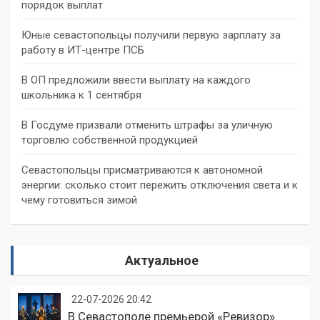
порядок выплат
Юные севастопольцы получили первую зарплату за
работу в ИТ-центре ПСБ
В ОП предложили ввести выплату на каждого
школьника к 1 сентября
В Госдуме призвали отменить штрафы за уличную
торговлю собственной продукцией
Севастопольцы присматриваются к автономной
энергии: сколько стоит пережить отключения света и к
чему готовиться зимой
Актуальное
22-07-2026 20:42
В Севастополе премьерой «Ревизор»