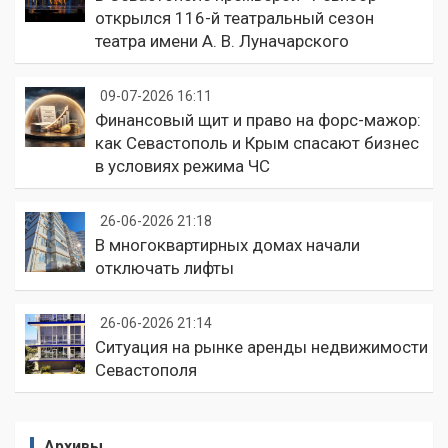
открылся 116-й театральный сезон
театра имени А. В. Луначарского
09-07-2026 16:11
Финансовый щит и право на форс-мажор:
как Севастополь и Крым спасают бизнес
в условиях режима ЧС
26-06-2026 21:18
В многоквартирных домах начали
отключать лифты
26-06-2026 21:14
Ситуация на рынке аренды недвижимости
Севастополя
Архивы