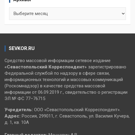
Архивы
SEVKOR.RU
Средство массовой информации сетевое издание
«Севастопольский
Корреспондент»
зарегистрировано
Федеральной службой по надзору в сфере связи,
информационных технологий и массовых коммуникаций
(Роскомнадзор) в качестве средства массовой
информации от 06.09.2019 г., свидетельство о регистрации
ЭЛ № ФС 77–76715
Учредитель:
ООО «Севастопольский Корреспондент».
Адрес:
Россия, 299011, г. Севастополь, ул. Василия Кучера,
д. 1, кв. 10А