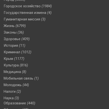
Городское хозяйство
(1984)
Государственная измена
(4)
Гуманитарная миссия
(3)
Жизнь
(6799)
Законы
(36)
Здоровье
(409)
История
(11)
Криминал
(1012)
Крым
(1177)
Культура
(816)
Медицина
(8)
Мобильная связь
(1)
Молодежь
(44)
Налоги
(2)
Наука
(3)
Образование
(440)