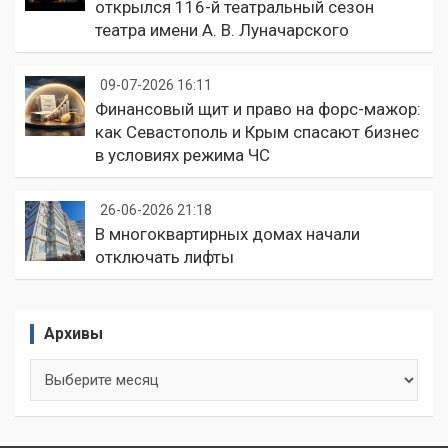
открылся 116-й театральный сезон
театра имени А. В. Луначарского
09-07-2026 16:11
Финансовый щит и право на форс-мажор:
как Севастополь и Крым спасают бизнес
в условиях режима ЧС
26-06-2026 21:18
В многоквартирных домах начали
отключать лифты
Архивы
Архивы