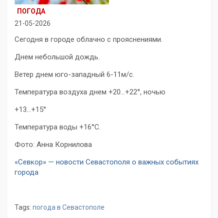
ПОГОДА
21-05-2026
Сегодня в городе облачно с прояснениями.
Днем небольшой дождь.
Ветер днем юго-западный 6-11м/с.
Температура воздуха днем +20…+22°, ночью
+13…+15°
Температура воды +16°C.
Фото: Анна Корнилова
«Севкор» — новости Севастополя о важных событиях
города
Tags:
погода в Севастополе