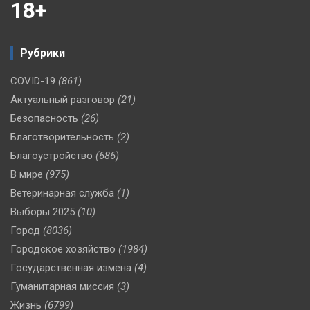
18+
Рубрики
COVID-19
(861)
Актуальный разговор
(21)
Безопасность
(26)
Благотворительность
(2)
Благоустройство
(686)
В мире
(975)
Ветеринарная служба
(1)
Выборы 2025
(10)
Город
(8036)
Городское хозяйство
(1984)
Государственная измена
(4)
Гуманитарная миссия
(3)
Жизнь
(6799)