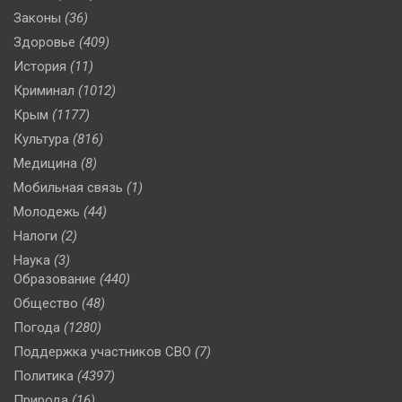
Законы
(36)
Здоровье
(409)
История
(11)
Криминал
(1012)
Крым
(1177)
Культура
(816)
Медицина
(8)
Мобильная связь
(1)
Молодежь
(44)
Налоги
(2)
Наука
(3)
Образование
(440)
Общество
(48)
Погода
(1280)
Поддержка участников СВО
(7)
Политика
(4397)
Природа
(16)