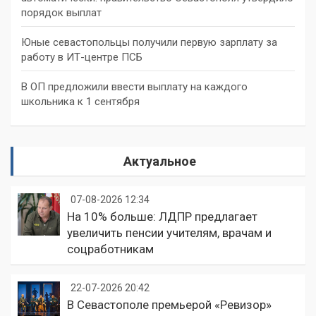
порядок выплат
Юные севастопольцы получили первую зарплату за
работу в ИТ-центре ПСБ
В ОП предложили ввести выплату на каждого
школьника к 1 сентября
Актуальное
07-08-2026 12:34
На 10% больше: ЛДПР предлагает
увеличить пенсии учителям, врачам и
соцработникам
22-07-2026 20:42
В Севастополе премьерой «Ревизор»