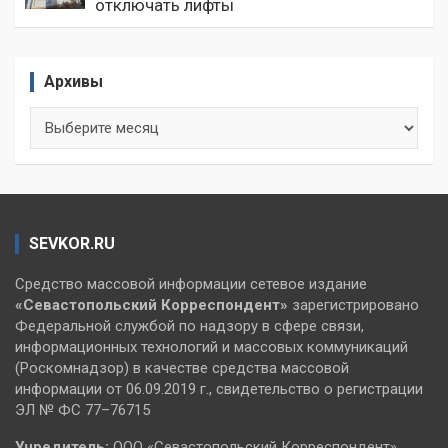
отключать лифты
Архивы
Архивы
SEVKOR.RU
Средство массовой информации сетевое издание
«Севастопольский
Корреспондент»
зарегистрировано
Федеральной службой по надзору в сфере связи,
информационных технологий и массовых коммуникаций
(Роскомнадзор) в качестве средства массовой
информации от 06.09.2019 г., свидетельство о регистрации
ЭЛ № ФС 77–76715
Учредитель:
ООО «Севастопольский Корреспондент».