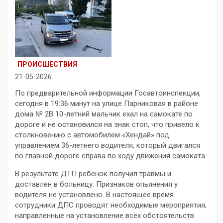
ПРОИСШЕСТВИЯ
21-05-2026
По предварительной информации Госавтоинспекции,
сегодня в 19:36 минут на улице Парниковая в районе
дома № 2В 10-летний мальчик ехал на самокате по
дороге и не остановился на знак стоп, что привело к
столкновению с автомобилем «Хендай» под
управлением 36-летнего водителя, который двигался
по главной дороге справа по ходу движения самоката.
В результате ДТП ребенок получил травмы и
доставлен в больницу. Признаков опьянения у
водителя не установлено. В настоящее время
сотрудники ДПС проводят необходимые мероприятия,
направленные на установление всех обстоятельств