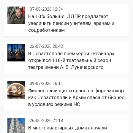
07-08-2026 12:34
На 10% больше: ЛДПР предлагает
увеличить пенсии учителям, врачам и
соцработникам
22-07-2026 20:42
В Севастополе премьерой «Ревизор»
открылся 116-й театральный сезон
театра имени А. В. Луначарского
09-07-2026 16:11
Финансовый щит и право на форс-мажор:
как Севастополь и Крым спасают бизнес
в условиях режима ЧС
26-06-2026 21:18
В многоквартирных домах начали