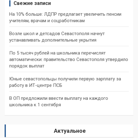
Свежие записи
На 10% больше: ЛДПР предлагает увеличить пенсии
учителям, врачам и соцработникам
Возле школ и детсадов Севастополя начнут
устанавливать дополнительные укрытия
По 5 тысяч рублей на школьника перечислят
автоматически: правительство Севастополя утвердило
порядок выплат
Юные севастопольцы получили первую зарплату за
работу в ИТ-центре ПСБ
В ОП предложили ввести выплату на каждого
школьника к 1 сентября
Актуальное