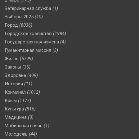
В мире
(975)
Ветеринарная служба
(1)
Выборы 2025
(10)
Город
(8036)
Городское хозяйство
(1984)
Государственная измена
(4)
Гуманитарная миссия
(3)
Жизнь
(6799)
Законы
(36)
Здоровье
(409)
История
(11)
Криминал
(1012)
Крым
(1177)
Культура
(816)
Медицина
(8)
Мобильная связь
(1)
Молодежь
(44)