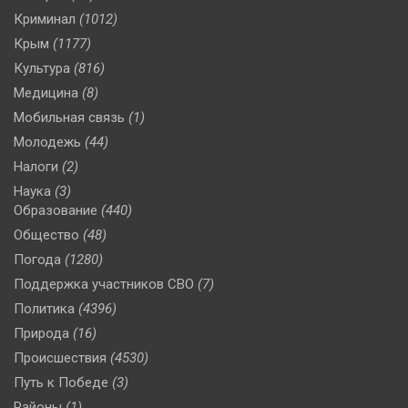
Криминал
(1012)
Крым
(1177)
Культура
(816)
Медицина
(8)
Мобильная связь
(1)
Молодежь
(44)
Налоги
(2)
Наука
(3)
Образование
(440)
Общество
(48)
Погода
(1280)
Поддержка участников СВО
(7)
Политика
(4396)
Природа
(16)
Происшествия
(4530)
Путь к Победе
(3)
Районы
(1)