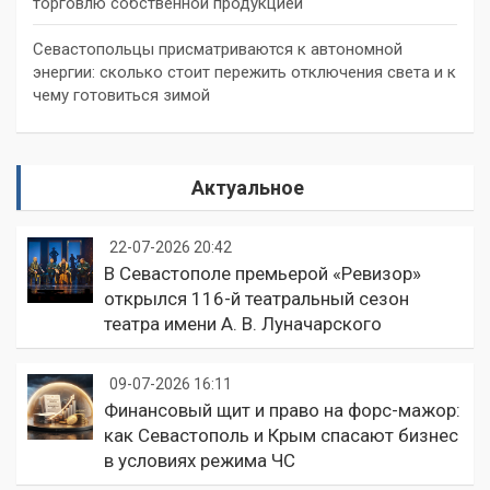
торговлю собственной продукцией
Севастопольцы присматриваются к автономной
энергии: сколько стоит пережить отключения света и к
чему готовиться зимой
Актуальное
22-07-2026 20:42
В Севастополе премьерой «Ревизор»
открылся 116-й театральный сезон
театра имени А. В. Луначарского
09-07-2026 16:11
Финансовый щит и право на форс-мажор:
как Севастополь и Крым спасают бизнес
в условиях режима ЧС