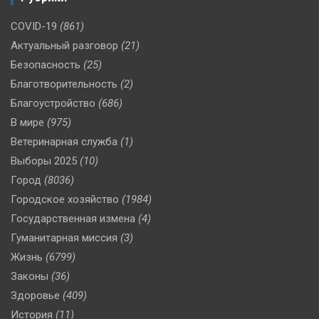
COVID-19
(861)
Актуальный разговор
(21)
Безопасность
(25)
Благотворительность
(2)
Благоустройство
(686)
В мире
(975)
Ветеринарная служба
(1)
Выборы 2025
(10)
Город
(8036)
Городское хозяйство
(1984)
Государственная измена
(4)
Гуманитарная миссия
(3)
Жизнь
(6799)
Законы
(36)
Здоровье
(409)
История
(11)