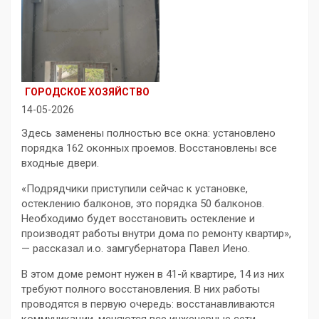
ГОРОДСКОЕ ХОЗЯЙСТВО
14-05-2026
Здесь заменены полностью все окна: установлено
порядка 162 оконных проемов. Восстановлены все
входные двери.
«Подрядчики приступили сейчас к установке,
остеклению балконов, это порядка 50 балконов.
Необходимо будет восстановить остекление и
производят работы внутри дома по ремонту квартир»,
— рассказал и.о. замгубернатора Павел Иено.
В этом доме ремонт нужен в 41-й квартире, 14 из них
требуют полного восстановления. В них работы
проводятся в первую очередь: восстанавливаются