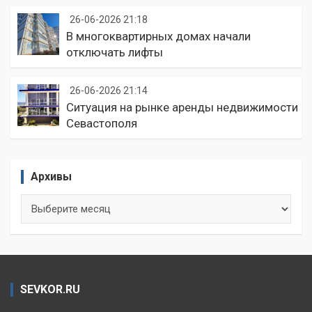
26-06-2026 21:18
В многоквартирных домах начали
отключать лифты
26-06-2026 21:14
Ситуация на рынке аренды недвижимости
Севастополя
Архивы
Архивы
SEVKOR.RU