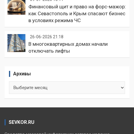
Финансовый щит и право на форс-мажор:
как Севастополь и Крым спасают бизнес
в условиях режима ЧС
26-06-2026 21:18
В многоквартирных домах начали
отключать лифты
Архивы
Архивы
SEVKOR.RU