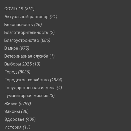
COVID-19
(861)
Актуальный разговор
(21)
Безопасность
(26)
Благотворительность
(2)
Благоустройство
(686)
В мире
(975)
Ветеринарная служба
(1)
Выборы 2025
(10)
Город
(8036)
Городское хозяйство
(1984)
Государственная измена
(4)
Гуманитарная миссия
(3)
Жизнь
(6799)
Законы
(36)
Здоровье
(409)
История
(11)