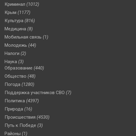
Криминал
(1012)
Крым
(1177)
Культура
(816)
Медицина
(8)
Мобильная связь
(1)
Молодежь
(44)
Налоги
(2)
Наука
(3)
Образование
(440)
Общество
(48)
Погода
(1280)
Поддержка участников СВО
(7)
Политика
(4397)
Природа
(16)
Происшествия
(4530)
Путь к Победе
(3)
Районы
(1)