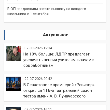
В ОП предложили ввести выплату на каждого
школьника к 1 сентября
Актуальное
07-08-2026 12:34
На 10% больше: ЛДПР предлагает
увеличить пенсии учителям, врачам и
соцработникам
22-07-2026 20:42
В Севастополе премьерой «Ревизор»
открылся 116-й театральный сезон
театра имени А. В. Луначарского
09-07-2026 16:11