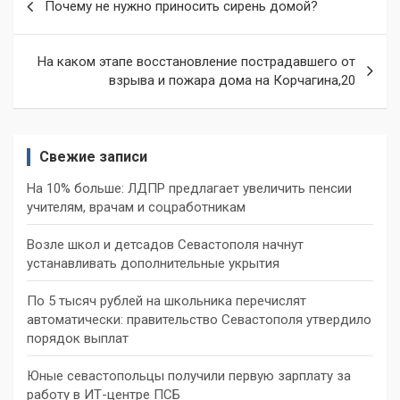
Почему не нужно приносить сирень домой?
по
записям
На каком этапе восстановление пострадавшего от
взрыва и пожара дома на Корчагина,20
Свежие записи
На 10% больше: ЛДПР предлагает увеличить пенсии
учителям, врачам и соцработникам
Возле школ и детсадов Севастополя начнут
устанавливать дополнительные укрытия
По 5 тысяч рублей на школьника перечислят
автоматически: правительство Севастополя утвердило
порядок выплат
Юные севастопольцы получили первую зарплату за
работу в ИТ-центре ПСБ