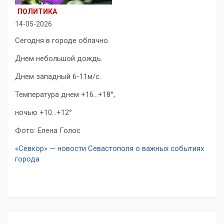
ПОЛИТИКА
14-05-2026
Сегодня в городе облачно.
Днем небольшой дождь.
Днем западный 6-11м/с.
Температура днем +16…+18°,
ночью +10…+12°
Фото: Елена Голос
«Севкор» — новости Севастополя о важных событиях
города
Навигация