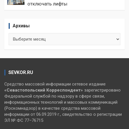
отключать лифты
Архивы
Архивы
SEVKOR.RU
Средство массовой информации сетевое издание
«Севастопольский
Корреспондент»
зарегистрировано
Федеральной службой по надзору в сфере связи,
информационных технологий и массовых коммуникаций
(Роскомнадзор) в качестве средства массовой
информации от 06.09.2019 г., свидетельство о регистрации
ЭЛ № ФС 77–76715