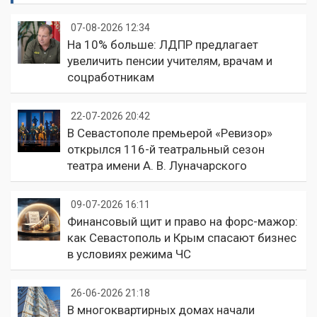
07-08-2026 12:34
На 10% больше: ЛДПР предлагает
увеличить пенсии учителям, врачам и
соцработникам
22-07-2026 20:42
В Севастополе премьерой «Ревизор»
открылся 116-й театральный сезон
театра имени А. В. Луначарского
09-07-2026 16:11
Финансовый щит и право на форс-мажор:
как Севастополь и Крым спасают бизнес
в условиях режима ЧС
26-06-2026 21:18
В многоквартирных домах начали