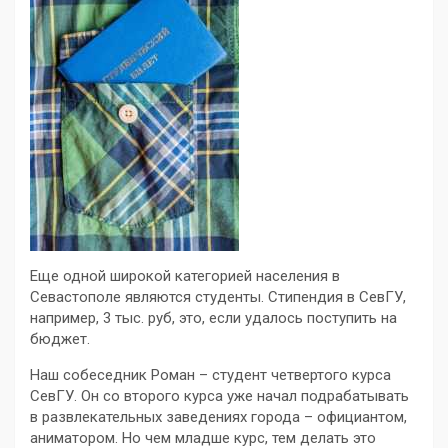
Еще одной широкой категорией населения в
Севастополе являются студенты. Стипендия в СевГУ,
например, 3 тыс. руб, это, если удалось поступить на
бюджет.
Наш собеседник Роман – студент четвертого курса
СевГУ. Он со второго курса уже начал подрабатывать
в развлекательных заведениях города – официантом,
аниматором. Но чем младше курс, тем делать это