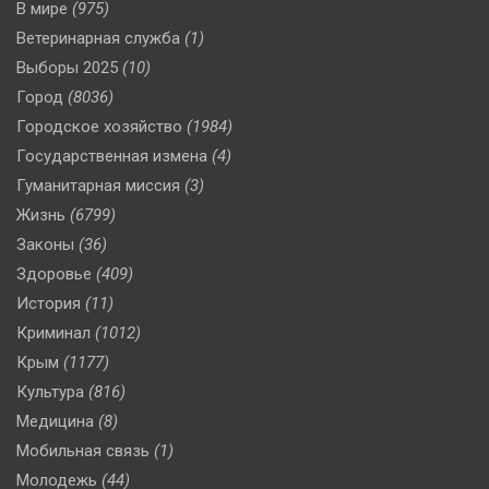
В мире
(975)
Ветеринарная служба
(1)
Выборы 2025
(10)
Город
(8036)
Городское хозяйство
(1984)
Государственная измена
(4)
Гуманитарная миссия
(3)
Жизнь
(6799)
Законы
(36)
Здоровье
(409)
История
(11)
Криминал
(1012)
Крым
(1177)
Культура
(816)
Медицина
(8)
Мобильная связь
(1)
Молодежь
(44)