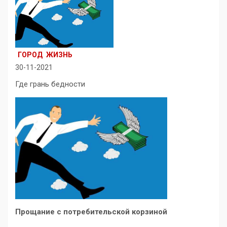
ГОРОД
ЖИЗНЬ
30-11-2021
Где грань бедности
Прощание с потребительской корзиной