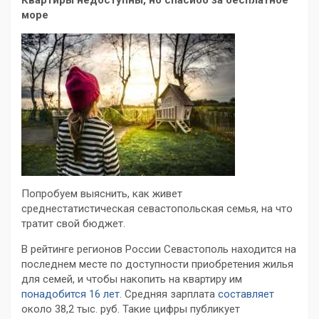
Квартиры недоступны, но спасибо за бесплатное
море
Попробуем выяснить, как живет
среднестатистическая севастопольская семья, на что
тратит свой бюджет.
В рейтинге регионов России Севастополь находится на
последнем месте по доступности приобретения жилья
для семей, и чтобы накопить на квартиру им
понадобится 16 лет.
Средняя зарплата
составляет
около 38,2 тыс. руб. Такие цифры публикует