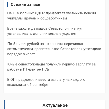
Свежие записи
На 10% больше: ЛДПР предлагает увеличить пенсии
учителям, врачам и соцработникам
Возле школ и детсадов Севастополя начнут
устанавливать дополнительные укрытия
По 5 тысяч рублей на школьника перечислят
автоматически: правительство Севастополя утвердило
порядок выплат
Юные севастопольцы получили первую зарплату за
работу в ИТ-центре ПСБ
В ОП предложили ввести выплату на каждого
школьника к 1 сентября
Актуальное