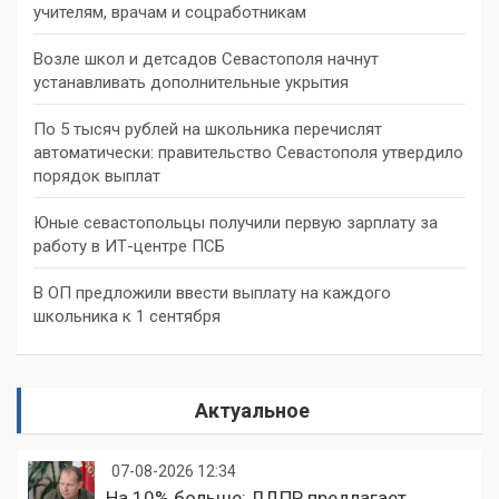
учителям, врачам и соцработникам
Возле школ и детсадов Севастополя начнут
устанавливать дополнительные укрытия
По 5 тысяч рублей на школьника перечислят
автоматически: правительство Севастополя утвердило
порядок выплат
Юные севастопольцы получили первую зарплату за
работу в ИТ-центре ПСБ
В ОП предложили ввести выплату на каждого
школьника к 1 сентября
Актуальное
07-08-2026 12:34
На 10% больше: ЛДПР предлагает