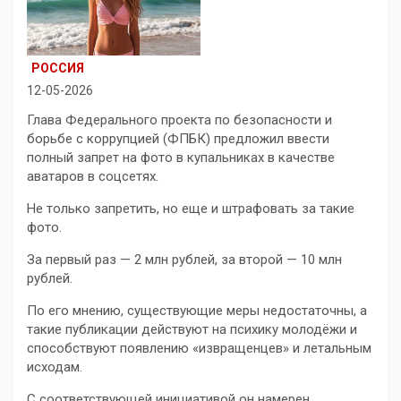
РОССИЯ
12-05-2026
Глава Федерального проекта по безопасности и
борьбе с коррупцией (ФПБК) предложил ввести
полный запрет на фото в купальниках в качестве
аватаров в соцсетях.
Не только запретить, но еще и штрафовать за такие
фото.
За первый раз — 2 млн рублей, за второй — 10 млн
рублей.
По его мнению, существующие меры недостаточны, а
такие публикации действуют на психику молодёжи и
способствуют появлению «извращенцев» и летальным
исходам.
С соответствующей инициативой он намерен