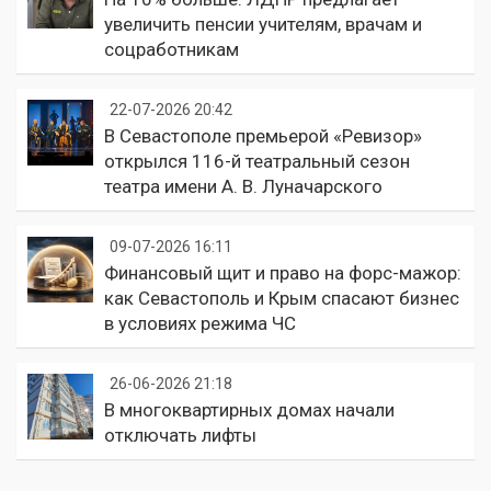
увеличить пенсии учителям, врачам и
соцработникам
22-07-2026 20:42
В Севастополе премьерой «Ревизор»
открылся 116-й театральный сезон
театра имени А. В. Луначарского
09-07-2026 16:11
Финансовый щит и право на форс-мажор:
как Севастополь и Крым спасают бизнес
в условиях режима ЧС
26-06-2026 21:18
В многоквартирных домах начали
отключать лифты