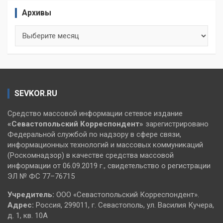
Архивы
Архивы
SEVKOR.RU
Средство массовой информации сетевое издание
«Севастопольский
Корреспондент»
зарегистрировано
Федеральной службой по надзору в сфере связи,
информационных технологий и массовых коммуникаций
(Роскомнадзор) в качестве средства массовой
информации от 06.09.2019 г., свидетельство о регистрации
ЭЛ № ФС 77–76715
Учредитель:
ООО «Севастопольский Корреспондент».
Адрес:
Россия, 299011, г. Севастополь, ул. Василия Кучера,
д. 1, кв. 10А