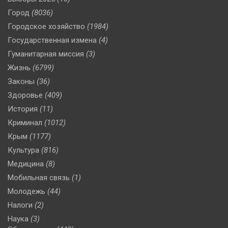
Город
(8036)
Городское хозяйство
(1984)
Государственная измена
(4)
Гуманитарная миссия
(3)
Жизнь
(6799)
Законы
(36)
Здоровье
(409)
История
(11)
Криминал
(1012)
Крым
(1177)
Культура
(816)
Медицина
(8)
Мобильная связь
(1)
Молодежь
(44)
Налоги
(2)
Наука
(3)