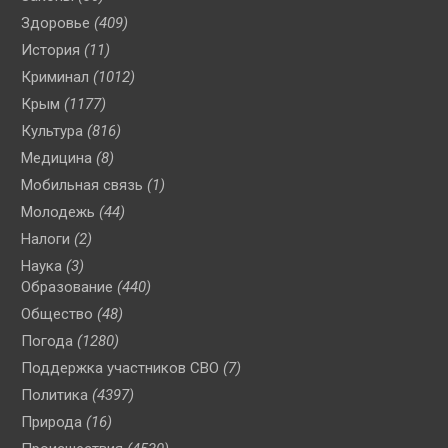
Здоровье
(409)
История
(11)
Криминал
(1012)
Крым
(1177)
Культура
(816)
Медицина
(8)
Мобильная связь
(1)
Молодежь
(44)
Налоги
(2)
Наука
(3)
Образование
(440)
Общество
(48)
Погода
(1280)
Поддержка участников СВО
(7)
Политика
(4397)
Природа
(16)