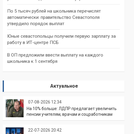
По 5 тысяч рублей на школьника перечислят
автоматически: правительство Севастополя
утвердило порядок выплат
Юные севастопольцы получили первую зарплату за
работу в ИТ-центре ПСБ
В ОП предложили ввести выплату на каждого
школьника к 1 сентября
Актуальное
07-08-2026 12:34
На 10% больше: ЛДПР предлагает увеличить
пенсии учителям, врачам и соцработникам
22-07-2026 20:42