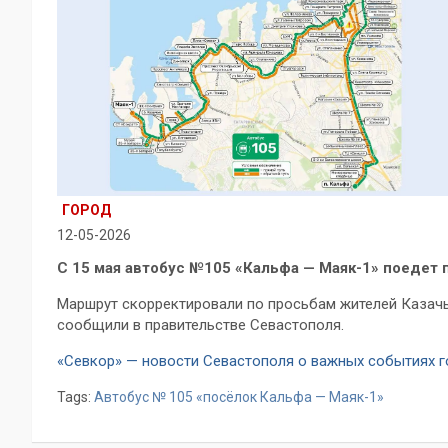
ГОРОД
12-05-2026
С 15 мая автобус №105 «Кальфа — Маяк-1» поедет 
Маршрут скорректировали по просьбам жителей Казачье
сообщили в правительстве Севастополя.
«Севкор» — новости Севастополя о важных событиях 
Tags:
Автобус № 105 «посёлок Кальфа — Маяк-1»