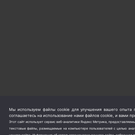
Мы используем файлы cookie для улучшения вашего опыта п
соглашаетесь на использование нами файлов cookie, и вами 
Этот сайт использует сервис веб-аналитики Яндекс Метрика, предоставляемы
текстовые файлы, размещаемые на компьютере пользователей с целью анали