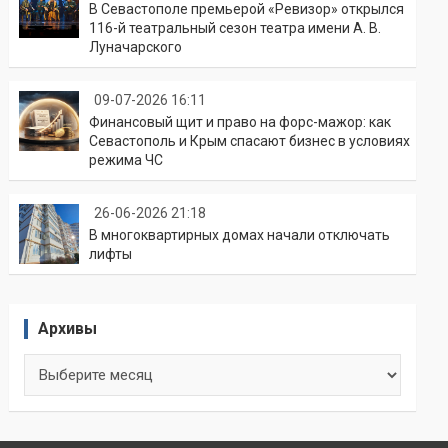
В Севастополе премьерой «Ревизор» открылся
116-й театральный сезон театра имени А. В.
Луначарского
09-07-2026 16:11
Финансовый щит и право на форс-мажор: как
Севастополь и Крым спасают бизнес в условиях
режима ЧС
26-06-2026 21:18
В многоквартирных домах начали отключать
лифты
Архивы
Архивы