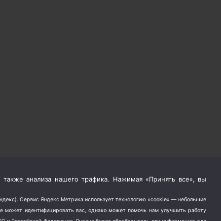
 также анализа нашего трафика. Нажимая «Принять все», вы
Яндекс). Сервис Яндекс Метрика использует технологию «cookie» — небольшие
не может идентифицировать вас, однако может помочь нам улучшить работу