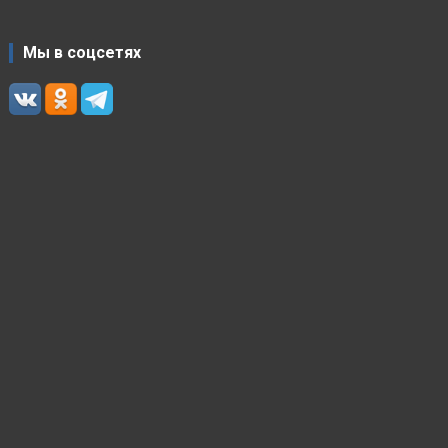
Мы в соцсетях