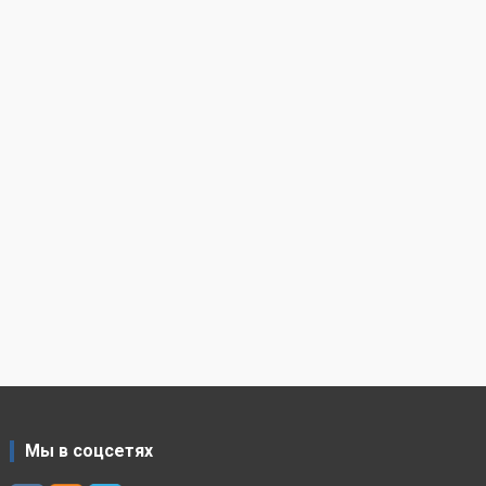
Мы в соцсетях