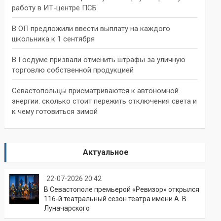
работу в ИТ-центре ПСБ
В ОП предложили ввести выплату на каждого
школьника к 1 сентября
В Госдуме призвали отменить штрафы за уличную
торговлю собственной продукцией
Севастопольцы присматриваются к автономной
энергии: сколько стоит пережить отключения света и
к чему готовиться зимой
Актуальное
22-07-2026 20:42
В Севастополе премьерой «Ревизор» открылся
116-й театральный сезон театра имени А. В.
Луначарского