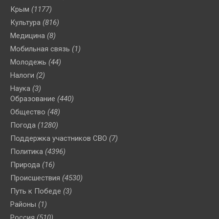
Крым
(1177)
Культура
(816)
Медицина
(8)
Мобильная связь
(1)
Молодежь
(44)
Налоги
(2)
Наука
(3)
Образование
(440)
Общество
(48)
Погода
(1280)
Поддержка участников СВО
(7)
Политика
(4396)
Природа
(16)
Происшествия
(4530)
Путь к Победе
(3)
Районы
(1)
Россия
(510)