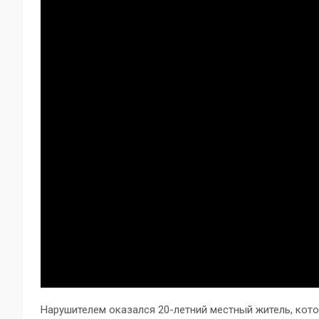
Нарушителем оказался 20-летний местный житель, кото