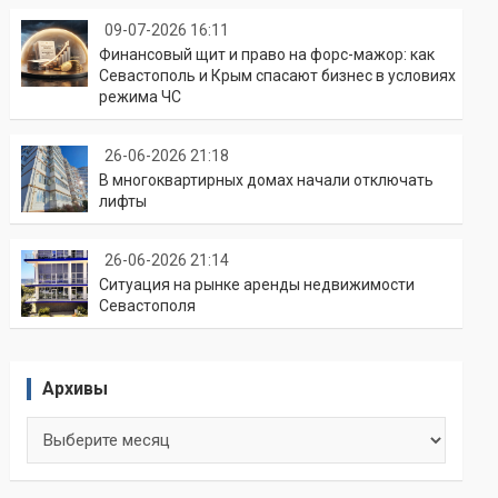
09-07-2026 16:11
Финансовый щит и право на форс-мажор: как
Севастополь и Крым спасают бизнес в условиях
режима ЧС
26-06-2026 21:18
В многоквартирных домах начали отключать
лифты
26-06-2026 21:14
Ситуация на рынке аренды недвижимости
Севастополя
Архивы
Архивы