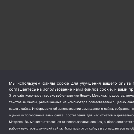
Мы используем файлы cookie для улучшения вашего опыта п
соглашаетесь на использование нами файлов cookie, и вами 
Этот сайт использует сервис веб-аналитики Яндекс Метрика, предоставляемы
текстовые файлы, размещаемые на компьютере пользователей с целью анали
нашего сайта. Информация об использовании вами данного сайта, собранная 
оценки использования вами сайта, составления для нас отчетов о деятельн
Метрика.
Вы можете отказаться от использования cookies, выбрав соответс
работу некоторых функций сайта. Используя этот сайт, вы соглашаетесь на о