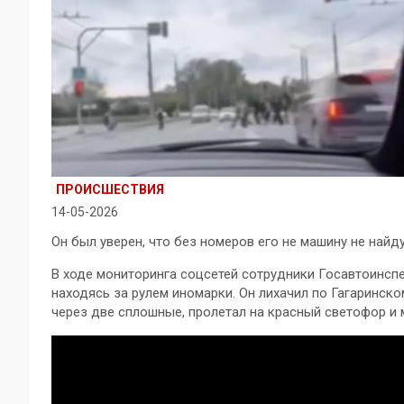
ПРОИСШЕСТВИЯ
14-05-2026
Он был уверен, что без номеров его не машину не найд
В ходе мониторинга соцсетей сотрудники Госавтоинсп
находясь за рулем иномарки. Он лихачил по Гагаринско
через две сплошные, пролетал на красный светофор и