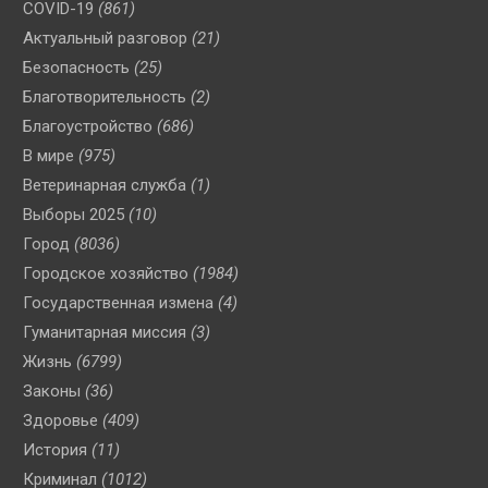
COVID-19
(861)
Актуальный разговор
(21)
Безопасность
(25)
Благотворительность
(2)
Благоустройство
(686)
В мире
(975)
Ветеринарная служба
(1)
Выборы 2025
(10)
Город
(8036)
Городское хозяйство
(1984)
Государственная измена
(4)
Гуманитарная миссия
(3)
Жизнь
(6799)
Законы
(36)
Здоровье
(409)
История
(11)
Криминал
(1012)