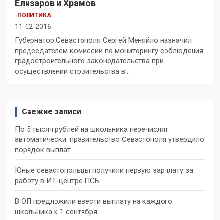
Елизаров и Храмов
ПОЛИТИКА
11-02-2016
Губернатор Севастополя Сергей Меняйло назначил
председателем комиссии по мониторингу соблюдения
градостроительного законодательства при
осуществлении строительства в…
Свежие записи
По 5 тысяч рублей на школьника перечислят
автоматически: правительство Севастополя утвердило
порядок выплат
Юные севастопольцы получили первую зарплату за
работу в ИТ-центре ПСБ
В ОП предложили ввести выплату на каждого
школьника к 1 сентября