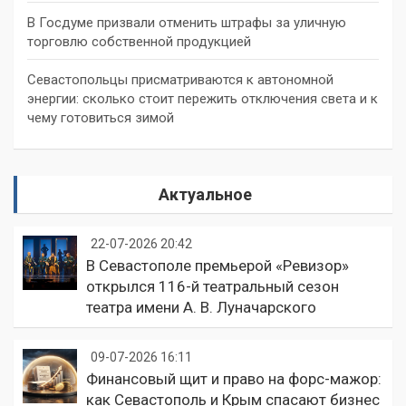
В Госдуме призвали отменить штрафы за уличную
торговлю собственной продукцией
Севастопольцы присматриваются к автономной
энергии: сколько стоит пережить отключения света и к
чему готовиться зимой
Актуальное
22-07-2026 20:42
В Севастополе премьерой «Ревизор»
открылся 116-й театральный сезон
театра имени А. В. Луначарского
09-07-2026 16:11
Финансовый щит и право на форс-мажор:
как Севастополь и Крым спасают бизнес