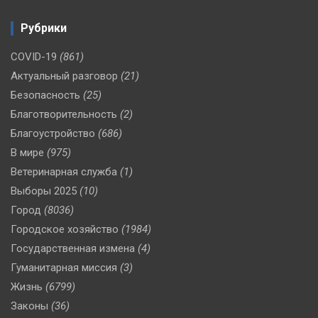
Рубрики
COVID-19
(861)
Актуальный разговор
(21)
Безопасность
(25)
Благотворительность
(2)
Благоустройство
(686)
В мире
(975)
Ветеринарная служба
(1)
Выборы 2025
(10)
Город
(8036)
Городское хозяйство
(1984)
Государственная измена
(4)
Гуманитарная миссия
(3)
Жизнь
(6799)
Законы
(36)