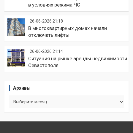
в условиях режима ЧС
26-06-2026 21:18
В многоквартирных домах начали
отключать лифты
26-06-2026 21:14
Ситуация на рынке аренды недвижимости
Севастополя
Архивы
Архивы