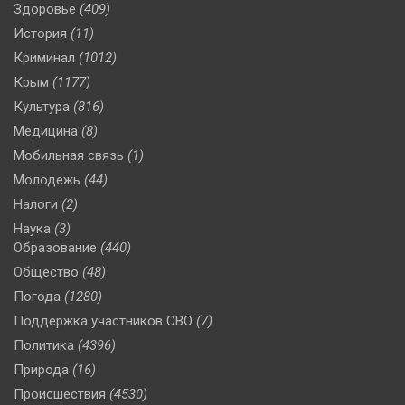
Здоровье
(409)
История
(11)
Криминал
(1012)
Крым
(1177)
Культура
(816)
Медицина
(8)
Мобильная связь
(1)
Молодежь
(44)
Налоги
(2)
Наука
(3)
Образование
(440)
Общество
(48)
Погода
(1280)
Поддержка участников СВО
(7)
Политика
(4396)
Природа
(16)
Происшествия
(4530)