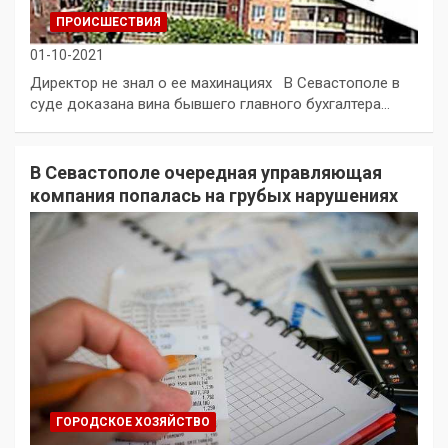
ПРОИСШЕСТВИЯ
01-10-2021
Директор не знал о ее махинациях В Севастополе в
суде доказана вина бывшего главного бухгалтера…
В Севастополе очередная управляющая
компания попалась на грубых нарушениях
ГОРОДСКОЕ ХОЗЯЙСТВО