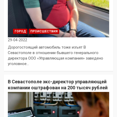
ГОРОД
ПРОИСШЕСТВИЯ
29-04-2022
Дорогостоящий автомобиль тоже изъят В
Севастополе в отношении бывшего генерального
директора ООО «Управляющая компания» заведено
уголовное…
В Севастополе экс-директор управляющей
компании оштрафован на 200 тысяч рублей