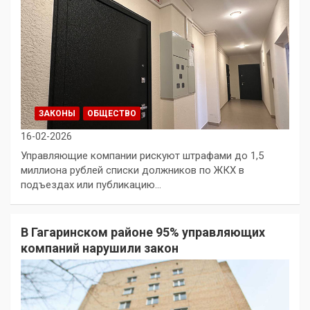
ЗАКОНЫ
ОБЩЕСТВО
16-02-2026
Управляющие компании рискуют штрафами до 1,5
миллиона рублей списки должников по ЖКХ в
подъездах или публикацию…
В Гагаринском районе 95% управляющих
компаний нарушили закон