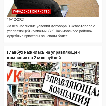
ГОРОДСКОЕ ХОЗЯЙСТВО
16-12-2021
За невыполнение условий договора В Севастополе с
управляющей компании «УК Нахимовского района»
судебные приставы взыскали более…
Главбух нажилась на управляющей
компании на 2 млн рублей