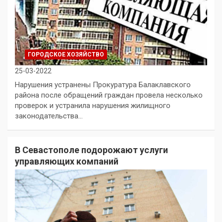
ГОРОДСКОЕ ХОЗЯЙСТВО
25-03-2022
Нарушения устранены Прокуратура Балаклавского
района после обращений граждан провела несколько
проверок и устранила нарушения жилищного
законодательства…
В Севастополе подорожают услуги
управляющих компаний