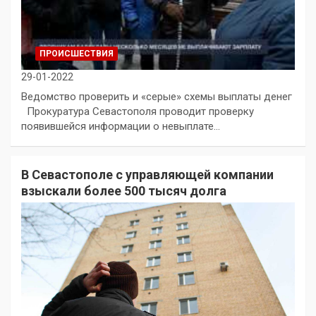
ПРОИСШЕСТВИЯ
29-01-2022
Ведомство проверить и «серые» схемы выплаты денег
Прокуратура Севастополя проводит проверку
появившейся информации о невыплате…
В Севастополе с управляющей компании
взыскали более 500 тысяч долга