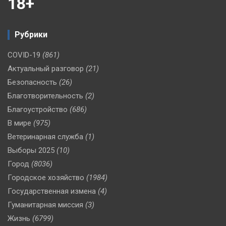
18+
Рубрики
COVID-19
(861)
Актуальный разговор
(21)
Безопасность
(26)
Благотворительность
(2)
Благоустройство
(686)
В мире
(975)
Ветеринарная служба
(1)
Выборы 2025
(10)
Город
(8036)
Городское хозяйство
(1984)
Государственная измена
(4)
Гуманитарная миссия
(3)
Жизнь
(6799)