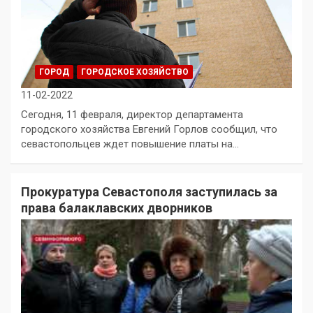
ГОРОД
ГОРОДСКОЕ ХОЗЯЙСТВО
11-02-2022
Сегодня, 11 февраля, директор департамента
городского хозяйства Евгений Горлов сообщил, что
севастопольцев ждет повышение платы на…
Прокуратура Севастополя заступилась за
права балаклавских дворников