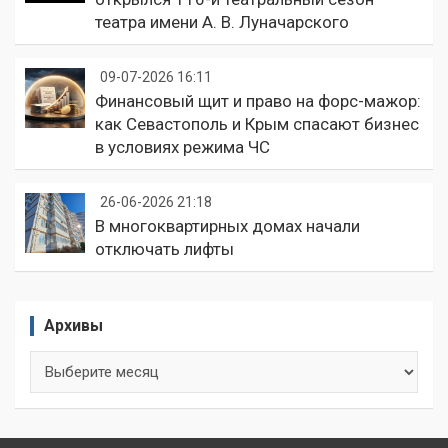
театра имени А. В. Луначарского
09-07-2026 16:11
Финансовый щит и право на форс-мажор:
как Севастополь и Крым спасают бизнес
в условиях режима ЧС
26-06-2026 21:18
В многоквартирных домах начали
отключать лифты
Архивы
Архивы