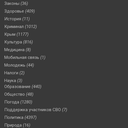
Законы
(36)
Здоровье
(409)
История
(11)
Криминал
(1012)
Крым
(1177)
Культура
(816)
Медицина
(8)
Мобильная связь
(1)
Молодежь
(44)
Налоги
(2)
Наука
(3)
Образование
(440)
Общество
(48)
Погода
(1280)
Поддержка участников СВО
(7)
Политика
(4397)
Природа
(16)