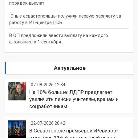
порядок выплат
Юные севастопольцы получили первую зарплату за
работу в ИТ-центре ПСБ
В ОП предложили ввести выплату на каждого
школьника к 1 сентября
Актуальное
07-08-2026 12:34
На 10% больше: ЛДПР предлагает
увеличить пенсии учителям, врачам и
соцработникам
22-07-2026 20:42
В Севастополе премьерой «Ревизор»
открылся 116-й театральный сезон