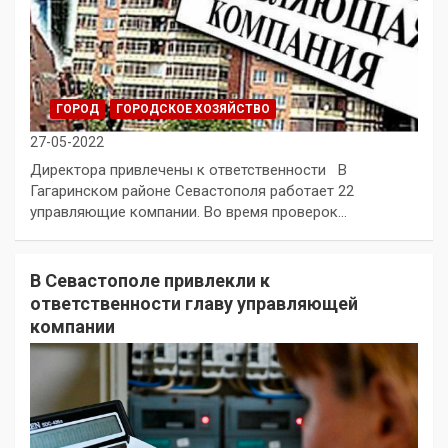
ГОРОД
ГОРОДСКОЕ ХОЗЯЙСТВО
27-05-2022
Директора привлечены к ответственности В
Гагаринском районе Севастополя работает 22
управляющие компании. Во время проверок…
В Севастополе привлекли к
ответственности главу управляющей
компании