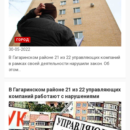
ГОРОД
30-05-2022
В Гагаринском районе 21 из 22 управляющих компаний
в рамках своей деятельности нарушили закон. Об
этом…
В Гагаринском районе 21 из 22 управляющих
компаний работают с нарушениями