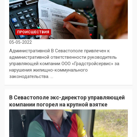
ПРОИСШЕСТВИЯ
05-05-2022
Административной В Севастополе привлечен к
административной ответственности руководитель
управляющей компании ООО «Градстройсервис» за
нарушения жилищно-коммунального
законодательства. …
В Севастополе экс-директор управляющей
компании погорел на крупной взятке