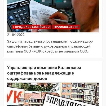
ГОРОДСКОЕ ХОЗЯЙСТВО
ПРОИСШЕСТВИЯ
21-04-2022
За долги перед энергопоставщиком Госжилнадзор
оштрафовал бывшего руководителя управляющей
компании ООО «ЖЭК», которая не оплатила ООО…
Управляющая компания Балаклавы
оштрафована за ненадлежащие
содержание домов